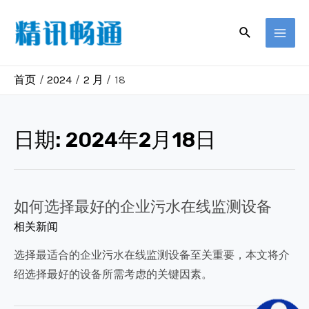
跳
至
搜
MAI
索
内
容
MEN
首页
2024
2 月
18
日期:
2024年2月18日
如何选择最好的企业污水在线监测设备
相关新闻
选择最适合的企业污水在线监测设备至关重要，本文将介
绍选择最好的设备所需考虑的关键因素。