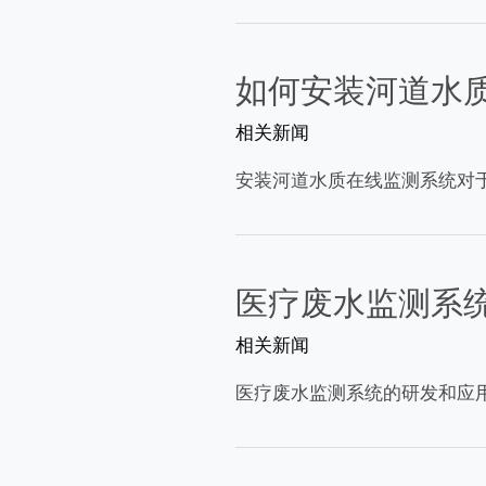
如何安装河道水
相关新闻
安装河道水质在线监测系统对
医疗废水监测系
相关新闻
医疗废水监测系统的研发和应