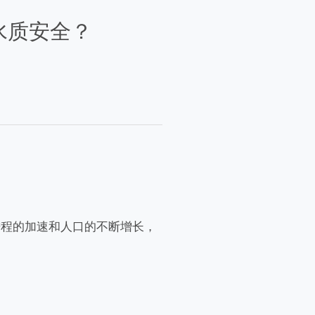
水质安全？
进程的加速和人口的不断增长，