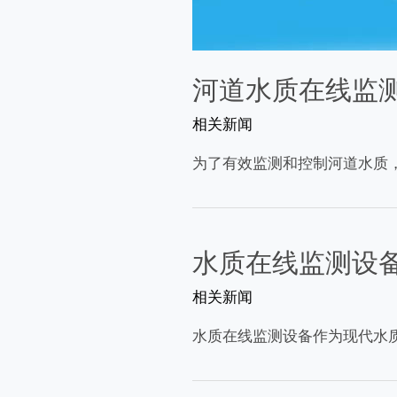
河道水质在线监
相关新闻
为了有效监测和控制河道水质
水质在线监测设
相关新闻
水质在线监测设备作为现代水