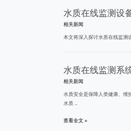
水质在线监测设
相关新闻
本文将深入探讨水质在线监测
水质在线监测系
相关新闻
水质安全是保障人类健康、维
水质 …
水
查看全文 »
质