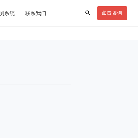
搜
测系统
联系我们
点击咨询
索