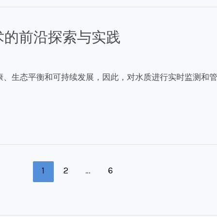
术的前沿探索与实践
康、生态平衡和可持续发展，因此，对水质进行实时监测和
1
2
…
6