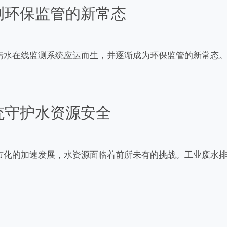
测环保监管的新常态
污水在线监测系统应运而生，并逐渐成为环保监管的新常态
统守护水资源安全
市化的加速发展，水资源面临着前所未有的挑战。工业废水