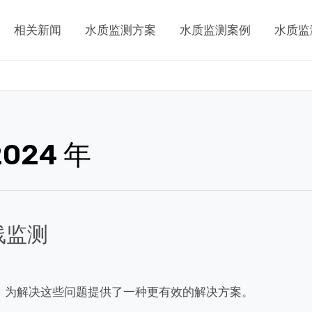
相关新闻
水质监测方案
水质监测案例
水质监
2024 年
线监测
，为解决这些问题提供了一种更有效的解决方案。