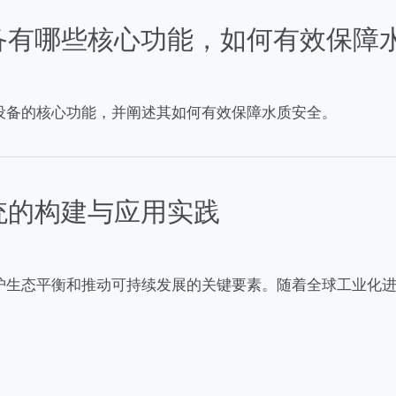
备有哪些核心功能，如何有效保障
设备的核心功能，并阐述其如何有效保障水质安全。
统的构建与应用实践
护生态平衡和推动可持续发展的关键要素。随着全球工业化