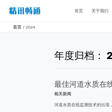
跳
首页
关于我们
至
内
容
首页
2024
年度归档：
最佳河道水质在
相关新闻
河道水质在线监测技术的出现