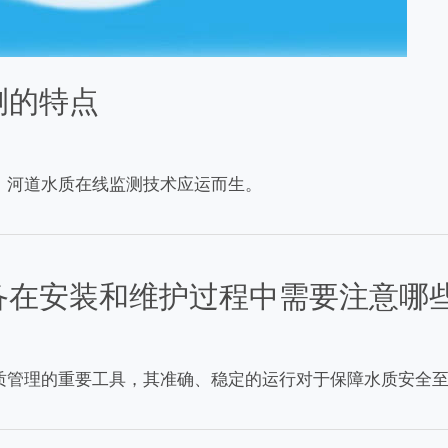
测的特点
，河道水质在线监测技术应运而生。
备在安装和维护过程中需要注意哪
质管理的重要工具，其准确、稳定的运行对于保障水质安全