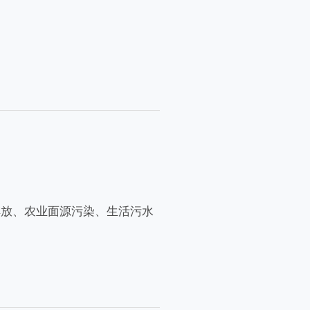
。
排放、农业面源污染、生活污水