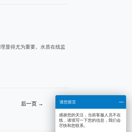
管理显得尤为重要。水质在线监
请您留言
后一页
→
感谢您的关注，当前客服人员不在
线，请填写一下您的信息，我们会
尽快和您联系。