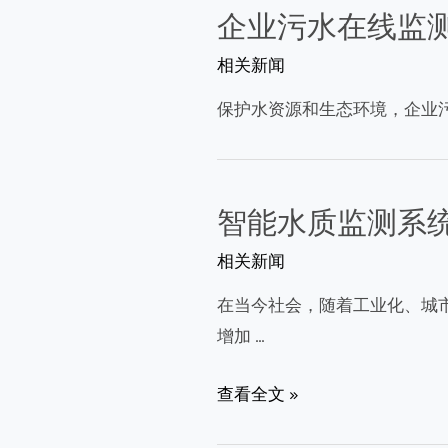
企业污水在线监
相关新闻
保护水资源和生态环境，企业
智能水质监测系
相关新闻
在当今社会，随着工业化、城
增加 …
智
查看全文 »
能