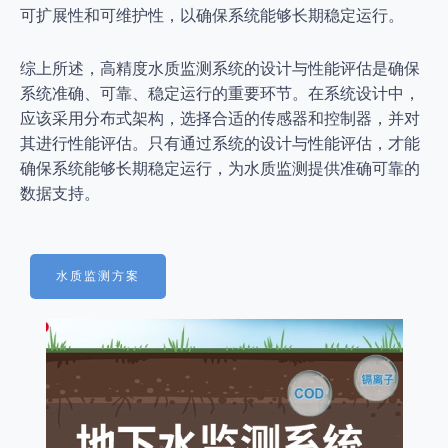
可扩展性和可维护性，以确保系统能够长期稳定运行。
综上所述，高精度水质监测系统的设计与性能评估是确保
系统准确、可靠、稳定运行的重要环节。在系统设计中，
应该采用分布式架构，选择合适的传感器和控制器，并对
其进行性能评估。只有通过系统的设计与性能评估，才能
确保系统能够长期稳定运行，为水质监测提供准确可靠的
数据支持。
水质监测方案