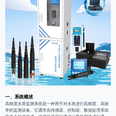
一、系统概述
高精度水质监测系统是一种用于对水质进行高精度、高效
率的监测设备。它通常由传感器、控制器、数据处理系统