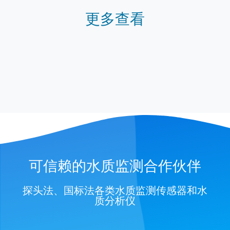
更多查看
可信赖的水质监测合作伙伴
探头法、国标法各类水质监测传感器和水
质分析仪