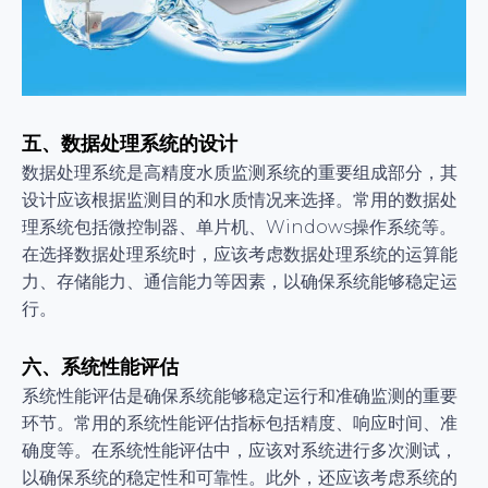
五、数据处理系统的设计
数据处理系统是高精度水质监测系统的重要组成部分，其
设计应该根据监测目的和水质情况来选择。常用的数据处
理系统包括微控制器、单片机、Windows操作系统等。
在选择数据处理系统时，应该考虑数据处理系统的运算能
力、存储能力、通信能力等因素，以确保系统能够稳定运
行。
六、系统性能评估
系统性能评估是确保系统能够稳定运行和准确监测的重要
环节。常用的系统性能评估指标包括精度、响应时间、准
确度等。在系统性能评估中，应该对系统进行多次测试，
以确保系统的稳定性和可靠性。此外，还应该考虑系统的