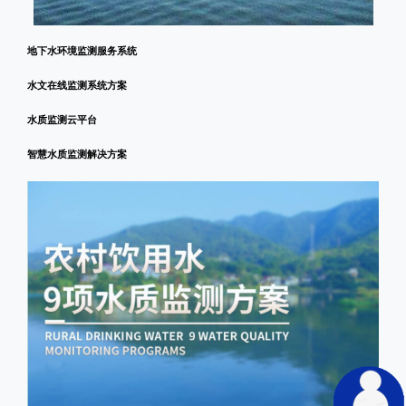
地下水环境监测服务系统
水文在线监测系统方案
水质监测云平台
智慧水质监测解决方案