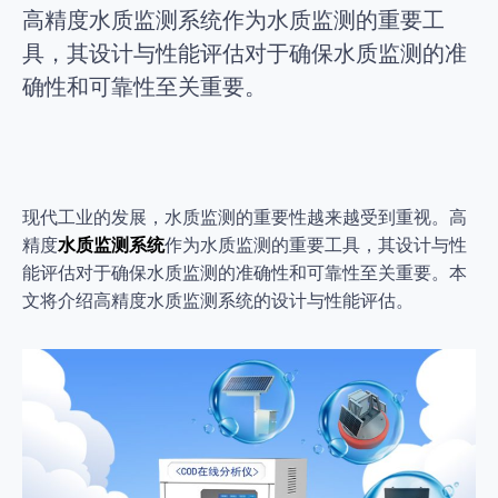
高精度水质监测系统作为水质监测的重要工
具，其设计与性能评估对于确保水质监测的准
确性和可靠性至关重要。
现代工业的发展，水质监测的重要性越来越受到重视。高
精度
水质监测系统
作为水质监测的重要工具，其设计与性
能评估对于确保水质监测的准确性和可靠性至关重要。本
文将介绍高精度水质监测系统的设计与性能评估。