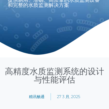
和完整的水质监测解决方案
高精度水质监测系统的设计
与性能评估
精讯畅通
27 3 月, 2025