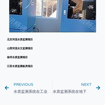
北京河流水质监测项目
山西河流水文监测项目
徐州水质监测项目
江苏水质监测板房项目
PREVIOUS
NEXT
水质监测系统在工业生产过程中的应用与优化
水质监测系统在地下水资源管理中的应用与挑战