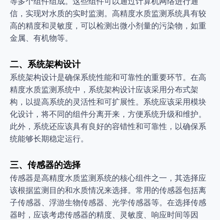
等多个组件组成。这些组件可以通过计算机网络进行通
信，实现对水质的实时监测。高精度水质监测系统具有较
高的精度和灵敏度，可以检测出微小剂量的污染物，如重
金属、有机物等。
二、系统架构设计
系统架构设计是确保系统性能和可靠性的重要环节。在高
精度水质监测系统中，系统架构设计应该采用分布式架
构，以提高系统的灵活性和可扩展性。系统应该采用模块
化设计，将不同的组件分离开来，方便系统升级和维护。
此外，系统还应该具有良好的容错性和可靠性，以确保系
统能够长期稳定运行。
三、传感器的选择
传感器是高精度水质监测系统的核心组件之一，其选择应
该根据监测目的和水质情况来选择。常用的传感器包括离
子传感器、浮游生物传感器、光学传感器等。在选择传感
器时，应该考虑传感器的精度、灵敏度、响应时间等因