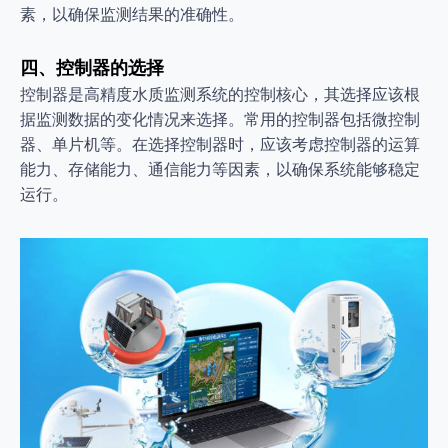
素，以确保监测结果的准确性。
四、控制器的选择
控制器是高精度水质监测系统的控制核心，其选择应该根
据监测数据的变化情况来选择。常用的控制器包括微控制
器、单片机等。在选择控制器时，应该考虑控制器的运算
能力、存储能力、通信能力等因素，以确保系统能够稳定
运行。