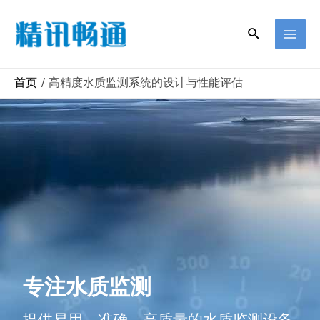
首页
高精度水质监测系统的设计与性能评估
专注水质监测
提供易用、准确、高质量的水质监测设备