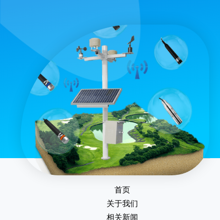
首页
关于我们
相关新闻