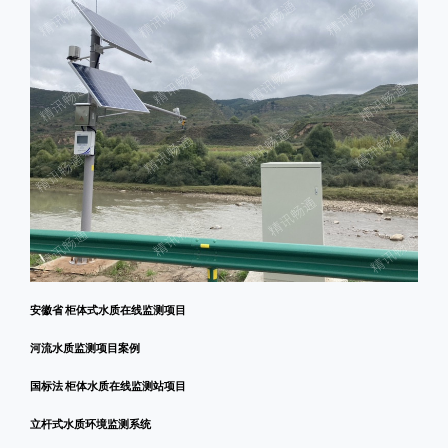
安徽省 柜体式水质在线监测项目
河流水质监测项目案例
国标法 柜体水质在线监测站项目
立杆式水质环境监测系统