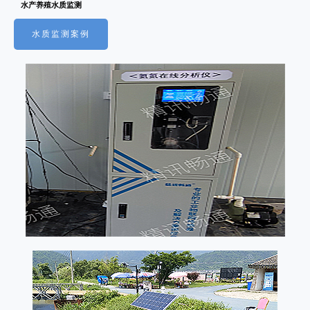
水产养殖水质监测
水质监测案例