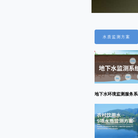
水质监测方案
地下水环境监测服务系