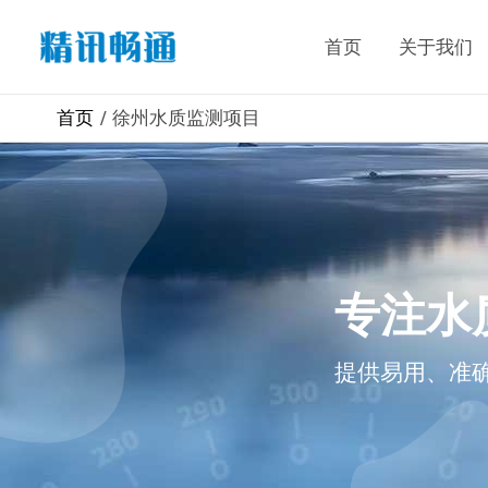
首页
关于我们
首页
徐州水质监测项目
专注水
提供易用、准