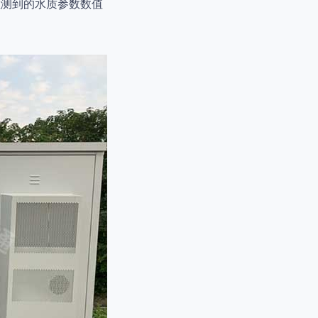
检测到的水质参数数值