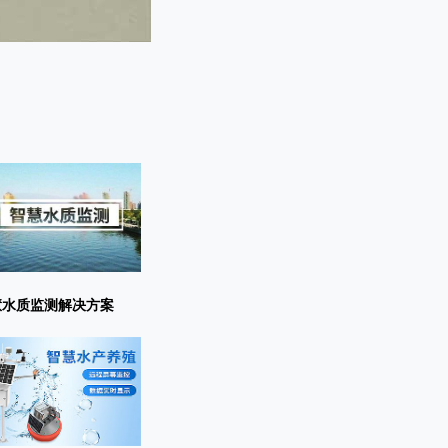
慧水质监测解决方案