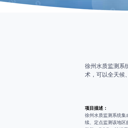
徐州水质监测系
术，可以全天候
项目描述：
徐州水质监测系统集
续、定点监测该地区