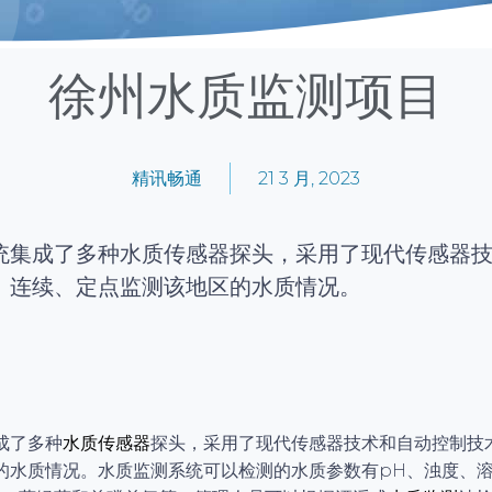
徐州水质监测项目
精讯畅通
21 3 月, 2023
统集成了多种水质传感器探头，采用了现代传感器
、连续、定点监测该地区的水质情况。
成了多种
水质传感器
探头，采用了现代传感器技术和自动控制技
的水质情况。水质监测系统可以检测的水质参数有pH、浊度、溶