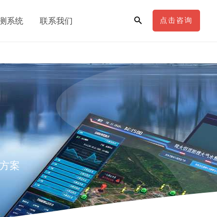
测系统
联系我们
点击咨询
方案