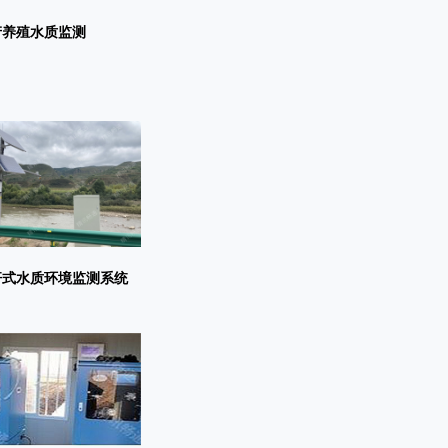
产养殖水质监测
杆式水质环境监测系统