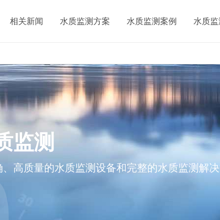
相关新闻
水质监测方案
水质监测案例
水质监
质监测
确、高质量的水质监测设备和完整的水质监测解决