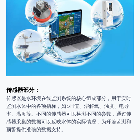
传感器部分：
传感器是水环境在线监测系统的核心组成部分，用于实时
监测水体中的各项指标，如pH值、溶解氧、浊度、电导
率、温度等。不同的传感器可以检测不同的参数，通过传
感器采集的数据可以反映水体的实际情况，为环境监测和
预警提供准确的数据支持。