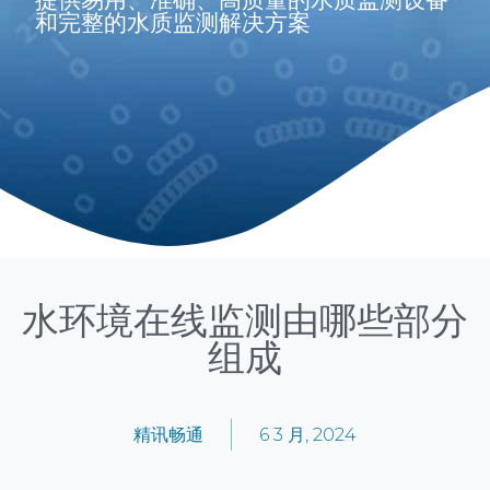
和完整的水质监测解决方案
水环境在线监测由哪些部分
组成
精讯畅通
6 3 月, 2024