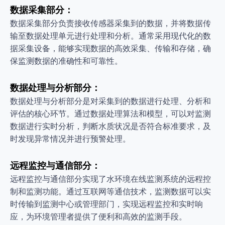
数据采集部分：
数据采集部分负责接收传感器采集到的数据，并将数据传
输至数据处理单元进行处理和分析。通常采用现代化的数
据采集设备，能够实现数据的高效采集、传输和存储，确
保监测数据的准确性和可靠性。
数据处理与分析部分：
数据处理与分析部分是对采集到的数据进行处理、分析和
评估的核心环节。通过数据处理算法和模型，可以对监测
数据进行实时分析，判断水质状况是否符合标准要求，及
时发现异常情况并进行预警处理。
远程监控与通信部分：
远程监控与通信部分实现了水环境在线监测系统的远程控
制和监测功能。通过互联网等通信技术，监测数据可以实
时传输到监测中心或管理部门，实现远程监控和实时响
应，为环境管理者提供了便利和高效的监测手段。