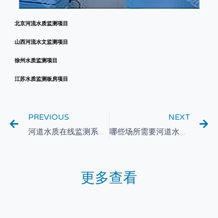
北京河流水质监测项目
山西河流水文监测项目
徐州水质监测项目
江苏水质监测板房项目
PREVIOUS
NEXT
河道水质在线监测系统的介绍
哪些场所需要河道水质在线监测
更多查看