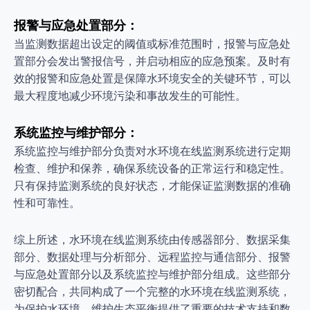
报警与应急处置部分：
当监测数据超出设定的阈值或标准范围时，报警与应急处
置部分会发出警报信号，并启动相应的应急预案。及时有
效的报警和应急处置是保障水环境安全的关键环节，可以
最大程度地减少环境污染和事故发生的可能性。
系统监控与维护部分：
系统监控与维护部分负责对水环境在线监测系统进行定期
检查、维护和保养，确保系统设备的正常运行和稳定性。
只有保持监测系统的良好状态，才能保证监测数据的准确
性和可靠性。
综上所述，水环境在线监测系统由传感器部分、数据采集
部分、数据处理与分析部分、远程监控与通信部分、报警
与应急处置部分以及系统监控与维护部分组成。这些部分
密切配合，共同构成了一个完整的水环境在线监测系统，
为保护水环境、维护生态平衡提供了重要的技术支持和数