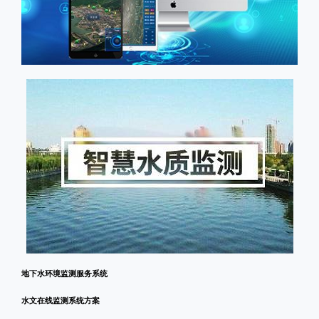
地下水环境监测服务系统
水文在线监测系统方案