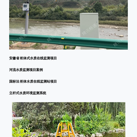
安徽省 柜体式水质在线监测项目
河流水质监测项目案例
国标法 柜体水质在线监测站项目
立杆式水质环境监测系统