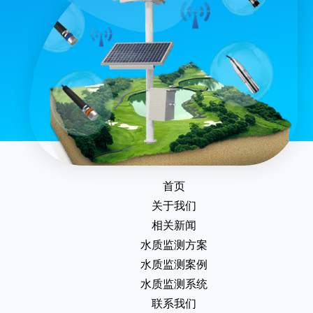
首页
关于我们
相关新闻
水质监测方案
水质监测案例
水质监测系统
联系我们