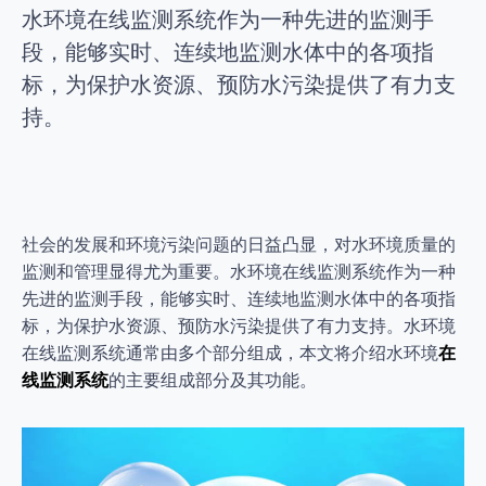
水环境在线监测系统作为一种先进的监测手
段，能够实时、连续地监测水体中的各项指
标，为保护水资源、预防水污染提供了有力支
持。
社会的发展和环境污染问题的日益凸显，对水环境质量的
监测和管理显得尤为重要。水环境在线监测系统作为一种
先进的监测手段，能够实时、连续地监测水体中的各项指
标，为保护水资源、预防水污染提供了有力支持。水环境
在线监测系统通常由多个部分组成，本文将介绍水环境
在
线监测系统
的主要组成部分及其功能。