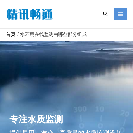
首页
水环境在线监测由哪些部分组成
专注水质监测
提供易用、准确、高质量的水质监测设备