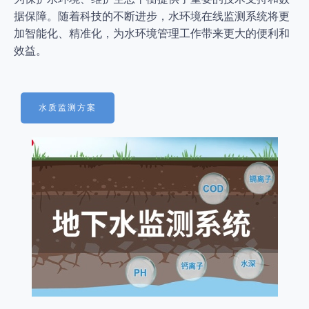
据保障。随着科技的不断进步，水环境在线监测系统将更
加智能化、精准化，为水环境管理工作带来更大的便利和
效益。
水质监测方案