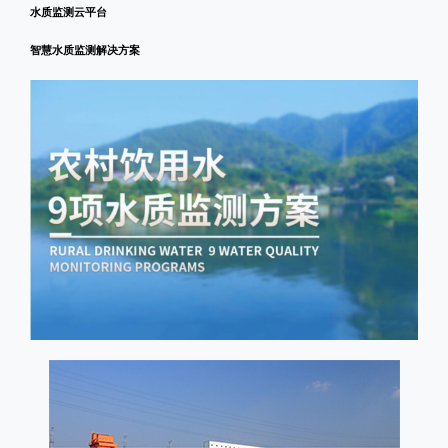
水质监测云平台
智慧水质监测解决方案