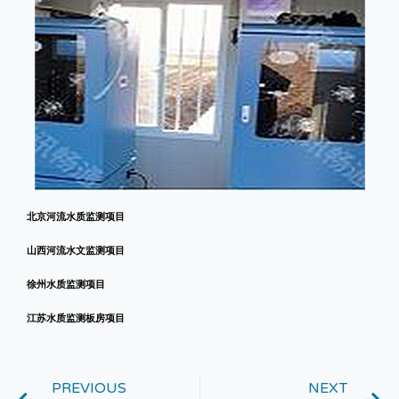
北京河流水质监测项目
山西河流水文监测项目
徐州水质监测项目
江苏水质监测板房项目
PREVIOUS
NEXT