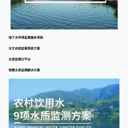
地下水环境监测服务系统
水文在线监测系统方案
水质监测云平台
智慧水质监测解决方案