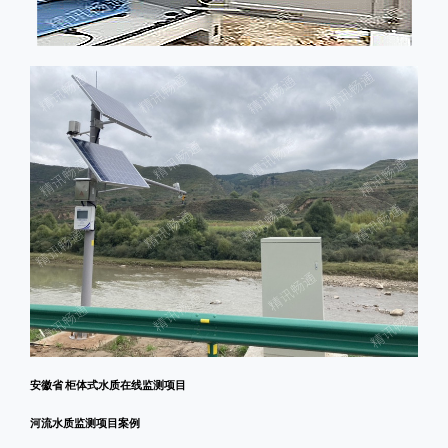
安徽省 柜体式水质在线监测项目
河流水质监测项目案例