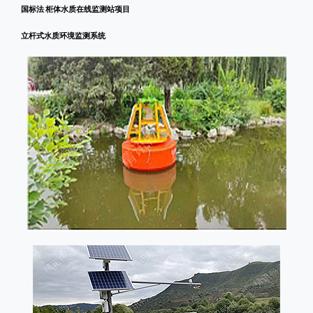
国标法 柜体水质在线监测站项目
立杆式水质环境监测系统