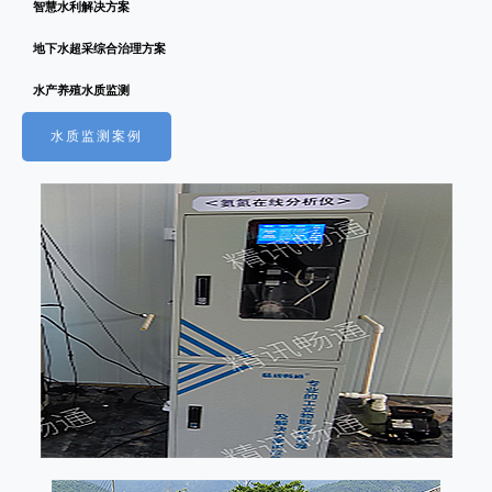
智慧水利解决方案
地下水超采综合治理方案
水产养殖水质监测
水质监测案例