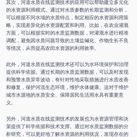
其次，河道水质在线监测技术的应用可以帮助建立多元化
的水资源利用模式。通过对水质参数的长期监测和分析，
可以根据不同水域的水质特点，制定相应的水资源利用策
略，实现差异化的水资源配置和利用。比如，在农业灌溉
方面，可以根据实时的水质监测数据，对灌溉水进行精准
调配，避免因水质问题导致的土壤盐碱化、作物生长不良
等情况，从而提高农田水资源的利用效率。
此外，河道水质在线监测技术还可以为水环境保护和治理
提供科学依据。通过长期的水质监测数据，可以及时发现
和预警水质异常波动，有针对性地采取措施进行水质改善
和修复，保护河流生态环境，维护水体健康。这对于维护
城市水源地的水质安全、保障居民生活用水具有重要意
义。
另外，河道水质在线监测技术的发展也为水资源管理和决
策提供了科学依据和技术支撑。通过对水质监测数据的分
析研究，可以更好地了解水资源的利用状况，发现存在的