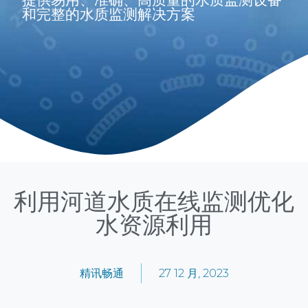
和完整的水质监测解决方案
利用河道水质在线监测优化
水资源利用
精讯畅通
27 12 月, 2023