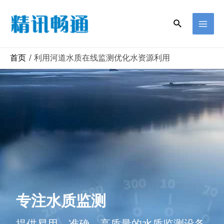
首页
利用河道水质在线监测优化水资源利用
专注水质监测
提供易用、准确、高质量的水质监测设备