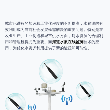
城市化进程的加速和工业化程度的不断提高，水资源的有
效利用成为当前社会发展亟需解决的重要问题。特别是在
农业生产、工业制造和城市供水方面，对水资源的合理利
用和管理显得尤为重要。而
河道水质在线监测
技术的应
用，为优化水资源利用提供了新的途径和可能性。