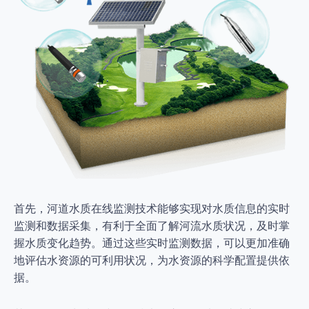
首先，河道水质在线监测技术能够实现对水质信息的实时
监测和数据采集，有利于全面了解河流水质状况，及时掌
握水质变化趋势。通过这些实时监测数据，可以更加准确
地评估水资源的可利用状况，为水资源的科学配置提供依
据。