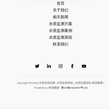
首页
关于我们
相关新闻
水质监测方案
水质监测案例
水质监测系统
联系我们
Copyright © 2026 水质在线监测_水质监测系统_水质监测设备-精讯畅通 |
Powered by 精讯畅通
鲁ICP备15041757号-20