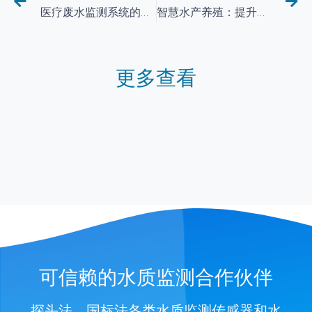
医疗废水监测系统的优势与应用探析
智慧水产养殖：提升效率与可持续发展的关键
更多查看
可信赖的水质监测合作伙伴
探头法、国标法各类水质监测传感器和水