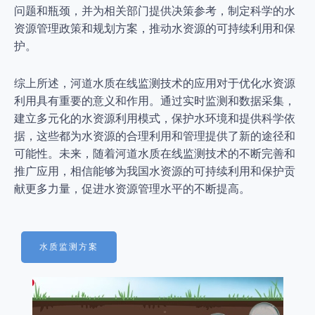
问题和瓶颈，并为相关部门提供决策参考，制定科学的水
资源管理政策和规划方案，推动水资源的可持续利用和保
护。
综上所述，河道水质在线监测技术的应用对于优化水资源
利用具有重要的意义和作用。通过实时监测和数据采集，
建立多元化的水资源利用模式，保护水环境和提供科学依
据，这些都为水资源的合理利用和管理提供了新的途径和
可能性。未来，随着河道水质在线监测技术的不断完善和
推广应用，相信能够为我国水资源的可持续利用和保护贡
献更多力量，促进水资源管理水平的不断提高。
水质监测方案