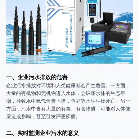
一、企业污水排放的危害
企业污水排放对环境和人类健康都会产生危害。一方面，
大量的有机物和无机物进入水体，会破坏水体的生态平
衡，导致水中氧气含量下降，鱼虾等水生生物死亡；另一
方面，污水中含有大量的有毒、有害物质，可能对人体健
康造成影响，甚至引发严重疾病。
二、实时监测企业污水的意义