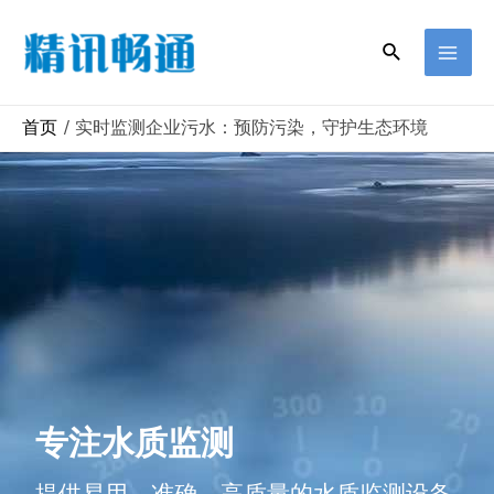
首页
实时监测企业污水：预防污染，守护生态环境
专注水质监测
提供易用、准确、高质量的水质监测设备