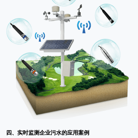
四、实时监测企业污水的应用案例