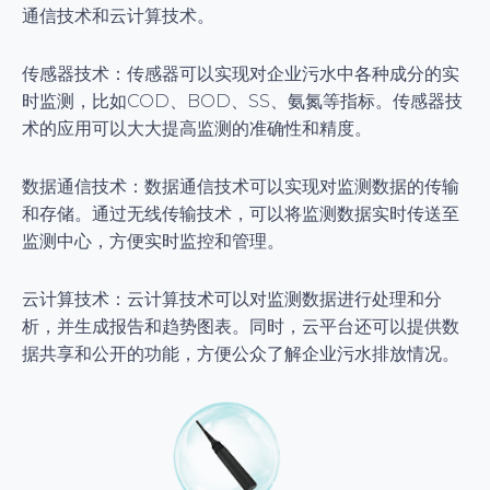
通信技术和云计算技术。
传感器技术：传感器可以实现对企业污水中各种成分的实
时监测，比如COD、BOD、SS、氨氮等指标。传感器技
术的应用可以大大提高监测的准确性和精度。
数据通信技术：数据通信技术可以实现对监测数据的传输
和存储。通过无线传输技术，可以将监测数据实时传送至
监测中心，方便实时监控和管理。
云计算技术：云计算技术可以对监测数据进行处理和分
析，并生成报告和趋势图表。同时，云平台还可以提供数
据共享和公开的功能，方便公众了解企业污水排放情况。