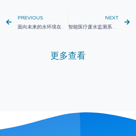
PREVIOUS
NEXT
面向未来的水环境在线监测系统建设探讨
智能医疗废水监测系统：实现废水处理的透明化和自动化
更多查看