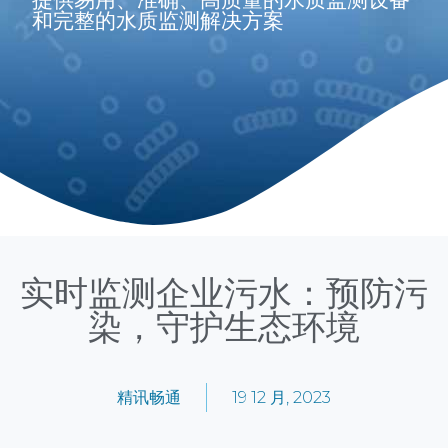
和完整的水质监测解决方案
实时监测企业污水：预防污
染，守护生态环境
精讯畅通
19 12 月, 2023