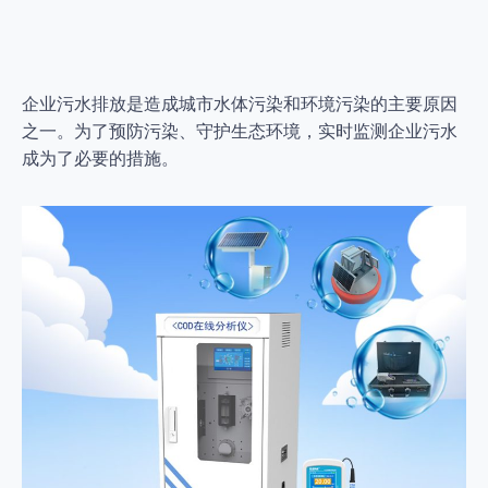
企业污水排放是造成城市水体污染和环境污染的主要原因
之一。为了预防污染、守护生态环境，实时监测企业污水
成为了必要的措施。