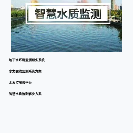
地下水环境监测服务系统
水文在线监测系统方案
水质监测云平台
智慧水质监测解决方案