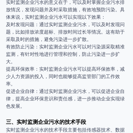
实时监测企业污水的意义在于，可以及时掌握企业污水排
放情况，发现问题并及时采取措施，有效地预防污染。具
体来说，实时监测企业污水可以实现以下效果：
及时发现问题：通过实时监测企业污水，可以及时发现问
题，比如排放浓度超标、排放时间过长等情况。这有助于
采取及时的措施，避免污染进一步扩散。
有效防止污染：实时监测企业污水可以对污染源采取精准
监测，有针对性地进行管理和控制，防止污染进一步扩
大。
提高环保效率：实时监测企业污水可以提高环保效率，减
少人力资源的投入，同时也能够提高监管部门的工作效
率。
促进企业自律：通过实时监测企业污水，可以促进企业自
律，提高企业环保意识和责任感，进一步推动企业实现绿
色发展。
三、实时监测企业污水的技术手段
实时监测企业污水的技术手段主要包括传感器技术、数据