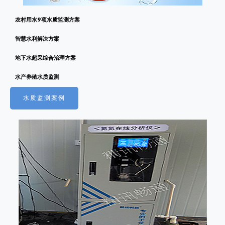
农村用水9项水质监测方案
智慧水利解决方案
地下水超采综合治理方案
水产养殖水质监测
水质监测案例