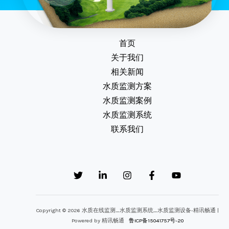
首页
关于我们
相关新闻
水质监测方案
水质监测案例
水质监测系统
联系我们
Copyright © 2026 水质在线监测_水质监测系统_水质监测设备-精讯畅通 |
Powered by 精讯畅通
鲁ICP备15041757号-20