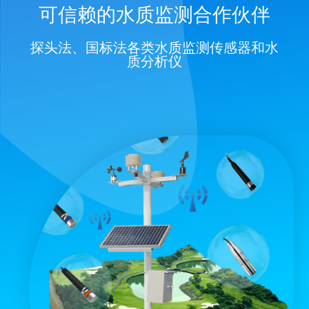
可信赖的水质监测合作伙伴
探头法、国标法各类水质监测传感器和水
质分析仪