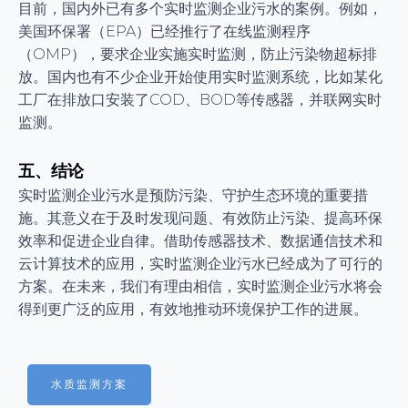
目前，国内外已有多个实时监测企业污水的案例。例如，
美国环保署（EPA）已经推行了在线监测程序
（OMP），要求企业实施实时监测，防止污染物超标排
放。国内也有不少企业开始使用实时监测系统，比如某化
工厂在排放口安装了COD、BOD等传感器，并联网实时
监测。
五、结论
实时监测企业污水是预防污染、守护生态环境的重要措
施。其意义在于及时发现问题、有效防止污染、提高环保
效率和促进企业自律。借助传感器技术、数据通信技术和
云计算技术的应用，实时监测企业污水已经成为了可行的
方案。在未来，我们有理由相信，实时监测企业污水将会
得到更广泛的应用，有效地推动环境保护工作的进展。
水质监测方案