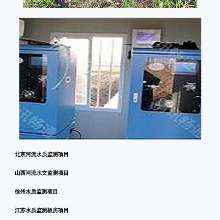
北京河流水质监测项目
山西河流水文监测项目
徐州水质监测项目
江苏水质监测板房项目