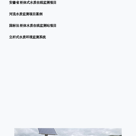
安徽省 柜体式水质在线监测项目
河流水质监测项目案例
国标法 柜体水质在线监测站项目
立杆式水质环境监测系统