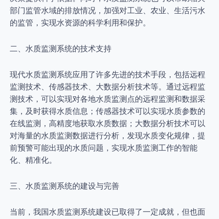
部门监管水域的排放情况，加强对工业、农业、生活污水
的监管，实现水资源的科学利用和保护。
二、水质监测系统的技术支持
现代水质监测系统应用了许多先进的技术手段，包括远程
监测技术、传感器技术、大数据分析技术等。通过远程监
测技术，可以实现对各地水质监测点的远程监测和数据采
集，及时获得水质信息；传感器技术可以实现水质参数的
在线监测，高精度地获取水质数据；大数据分析技术可以
对海量的水质监测数据进行分析，发现水质变化规律，提
前预警可能出现的水质问题，实现水质监测工作的智能
化、精准化。
三、水质监测系统的建设与完善
当前，我国水质监测系统建设已取得了一定成就，但也面