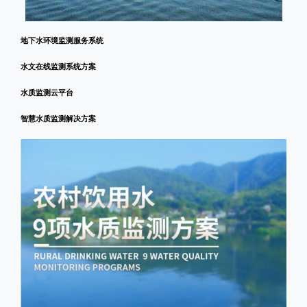
地下水环境监测服务系统
水文在线监测系统方案
水质监测云平台
智慧水质监测解决方案