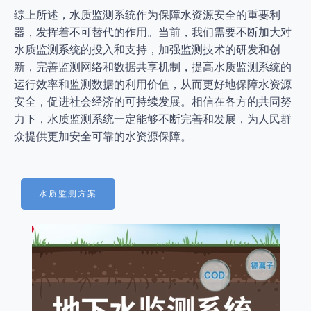
综上所述，水质监测系统作为保障水资源安全的重要利
器，发挥着不可替代的作用。当前，我们需要不断加大对
水质监测系统的投入和支持，加强监测技术的研发和创
新，完善监测网络和数据共享机制，提高水质监测系统的
运行效率和监测数据的利用价值，从而更好地保障水资源
安全，促进社会经济的可持续发展。相信在各方的共同努
力下，水质监测系统一定能够不断完善和发展，为人民群
众提供更加安全可靠的水资源保障。
水质监测方案