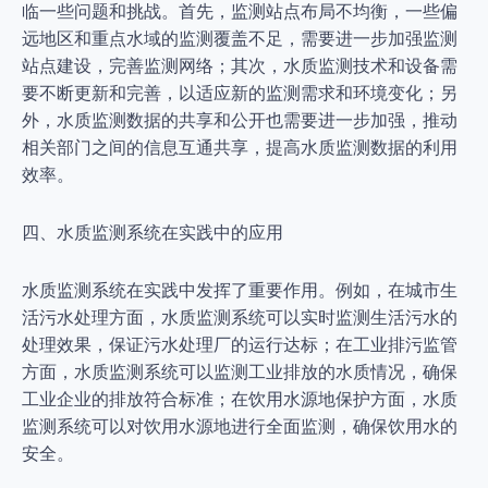
临一些问题和挑战。首先，监测站点布局不均衡，一些偏
远地区和重点水域的监测覆盖不足，需要进一步加强监测
站点建设，完善监测网络；其次，水质监测技术和设备需
要不断更新和完善，以适应新的监测需求和环境变化；另
外，水质监测数据的共享和公开也需要进一步加强，推动
相关部门之间的信息互通共享，提高水质监测数据的利用
效率。
四、水质监测系统在实践中的应用
水质监测系统在实践中发挥了重要作用。例如，在城市生
活污水处理方面，水质监测系统可以实时监测生活污水的
处理效果，保证污水处理厂的运行达标；在工业排污监管
方面，水质监测系统可以监测工业排放的水质情况，确保
工业企业的排放符合标准；在饮用水源地保护方面，水质
监测系统可以对饮用水源地进行全面监测，确保饮用水的
安全。