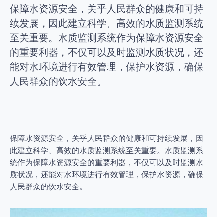
保障水资源安全，关乎人民群众的健康和可持
续发展，因此建立科学、高效的水质监测系统
至关重要。水质监测系统作为保障水资源安全
的重要利器，不仅可以及时监测水质状况，还
能对水环境进行有效管理，保护水资源，确保
人民群众的饮水安全。
保障水资源安全，关乎人民群众的健康和可持续发展，因
此建立科学、高效的水质监测系统至关重要。水质监测系
统作为保障水资源安全的重要利器，不仅可以及时监测水
质状况，还能对水环境进行有效管理，保护水资源，确保
人民群众的饮水安全。