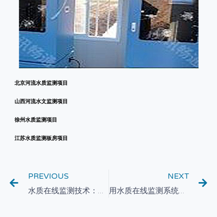
北京河流水质监测项目
山西河流水文监测项目
徐州水质监测项目
江苏水质监测板房项目
PREVIOUS
NEXT
水质在线监测技术：保障饮用水安全的重要工具
用水质在线监测系统，实现水资源管理智能化