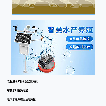
农村用水9项水质监测方案
智慧水利解决方案
地下水超采综合治理方案