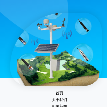
首页
关于我们
相关新闻