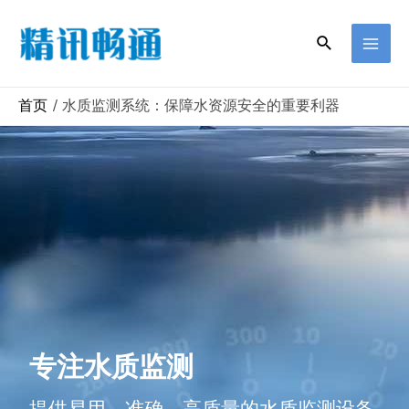
首页
水质监测系统：保障水资源安全的重要利器
专注水质监测
提供易用、准确、高质量的水质监测设备