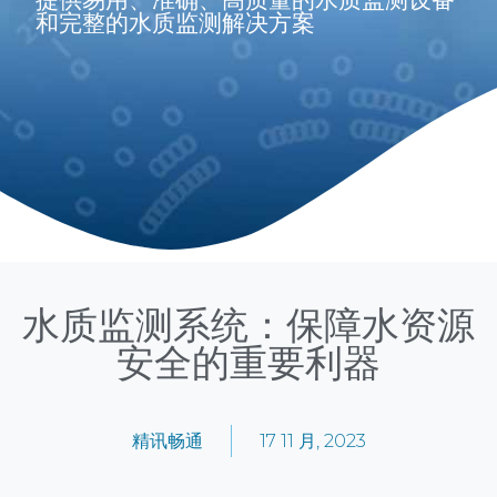
和完整的水质监测解决方案
水质监测系统：保障水资源
安全的重要利器
精讯畅通
17 11 月, 2023