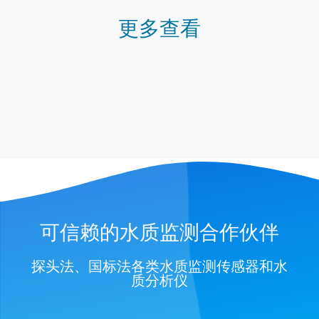
更多查看
可信赖的水质监测合作伙伴
探头法、国标法各类水质监测传感器和水
质分析仪