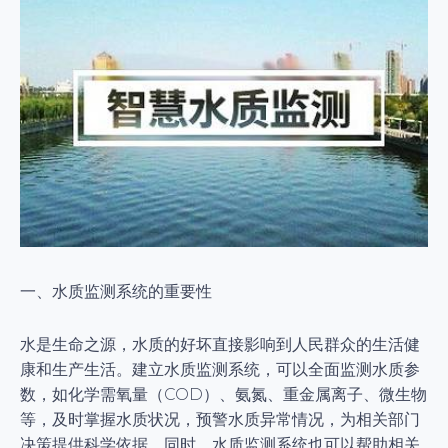
一、水质监测系统的重要性
水是生命之源，水质的好坏直接影响到人民群众的生活健
康和生产生活。建立水质监测系统，可以全面监测水质参
数，如化学需氧量（COD）、氨氮、重金属离子、微生物
等，及时掌握水质状况，预警水质异常情况，为相关部门
决策提供科学依据。同时，水质监测系统也可以帮助相关