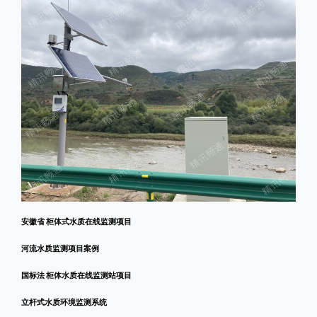
安徽省 柜体式水质在线监测项目
河流水质监测项目案例
国标法 柜体水质在线监测站项目
立杆式水质环境监测系统