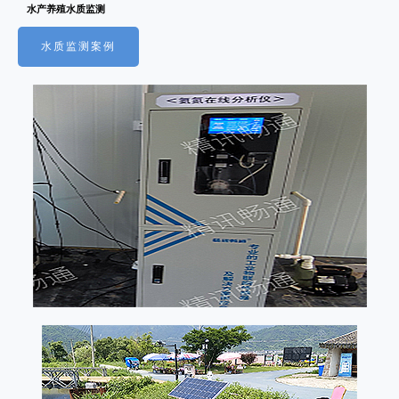
水产养殖水质监测
水质监测案例