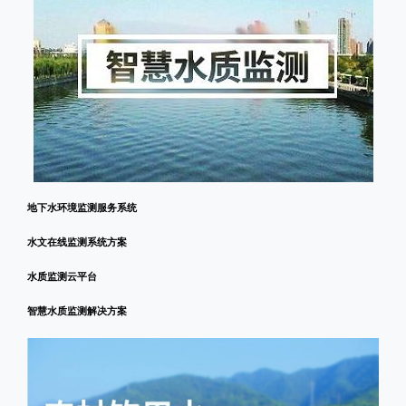
地下水环境监测服务系统
水文在线监测系统方案
水质监测云平台
智慧水质监测解决方案