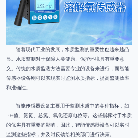
随着现代工业的发展，水质监测的重要性也越来越凸
显。水质监测对于保障人类健康、保护环境具有重要意
义。传统的水质监测方法需要专业的设备来进行，而智能
传感器设备则可以实现实时监测水质指标，提高监测效率
和准确性。
智能传感器设备主要用于监测水质中的各种指标，如
PH值、氨氮、总氮、氧化还原电位等。这些指标对于水质
的优劣具有重要的影响，因此，智能传感器设备可以实时
监测这些指标，并及时反馈给相关部门进行决策。