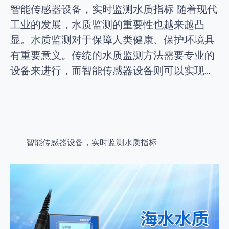
智能传感器设备，实时监测水质指标 随着现代
工业的发展，水质监测的重要性也越来越凸
显。水质监测对于保障人类健康、保护环境具
有重要意义。传统的水质监测方法需要专业的
设备来进行，而智能传感器设备则可以实现...
智能传感器设备，实时监测水质指标