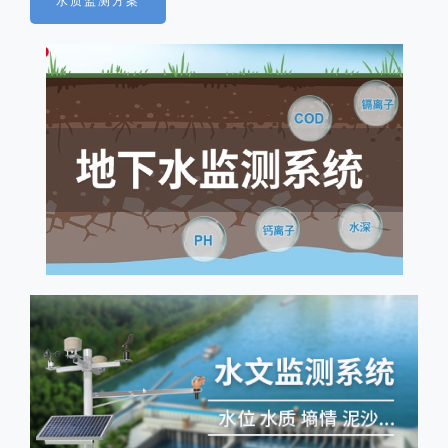
水质监测方案