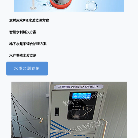
农村用水9项水质监测方案
智慧水利解决方案
地下水超采综合治理方案
水产养殖水质监测
水质监测案例