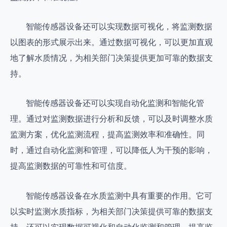
智能传感器设备还可以实现数据可视化，将监测数据
以图表的形式展示出来。通过数据可视化，可以更加直观
地了解水质情况，为相关部门决策提供更加可靠的数据支
持。
智能传感器设备还可以实现自动化监测和智能化管
理。通过对监测数据进行分析和反馈，可以及时调整水质
监测方案，优化监测流程，提高监测效率和准确性。同
时，通过自动化监测和管理，可以降低人为干预的影响，
提高监测数据的可靠性和可信度。
智能传感器设备在水质监测中具有重要的作用。它可
以实时监测水质指标，为相关部门决策提供可靠的数据支