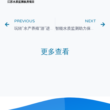
江苏水质监测板房项目
PREVIOUS
NEXT
玩转”水产养殖“游”进千家万户
智能水质监测助力保障饮用水安全
更多查看