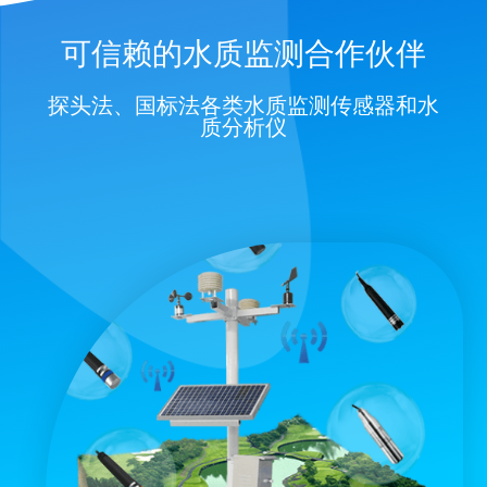
可信赖的水质监测合作伙伴
探头法、国标法各类水质监测传感器和水
质分析仪