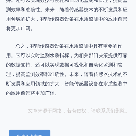
持。还可以实现数据可视化和自动化监测和管理，提高监
测效率和准确性。未来，随着传感器技术的不断发展和应
用领域的扩大，智能传感器设备在水质监测中的应用前景
将更加广阔。
总之，智能传感器设备在水质监测中具有重要的作
用。它可以实时监测水质指标，为相关部门决策提供可靠
的数据支持。还可以实现数据可视化和自动化监测和管
理，提高监测效率和准确性。未来，随着传感器技术的不
断发展和应用领域的扩大，智能传感器设备在水质监测中
的应用前景将更加广阔。
文章来源于网络，若有侵权，请联系我们删除。