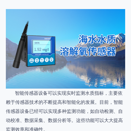
智能传感器设备可以实现实时监测水质指标，主要依
赖于传感器技术的不断提高和智能化的发展。目前，智能
传感器设备已经可以实现多种监测功能，如自动检测、自
动校准、数据采集、数据分析等。这些功能可以大大提高
监测效率和准确性。