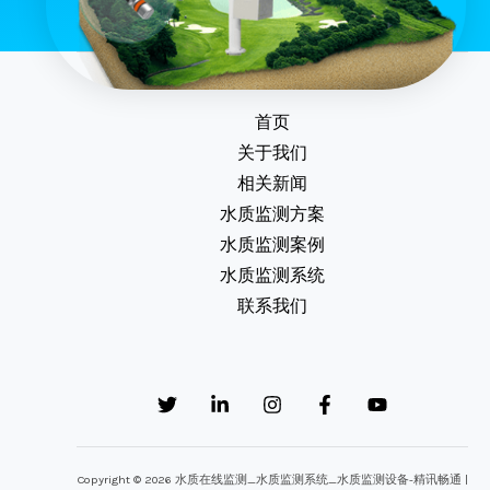
首页
关于我们
相关新闻
水质监测方案
水质监测案例
水质监测系统
联系我们
Copyright © 2026 水质在线监测_水质监测系统_水质监测设备-精讯畅通 |