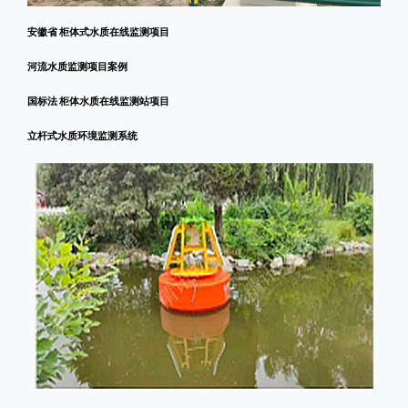
安徽省 柜体式水质在线监测项目
河流水质监测项目案例
国标法 柜体水质在线监测站项目
立杆式水质环境监测系统