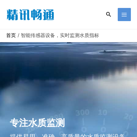
首页
智能传感器设备，实时监测水质指标
专注水质监测
提供易用、准确、高质量的水质监测设备