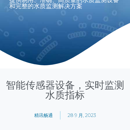
和完整的水质监测解决方案
智能传感器设备，实时监测
水质指标
精讯畅通
28 9 月, 2023