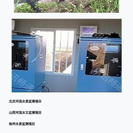
北京河流水质监测项目
山西河流水文监测项目
徐州水质监测项目