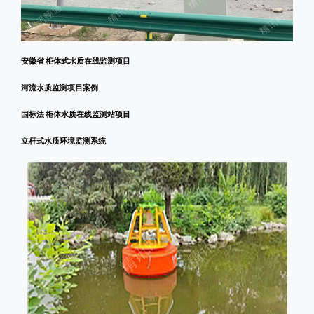
安徽省 柜体式水质在线监测项目
河流水质监测项目案例
国标法 柜体水质在线监测站项目
立杆式水质环境监测系统