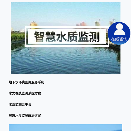
地下水环境监测服务系统
水文在线监测系统方案
水质监测云平台
智慧水质监测解决方案