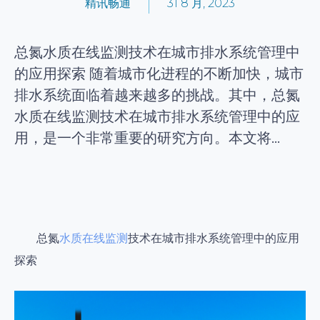
精讯畅通
31 8 月, 2023
总氮水质在线监测技术在城市排水系统管理中
的应用探索 随着城市化进程的不断加快，城市
排水系统面临着越来越多的挑战。其中，总氮
水质在线监测技术在城市排水系统管理中的应
用，是一个非常重要的研究方向。本文将...
总氮
水质在线监测
技术在城市排水系统管理中的应用
探索