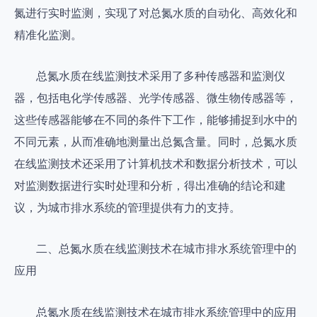
氮进行实时监测，实现了对总氮水质的自动化、高效化和
精准化监测。
总氮水质在线监测技术采用了多种传感器和监测仪
器，包括电化学传感器、光学传感器、微生物传感器等，
这些传感器能够在不同的条件下工作，能够捕捉到水中的
不同元素，从而准确地测量出总氮含量。同时，总氮水质
在线监测技术还采用了计算机技术和数据分析技术，可以
对监测数据进行实时处理和分析，得出准确的结论和建
议，为城市排水系统的管理提供有力的支持。
二、总氮水质在线监测技术在城市排水系统管理中的
应用
总氮水质在线监测技术在城市排水系统管理中的应用