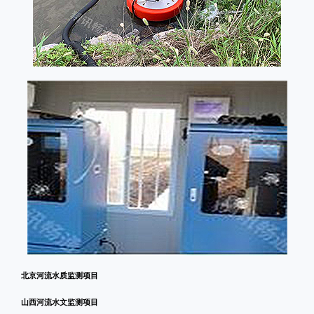
北京河流水质监测项目
山西河流水文监测项目