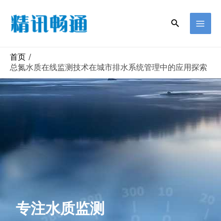
首页
总氮水质在线监测技术在城市排水系统管理中的应用探索
专注水质监测