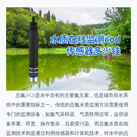
总氮(N2)是水中含有的主要氮元素，也是城市排水系
统中的重要指标之一。传统的总氮水质监测方法需要使用
专门的监测设备，如氮气采样器、气质联用仪等，这些设
备笨重、昂贵、操作复杂，且易受污染。而总氮水质在线
监测技术则是通过利用传感器和计算机技术，对水中的总