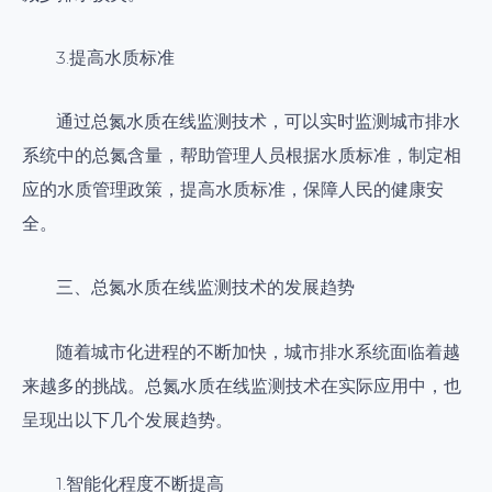
3.提高水质标准
通过总氮水质在线监测技术，可以实时监测城市排水
系统中的总氮含量，帮助管理人员根据水质标准，制定相
应的水质管理政策，提高水质标准，保障人民的健康安
全。
三、总氮水质在线监测技术的发展趋势
随着城市化进程的不断加快，城市排水系统面临着越
来越多的挑战。总氮水质在线监测技术在实际应用中，也
呈现出以下几个发展趋势。
1.智能化程度不断提高