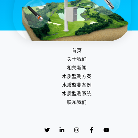
首页
关于我们
相关新闻
水质监测方案
水质监测案例
水质监测系统
联系我们