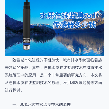
随着城市化进程的不断加快，城市排水系统面临着越
来越多的挑战。其中，总氮水质在线监测技术在城市排水
系统管理中的应用，是一个非常重要的研究方向。本文将
从总氮水质在线监测技术的原理、应用和发展趋势等方面
进行探讨。
一、总氮水质在线监测技术的原理