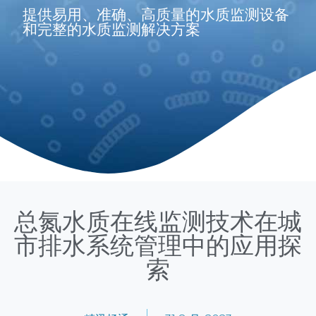
提供易用、准确、高质量的水质监测设备
和完整的水质监测解决方案
总氮水质在线监测技术在城
市排水系统管理中的应用探
索