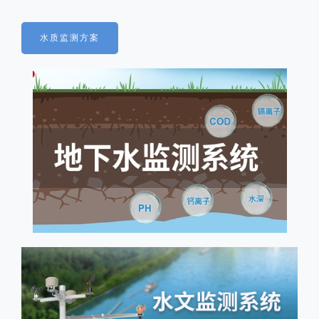
水质监测方案