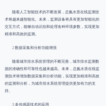
随着人工智能技术的不断发展，总氮水质在线监测技
术将越来越智能化。未来，监测设备将具有更加智能化的
交互方式，能够自动识别和处理各种环境参数，实现更加
精准和高效的监测。
2.数据采集和分析功能增强
随着城市排水系统管理的不断完善，城市排水监测数
据的准确性和可靠性也越来越高。未来，总氮水质在线监
测技术将增加数据采集和分析功能，实现更加精准和高效
的监测和分析，为城市排水系统管理提供更加有力的支
持。
3.多传感器技术的应用