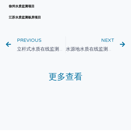
徐州水质监测项目
江苏水质监测板房项目
PREVIOUS
NEXT
立杆式水质在线监测系统在工业废水处理中的监测与控制
水源地水质在线监测系统的无线通信与远程监控技术研究
更多查看