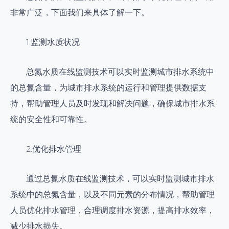
非常广泛，下面我们来具体了解一下。
1.监测水质状况
总氮水质在线监测技术可以实时监测城市排水系统中
的总氮含量，为城市排水系统的运行和管理提供数据支
持，帮助管理人员及时发现和解决问题，确保城市排水系
统的安全性和可靠性。
2.优化排水管理
通过总氮水质在线监测技术，可以实时监测城市排水
系统中的总氮含量，以及不同元素的分布情况，帮助管理
人员优化排水管理，合理调度排水资源，提高排水效率，
减少排水损失。