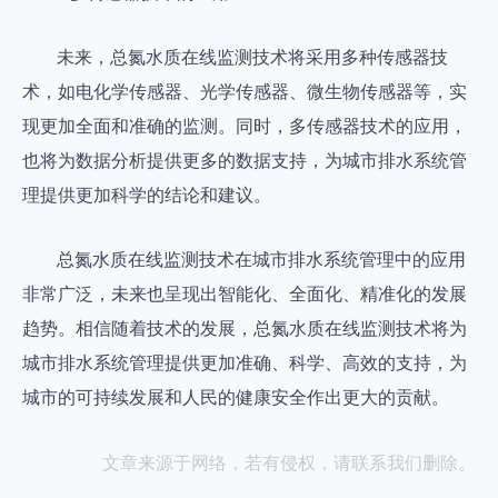
未来，总氮水质在线监测技术将采用多种传感器技
术，如电化学传感器、光学传感器、微生物传感器等，实
现更加全面和准确的监测。同时，多传感器技术的应用，
也将为数据分析提供更多的数据支持，为城市排水系统管
理提供更加科学的结论和建议。
总氮水质在线监测技术在城市排水系统管理中的应用
非常广泛，未来也呈现出智能化、全面化、精准化的发展
趋势。相信随着技术的发展，总氮水质在线监测技术将为
城市排水系统管理提供更加准确、科学、高效的支持，为
城市的可持续发展和人民的健康安全作出更大的贡献。
文章来源于网络，若有侵权，请联系我们删除。