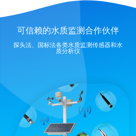
可信赖的水质监测合作伙伴
探头法、国标法各类水质监测传感器和水
质分析仪