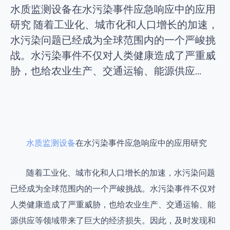
水质监测设备在水污染事件应急响应中的应用
研究 随着工业化、城市化和人口增长的加速，
水污染问题已经成为全球范围内的一个严峻挑
战。水污染事件不仅对人类健康造成了严重威
胁，也给农业生产、交通运输、能源供应...
水质监测设备
在水污染事件应急响应中的应用研究
随着工业化、城市化和人口增长的加速，水污染问题
已经成为全球范围内的一个严峻挑战。水污染事件不仅对
人类健康造成了严重威胁，也给农业生产、交通运输、能
源供应等领域带来了巨大的经济损失。因此，及时发现和