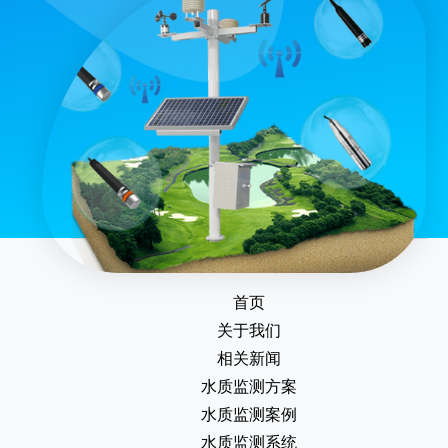
首页
关于我们
相关新闻
水质监测方案
水质监测案例
水质监测系统