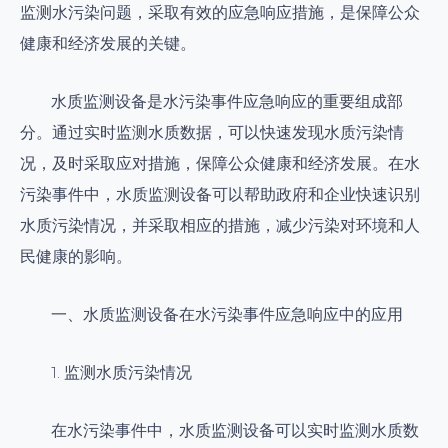
监测水污染问题，采取有效的应急响应措施，是保障公众
健康和经济发展的关键。
水质监测设备是水污染事件应急响应的重要组成部
分。通过实时监测水质数据，可以快速发现水质污染情
况，及时采取应对措施，保障公众健康和经济发展。在水
污染事件中，水质监测设备可以帮助政府和企业快速识别
水质污染情况，并采取相应的措施，减少污染对环境和人
民健康的影响。
一、水质监测设备在水污染事件应急响应中的应用
1. 监测水质污染情况
在水污染事件中，水质监测设备可以实时监测水质数