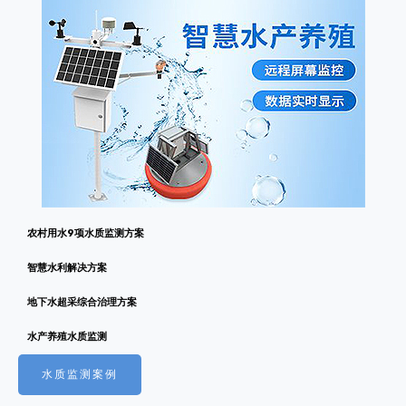
农村用水9项水质监测方案
智慧水利解决方案
地下水超采综合治理方案
水产养殖水质监测
水质监测案例