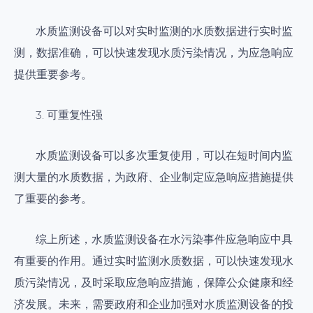
水质监测设备可以对实时监测的水质数据进行实时监
测，数据准确，可以快速发现水质污染情况，为应急响应
提供重要参考。
3. 可重复性强
水质监测设备可以多次重复使用，可以在短时间内监
测大量的水质数据，为政府、企业制定应急响应措施提供
了重要的参考。
综上所述，水质监测设备在水污染事件应急响应中具
有重要的作用。通过实时监测水质数据，可以快速发现水
质污染情况，及时采取应急响应措施，保障公众健康和经
济发展。未来，需要政府和企业加强对水质监测设备的投