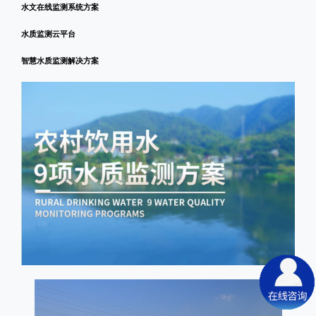
水文在线监测系统方案
水质监测云平台
智慧水质监测解决方案