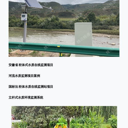
安徽省 柜体式水质在线监测项目
河流水质监测项目案例
国标法 柜体水质在线监测站项目
立杆式水质环境监测系统