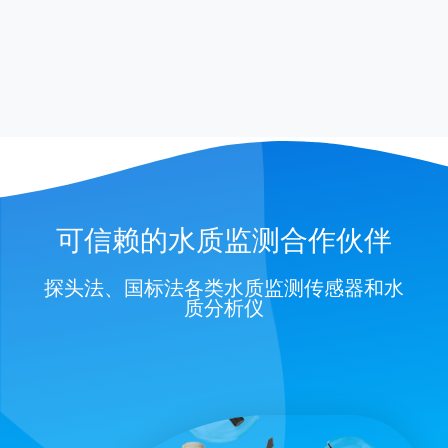
可信赖的水质监测合作伙伴
探头法、国标法各类水质监测传感器和水
质分析仪