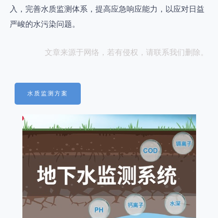
入，完善水质监测体系，提高应急响应能力，以应对日益
严峻的水污染问题。
文章来源于网络，若有侵权，请联系我们删除。
水质监测方案