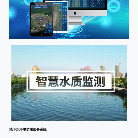
地下水环境监测服务系统