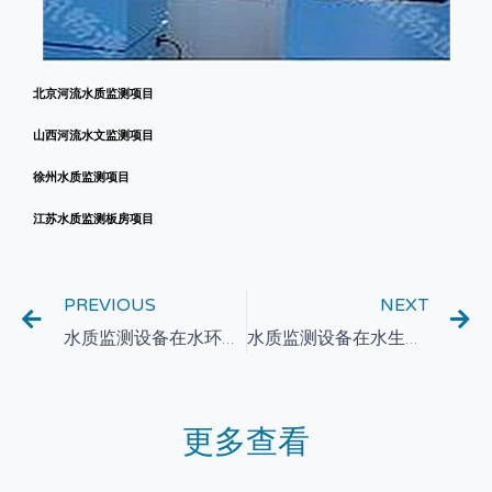
北京河流水质监测项目
山西河流水文监测项目
徐州水质监测项目
江苏水质监测板房项目
PREVIOUS
NEXT
水质监测设备在水环境治理中的污染源溯源技术应用研究
水质监测设备在水生态修复与保护
更多查看