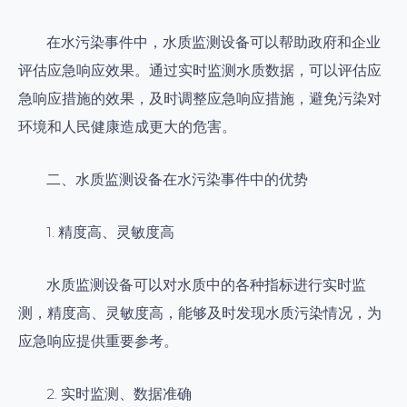
在水污染事件中，水质监测设备可以帮助政府和企业
评估应急响应效果。通过实时监测水质数据，可以评估应
急响应措施的效果，及时调整应急响应措施，避免污染对
环境和人民健康造成更大的危害。
二、水质监测设备在水污染事件中的优势
1. 精度高、灵敏度高
水质监测设备可以对水质中的各种指标进行实时监
测，精度高、灵敏度高，能够及时发现水质污染情况，为
应急响应提供重要参考。
2. 实时监测、数据准确