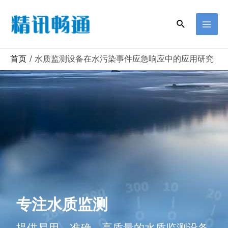
首页
水质监测设备在水污染事件应急响应中的应用研究
专注水质监测
提供易用、准确、高质量的水质监测设备