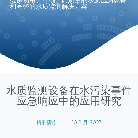
和完整的水质监测解决方案
水质监测设备在水污染事件
应急响应中的应用研究
精讯畅通
10 8 月, 2023