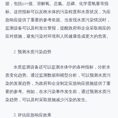
据，包括pH值、溶解氧、总氮、总磷、化学需氧量等指
标。这些指标可以反映水体的污染程度和水质状况，为应
急响应提供了重要的参考依据。当发现水质污染情况时，
监测设备可以及时发出警报，提醒政府和企业采取相应的
应对措施，避免污染对环境和人民健康造成更大的危害。
2. 预测水质污染趋势
水质监测设备还可以监测水体中的各种指标，分析水
质变化趋势。通过监测数据和模型分析，可以预测水质污
染的发展趋势，为政府和企业制定应急响应措施提供了重
要的参考。例如，在水污染事件发生前，通过预测水质污
染趋势，可以及时采取措施减少污染的发生。
3. 评估应急响应效果