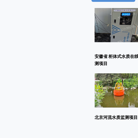
安徽省 柜体式水质在
测项目
北京河流水质监测项目