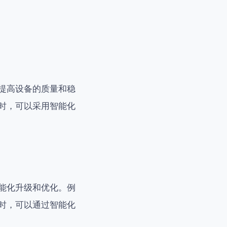
提高设备的质量和稳
时，可以采用智能化
能化升级和优化。例
时，可以通过智能化