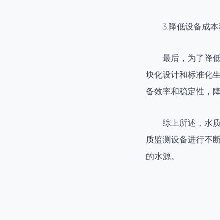
3.降低设备成
最后，为了降
块化设计和标准化
备效率和稳定性，
综上所述，水
质监测设备进行不
的水源。