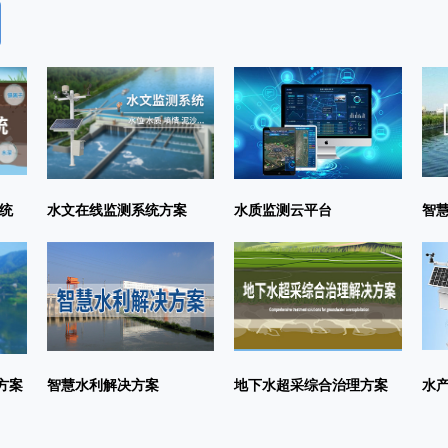
统
水文在线监测系统方案
水质监测云平台
智
方案
智慧水利解决方案
地下水超采综合治理方案
水