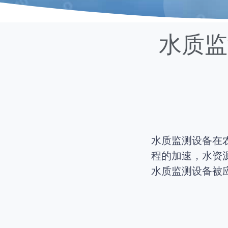
水质监
水质监测设备在
程的加速，水资
水质监测设备被应