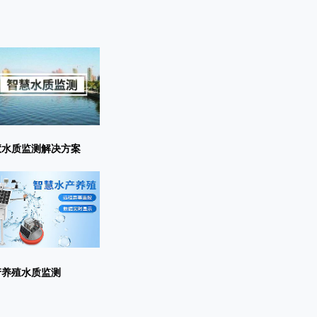
慧水质监测解决方案
产养殖水质监测