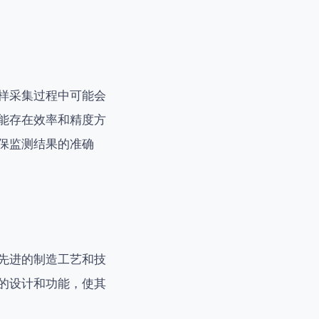
样采集过程中可能会
能存在效率和精度方
保监测结果的准确
先进的制造工艺和技
的设计和功能，使其