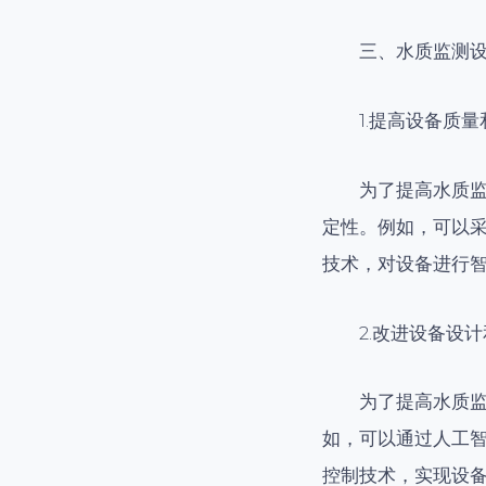
三、水质监测
1.提高设备质
为了提高水质
定性。例如，可以
技术，对设备进行
2.改进设备设
为了提高水质
如，可以通过人工
控制技术，实现设