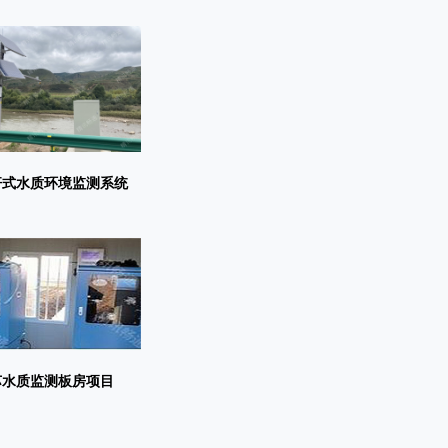
杆式水质环境监测系统
苏水质监测板房项目