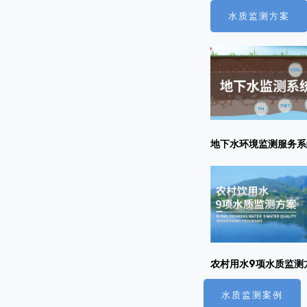
水质监测方案
地下水环境监测服务系
农村用水9项水质监测
水质监测案例