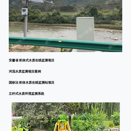
安徽省 柜体式水质在线监测项目
河流水质监测项目案例
国标法 柜体水质在线监测站项目
立杆式水质环境监测系统