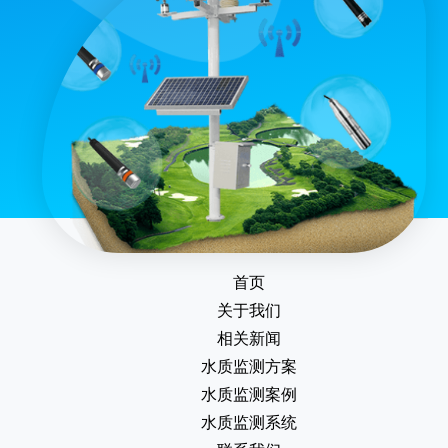
首页
关于我们
相关新闻
水质监测方案
水质监测案例
水质监测系统