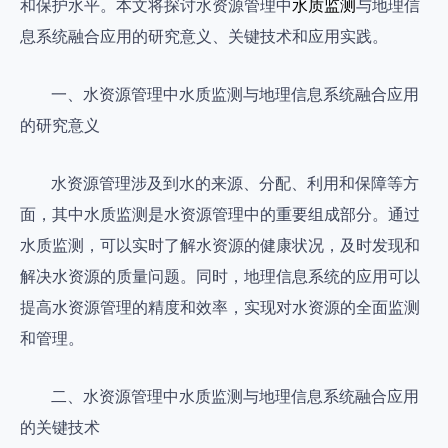
和保护水平。本文将探讨水资源管理中
水质监测
与地理信
息系统融合应用的研究意义、关键技术和应用实践。
一、水资源管理中水质监测与地理信息系统融合应用
的研究意义
水资源管理涉及到水的来源、分配、利用和保障等方
面，其中水质监测是水资源管理中的重要组成部分。通过
水质监测，可以实时了解水资源的健康状况，及时发现和
解决水资源的质量问题。同时，地理信息系统的应用可以
提高水资源管理的精度和效率，实现对水资源的全面监测
和管理。
二、水资源管理中水质监测与地理信息系统融合应用
的关键技术