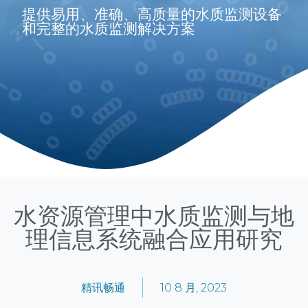
提供易用、准确、高质量的水质监测设备
和完整的水质监测解决方案
水资源管理中水质监测与地
理信息系统融合应用研究
精讯畅通
10 8 月, 2023