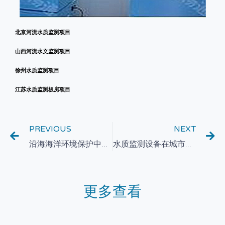
北京河流水质监测项目
山西河流水文监测项目
徐州水质监测项目
江苏水质监测板房项目
PREVIOUS
NEXT
沿海海洋环境保护中的水质在线监测与探索研究
水质监测设备在城市供水安全中的应用研究
更多查看