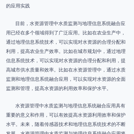
的应用实践
目前，水资源管理中水质监测与地理信息系统融合应
用已经在多个领域得到了广泛应用。比如在农业生产中，
通过地理信息系统技术，可以实现对水资源的合理分配和
利用，提高农业生产效率。比如在城市规划中，通过地理
信息系统技术，可以实现对水资源的合理分配和利用，提
高城市供水质量和效率。比如在水资源管理中，通过水质
监测和地理信息系统融合应用，可以实现对水资源的全面
监测和管理，提高水资源的利用效率和保护水平。
水资源管理中水质监测与地理信息系统融合应用具有
重要的意义和作用，可以有效提高水资源利用效率和保护
水平。未来，随着传感器技术和地理信息系统技术的不断
发展，水资源管理中水质监测与地理信息系统融合应用将