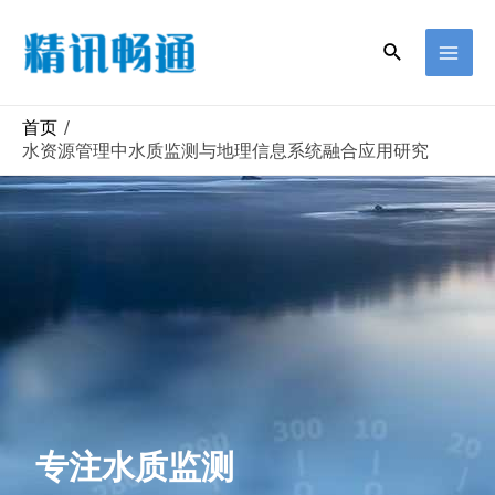
首页
水资源管理中水质监测与地理信息系统融合应用研究
专注水质监测