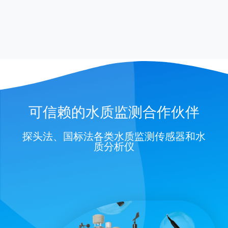
可信赖的水质监测合作伙伴
探头法、国标法各类水质监测传感器和水
质分析仪