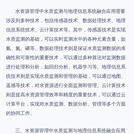
水资源管理中水质监测与地理信息系统融合应用需要
涉及到多种技术，包括传感器技术、数据处理技术、地理
信息系统技术、云计算技术等。其中，传感器技术是实现
水质监测的基础，可以实时监测水中的各种元素含量，如
氨、氮、磷等。数据处理技术则是保证水质监测数据的准
确性和可靠性的重要技术，可以通过多种算法对监测数据
进行处理和分析，如回归分析、机器学习等。地理信息系
统技术则是实现水质监测和管理的基础，可以通过地图、
遥感等技术，对水资源进行全面监测和管理。云计算技术
则是提高水资源管理效率和精度的重要技术，可以通过云
计算平台，实现对水质监测、数据分析、管理等多个方面
的协同工作。
三、水资源管理中水质监测与地理信息系统融合应用