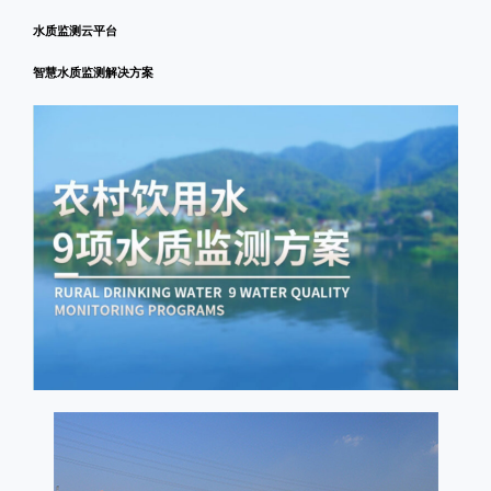
水质监测云平台
智慧水质监测解决方案