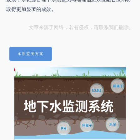
取得更加显著的成效。
文章来源于网络，若有侵权，请联系我们删除。
水质监测方案