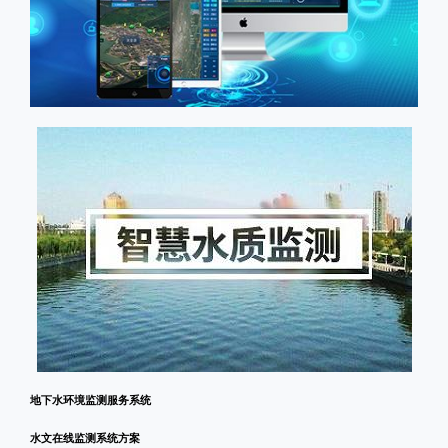
地下水环境监测服务系统
水文在线监测系统方案