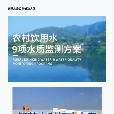
智慧水质监测解决方案