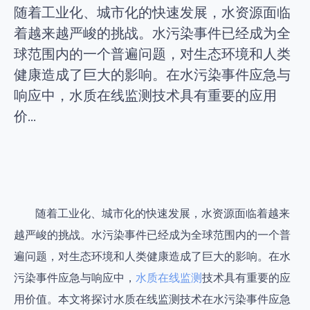
随着工业化、城市化的快速发展，水资源面临
着越来越严峻的挑战。水污染事件已经成为全
球范围内的一个普遍问题，对生态环境和人类
健康造成了巨大的影响。在水污染事件应急与
响应中，水质在线监测技术具有重要的应用
价...
随着工业化、城市化的快速发展，水资源面临着越来
越严峻的挑战。水污染事件已经成为全球范围内的一个普
遍问题，对生态环境和人类健康造成了巨大的影响。在水
污染事件应急与响应中，
水质在线监测
技术具有重要的应
用价值。本文将探讨水质在线监测技术在水污染事件应急