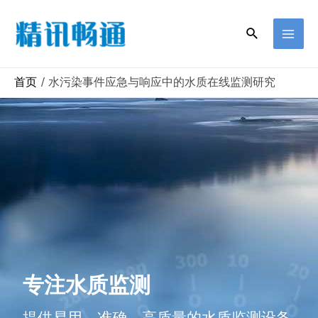
首页
水污染事件应急与响应中的水质在线监测研究
专注水质监测
提供易用、准确、高质量的水质监测设备