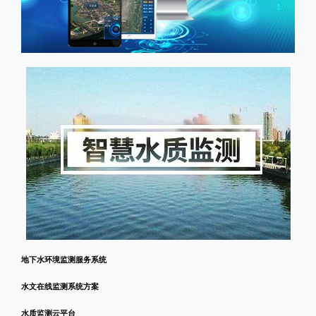
地下水环境监测服务系统
水文在线监测系统方案
水质监测云平台