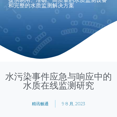
和完整的水质监测解决方案
水污染事件应急与响应中的
水质在线监测研究
精讯畅通
9 8 月, 2023