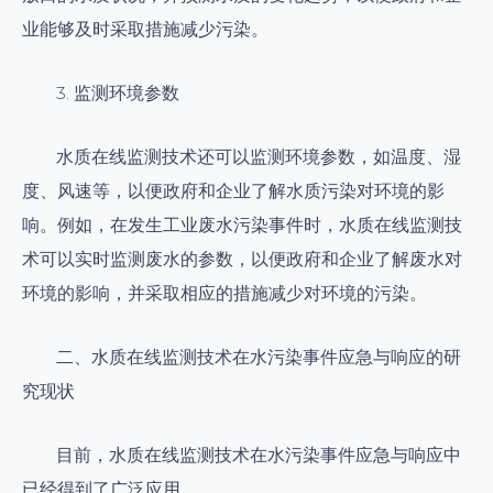
业能够及时采取措施减少污染。
3. 监测环境参数
水质在线监测技术还可以监测环境参数，如温度、湿
度、风速等，以便政府和企业了解水质污染对环境的影
响。例如，在发生工业废水污染事件时，水质在线监测技
术可以实时监测废水的参数，以便政府和企业了解废水对
环境的影响，并采取相应的措施减少对环境的污染。
二、水质在线监测技术在水污染事件应急与响应的研
究现状
目前，水质在线监测技术在水污染事件应急与响应中
已经得到了广泛应用。