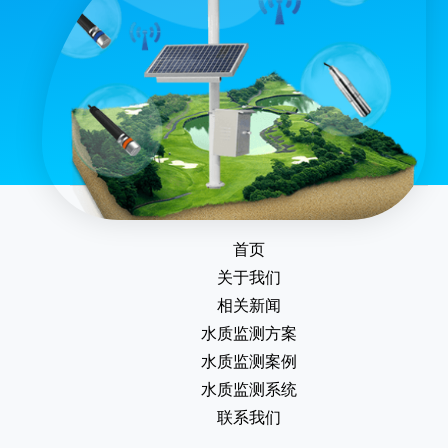
首页
关于我们
相关新闻
水质监测方案
水质监测案例
水质监测系统
联系我们