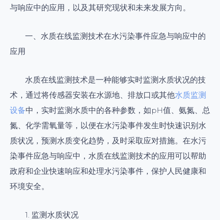
与响应中的应用，以及其研究现状和未来发展方向。
一、水质在线监测技术在水污染事件应急与响应中的
应用
水质在线监测技术是一种能够实时监测水质状况的技
术，通过将传感器安装在水源地、排放口或其他
水质监测
设备
中，实时监测水质中的各种参数，如pH值、氨氮、总
氮、化学需氧量等，以便在水污染事件发生时快速识别水
质状况，预测水质变化趋势，及时采取应对措施。在水污
染事件应急与响应中，水质在线监测技术的应用可以帮助
政府和企业快速响应和处理水污染事件，保护人民健康和
环境安全。
1. 监测水质状况