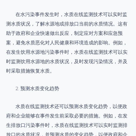
在水污染事件发生时，水质在线监测技术可以实时监
测水质状况，了解水源地或排放口当前的水质情况。这有
助于政府和企业快速做出反应，制定应对方案和应急预
案，避免水质恶化对人民健康和环境造成的影响。例如，
在发生饮用水源地污染事件时，水质在线监测技术可以实
时监测饮用水源地的水质状况，及时发现污染情况，并及
时采取措施恢复水质。
2. 预测水质变化趋势
水质在线监测技术还可以预测水质变化趋势，以便政
府和企业能够在事件发生前采取必要的措施。例如，在发
生排放口污染事件时，水质在线监测技术可以实时监测排
放口的水质状况，并预测水质的变化趋势，以便政府和企