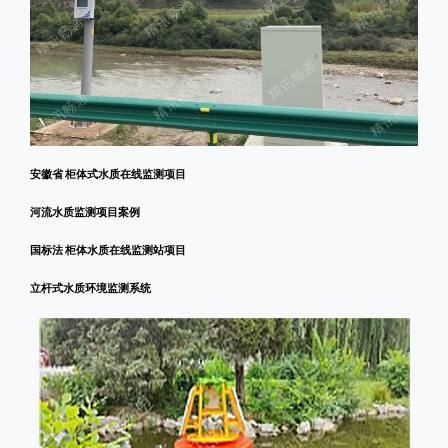
安徽省 柜体式水质在线监测项目
河流水质监测项目案例
国标法 柜体水质在线监测站项目
立杆式水质环境监测系统