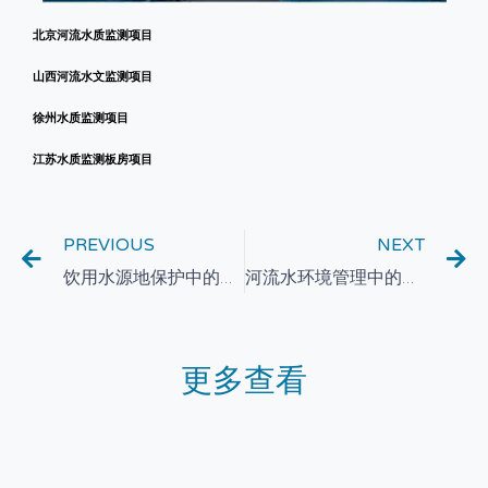
北京河流水质监测项目
山西河流水文监测项目
徐州水质监测项目
江苏水质监测板房项目
PREVIOUS
NEXT
饮用水源地保护中的水质监测技术探索
河流水环境管理中的水质监测与智能预警系统研究
更多查看