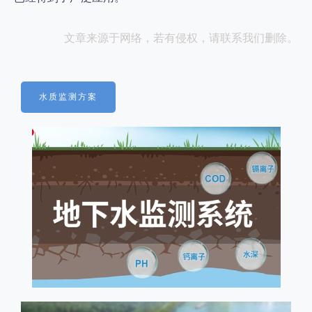
文章来源于网络，若有侵权，请联系我们删除。
水质监测方案