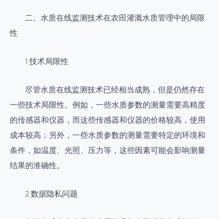
二、水质在线监测技术在农田灌溉水质管理中的局限
性
1.技术局限性
尽管水质在线监测技术已经相当成熟，但是仍然存在
一些技术局限性。例如，一些水质参数的测量需要高精度
的传感器和仪器，而这些传感器和仪器的价格较高，使用
成本较高；另外，一些水质参数的测量需要特定的环境和
条件，如温度、光照、压力等，这些因素可能会影响测量
结果的准确性。
2.数据隐私问题