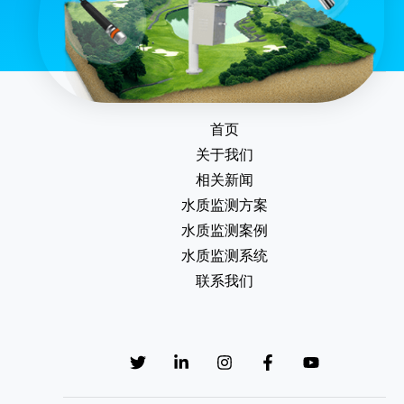
首页
关于我们
相关新闻
水质监测方案
水质监测案例
水质监测系统
联系我们