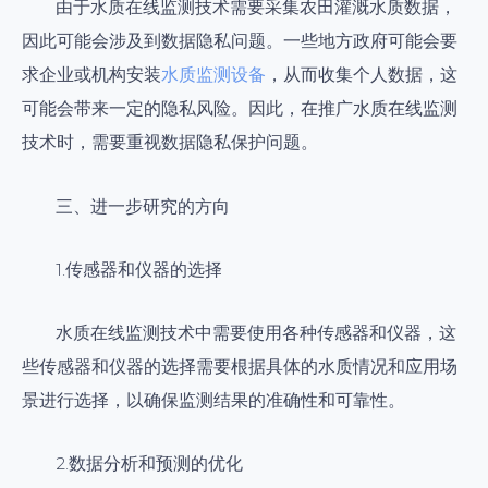
由于水质在线监测技术需要采集农田灌溉水质数据，
因此可能会涉及到数据隐私问题。一些地方政府可能会要
求企业或机构安装
水质监测设备
，从而收集个人数据，这
可能会带来一定的隐私风险。因此，在推广水质在线监测
技术时，需要重视数据隐私保护问题。
三、进一步研究的方向
1.传感器和仪器的选择
水质在线监测技术中需要使用各种传感器和仪器，这
些传感器和仪器的选择需要根据具体的水质情况和应用场
景进行选择，以确保监测结果的准确性和可靠性。
2.数据分析和预测的优化