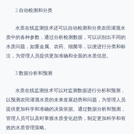
2.自动检测和分类
水质在线监测技术还可以自动检测和分类农田灌溉水
质中的各种参数，通过分析检测数据，可以识别出不同的
水质问题，如重金属、农药、细菌等，以便进行分类和标
注，为管理人员提供更加准确和全面的水质信息。
3.数据分析和预测
水质在线监测技术可以对监测数据进行分析和预测，
以预测农田灌溉水质的未来发展趋势和问题，为管理人员
提供更加科学和准确的决策依据。通过数据分析和预测，
管理人员可以及时掌握水质变化趋势，制定更加科学和有
效的水质管理策略。