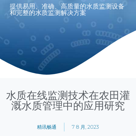
提供易用、准确、高质量的水质监测设备
和完整的水质监测解决方案
水质在线监测技术在农田灌
溉水质管理中的应用研究
精讯畅通
7 8 月, 2023