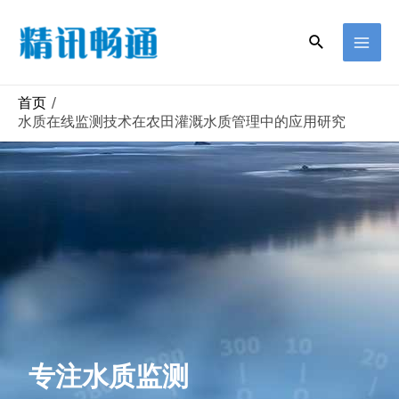
首页
水质在线监测技术在农田灌溉水质管理中的应用研究
专注水质监测