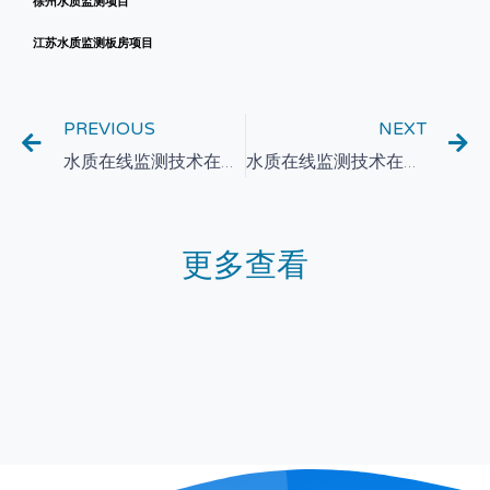
徐州水质监测项目
江苏水质监测板房项目
PREVIOUS
NEXT
水质在线监测技术在湖泊环境保护中的应用与效果评估
水质在线监测技术在饮用水源地保护中的应用与探索
更多查看