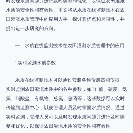
时发现水质问题并进行及时调整和优化，以保证农田灌溉
水质的安全性和有效性。本文将从水质在线监测技术在农
田灌溉水质管理中的应用入手，探讨其优点和局限性，并
提出进一步研究的方向。
一、水质在线监测技术在农田灌溉水质管理中的应用
1.实时监测水质参数
水质在线监测技术可以通过安装各种传感器和仪器，
实时监测农田灌溉水质中的各种参数，如PH值、硬度、氨
氮、硝酸盐、有机物、总氮、总磷等，这些数据可以实时
传输到监测中心，以便管理人员及时掌握水质情况。通过
实时监测，管理人员可以及时发现水质问题并进行及时调
整和优化，以保证农田灌溉水质的安全性和有效性。