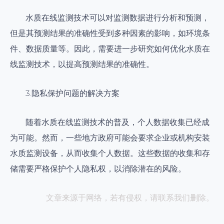
水质在线监测技术可以对监测数据进行分析和预测，
但是其预测结果的准确性受到多种因素的影响，如环境条
件、数据质量等。因此，需要进一步研究如何优化水质在
线监测技术，以提高预测结果的准确性。
3.隐私保护问题的解决方案
随着水质在线监测技术的普及，个人数据收集已经成
为可能。然而，一些地方政府可能会要求企业或机构安装
水质监测设备，从而收集个人数据。这些数据的收集和存
储需要严格保护个人隐私权，以消除潜在的风险。
文章来源于网络，若有侵权，请联系我们删除。