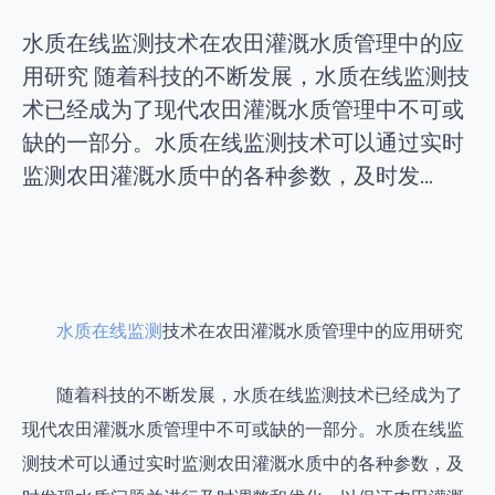
水质在线监测技术在农田灌溉水质管理中的应
用研究 随着科技的不断发展，水质在线监测技
术已经成为了现代农田灌溉水质管理中不可或
缺的一部分。水质在线监测技术可以通过实时
监测农田灌溉水质中的各种参数，及时发...
水质在线监测
技术在农田灌溉水质管理中的应用研究
随着科技的不断发展，水质在线监测技术已经成为了
现代农田灌溉水质管理中不可或缺的一部分。水质在线监
测技术可以通过实时监测农田灌溉水质中的各种参数，及