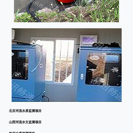
北京河流水质监测项目
山西河流水文监测项目