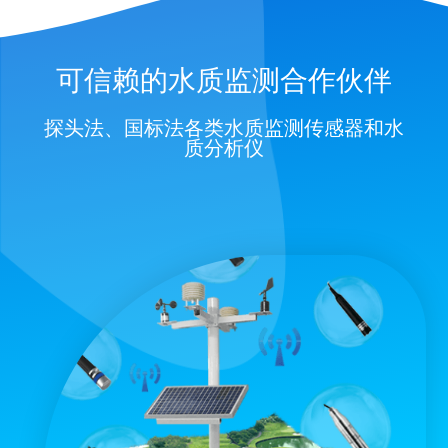
可信赖的水质监测合作伙伴
探头法、国标法各类水质监测传感器和水
质分析仪