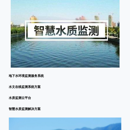
地下水环境监测服务系统
水文在线监测系统方案
水质监测云平台
智慧水质监测解决方案