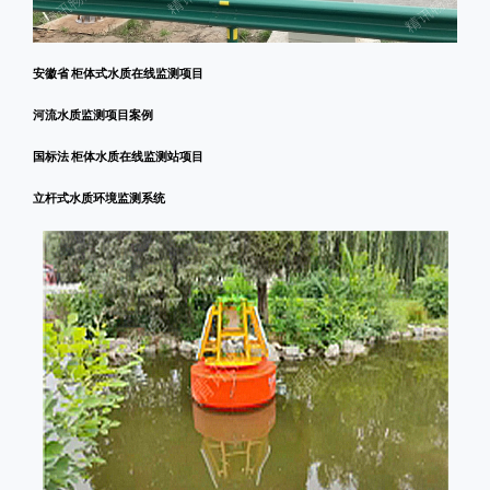
安徽省 柜体式水质在线监测项目
河流水质监测项目案例
国标法 柜体水质在线监测站项目
立杆式水质环境监测系统