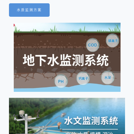
水质监测方案