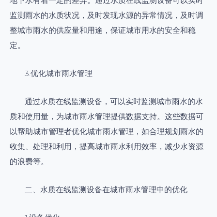
地下水有着一定的差异。通过水质在线监测设备可以实时
监测雨水的水质状况，及时发现水源的异常情况，及时调
整城市雨水的供应量和用途，保证城市用水的安全和稳
定。
3.优化城市雨水管理
通过水质在线监测设备，可以实时监测城市雨水的水
质和使用量，为城市雨水管理提供数据支持。这些数据可
以帮助城市管理者优化城市雨水管理，如合理规划雨水的
收集、处理和利用，提高城市雨水利用效率，减少水资源
的浪费等。
二、水质在线监测设备在城市雨水管理中的优化