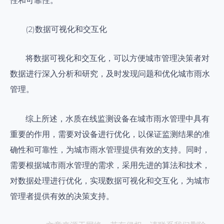
性和可靠性。
(2)数据可视化和交互化
将数据可视化和交互化，可以方便城市管理决策者对
数据进行深入分析和研究，及时发现问题和优化城市雨水
管理。
综上所述，水质在线监测设备在城市雨水管理中具有
重要的作用，需要对设备进行优化，以保证监测结果的准
确性和可靠性，为城市雨水管理提供有效的支持。同时，
需要根据城市雨水管理的需求，采用先进的算法和技术，
对数据处理进行优化，实现数据可视化和交互化，为城市
管理者提供有效的决策支持。