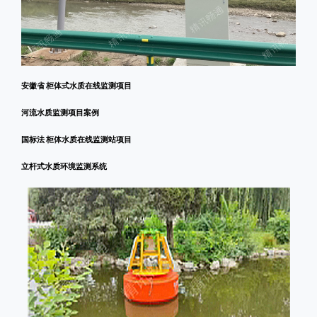
安徽省 柜体式水质在线监测项目
河流水质监测项目案例
国标法 柜体水质在线监测站项目
立杆式水质环境监测系统