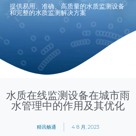
提供易用、准确、高质量的水质监测设备
和完整的水质监测解决方案
水质在线监测设备在城市雨
水管理中的作用及其优化
精讯畅通
4 8 月, 2023