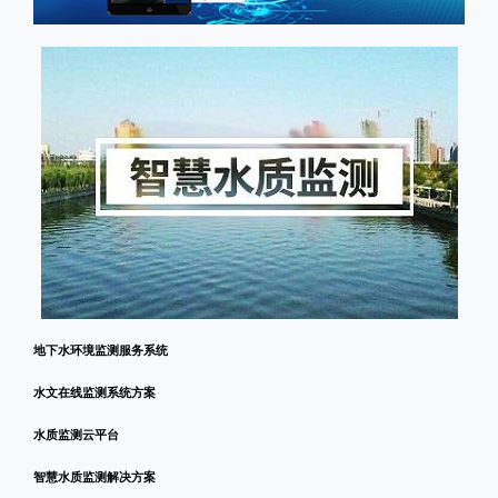
地下水环境监测服务系统
水文在线监测系统方案
水质监测云平台
智慧水质监测解决方案