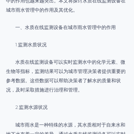
中的作用也越来越突出。本文将探讨水质在线监测设备在
城市雨水管理中的作用及其优化。
一、水质在线监测设备在城市雨水管理中的作用
1.监测水质状况
水质在线监测设备可以实时监测水中的化学元素、微
生物等指标，监测结果可以为城市管理决策者提供重要的
参考数据。这些数据可以帮助决策者了解水的质量和状
况，及时采取措施进行治理和管理。
2.监测水源状况
城市雨水是一种特殊的水源，其水质相对于自来水和