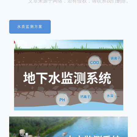
文章来源于网络，若有侵权，请联系我们删除。
水质监测方案