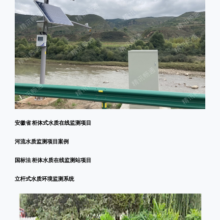
安徽省 柜体式水质在线监测项目
河流水质监测项目案例
国标法 柜体水质在线监测站项目
立杆式水质环境监测系统