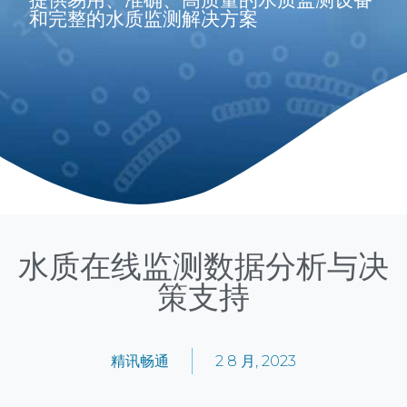
和完整的水质监测解决方案
水质在线监测数据分析与决
策支持
精讯畅通
2 8 月, 2023