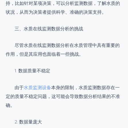
持，比如针对某项决策，可以分析监测数据，了解水质的
状况，从而为决策者提供科学、准确的决策支持。
三、水质在线监测数据分析的挑战
尽管水质在线监测数据分析在水质管理中具有重要的
作用，但是其应用也面临着一些挑战。
1. 数据质量不稳定
由于
水质监测设备
本身的限制，水质监测数据存在一
定的质量不稳定问题，这可能会导致数据分析结果的不准
确。
2. 数据量庞大