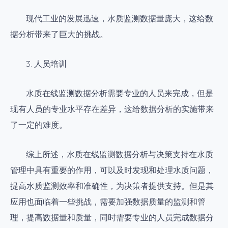
现代工业的发展迅速，水质监测数据量庞大，这给数
据分析带来了巨大的挑战。
3. 人员培训
水质在线监测数据分析需要专业的人员来完成，但是
现有人员的专业水平存在差异，这给数据分析的实施带来
了一定的难度。
综上所述，水质在线监测数据分析与决策支持在水质
管理中具有重要的作用，可以及时发现和处理水质问题，
提高水质监测效率和准确性，为决策者提供支持。但是其
应用也面临着一些挑战，需要加强数据质量的监测和管
理，提高数据量和质量，同时需要专业的人员完成数据分