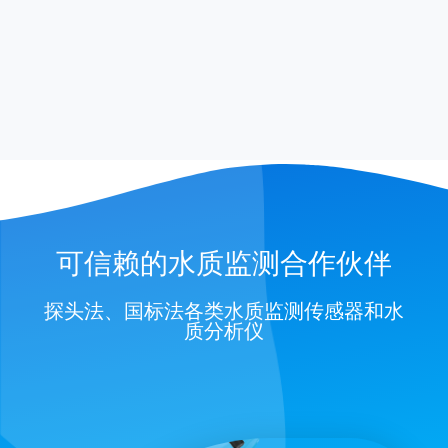
可信赖的水质监测合作伙伴
探头法、国标法各类水质监测传感器和水
质分析仪