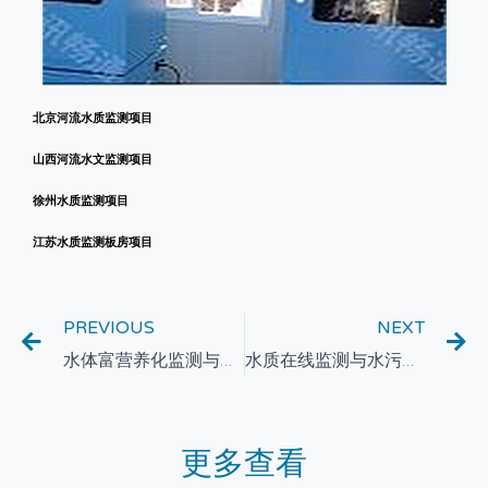
北京河流水质监测项目
山西河流水文监测项目
徐州水质监测项目
江苏水质监测板房项目
PREVIOUS
NEXT
水体富营养化监测与在线水质监测技术研究
水质在线监测与水污染源溯源技术融合研究
更多查看