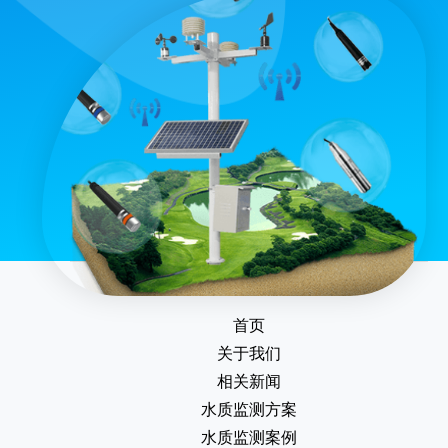
首页
关于我们
相关新闻
水质监测方案
水质监测案例