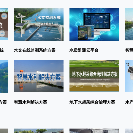
统
水文在线监测系统方案
水质监测云平台
智
方案
智慧水利解决方案
地下水超采综合治理方案
水