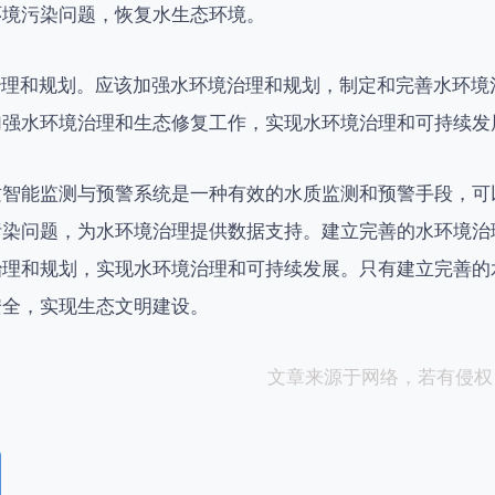
环境污染问题，恢复水生态环境。
境治理和规划。应该加强水环境治理和规划，制定和完善水环
加强水环境治理和生态修复工作，实现水环境治理和可持续发
质智能监测与预警系统是一种有效的水质监测和预警手段，可
污染问题，为水环境治理提供数据支持。建立完善的水环境治
治理和规划，实现水环境治理和可持续发展。只有建立完善的
安全，实现生态文明建设。
文章来源于网络，若有侵权