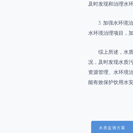
及时发现和治理水
3. 加强水环
水环境治理项目，
综上所述，水
况，及时发现水质
资源管理、水环境
能有效保护饮用水
水质监测方案