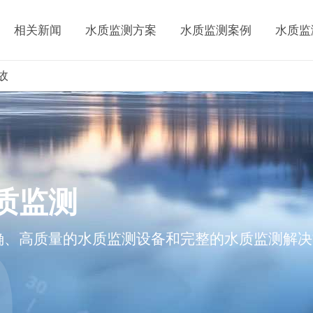
相关新闻
水质监测方案
水质监测案例
水质监
故
质监测
确、高质量的水质监测设备和完整的水质监测解决