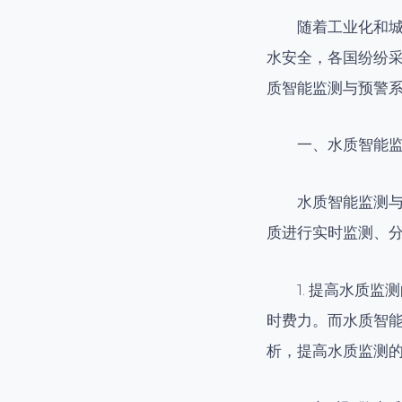
随着工业化和
水安全，各国纷纷
质智能监测与预警
一、水质智能
水质智能监测
质进行实时监测、
1. 提高水质
时费力。而水质智
析，提高水质监测