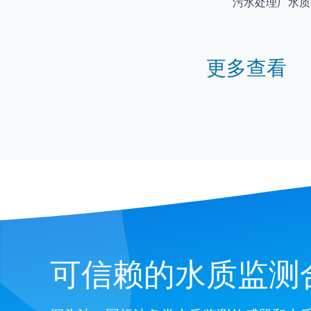
污水处理厂水质
更多查看
可信赖的水质监测