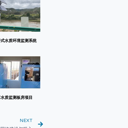
杆式水质环境监测系统
苏水质监测板房项目
NEXT