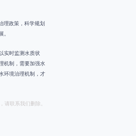
境治理政策，科学规划
展。
以实时监测水质状
理机制，需要加强水
水环境治理机制，才
，请联系我们删除。