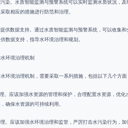
水质污染。水质智能监测与预警系统可以实时监测水质状况，
便采取相应的措施进行防范和治理。
治理提供数据支持。通过水质智能监测与预警系统，可以收集
提供数据支持，指导水环境治理和规划。
的水环境治理机制
善水环境治理机制，需要采取一系列措施，包括以下几个方面
源管理。应该加强水资源的管理和保护，合理配置水资源，优化
率，确保水资源的可持续利用。
境治理。应该加强水环境治理和监管，严厉打击水污染行为，