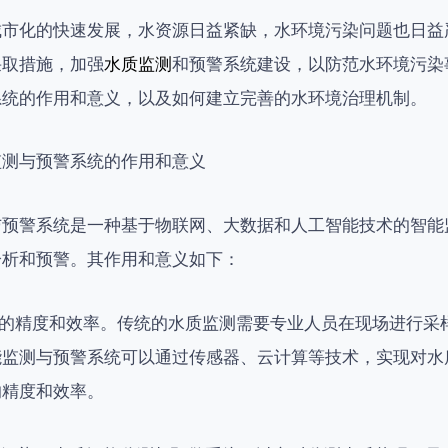
城市化的快速发展，水资源日益紧缺，水环境污染问题也日益
采取措施，加强
水质监测
和预警系统建设，以防范水环境污染
系统的作用和意义，以及如何建立完善的水环境治理机制。
监测与预警系统的作用和意义
与预警系统是一种基于物联网、大数据和人工智能技术的智能
分析和预警。其作用和意义如下：
监测的精度和效率。传统的水质监测需要专业人员在现场进行采
能监测与预警系统可以通过传感器、云计算等技术，实现对水
的精度和效率。