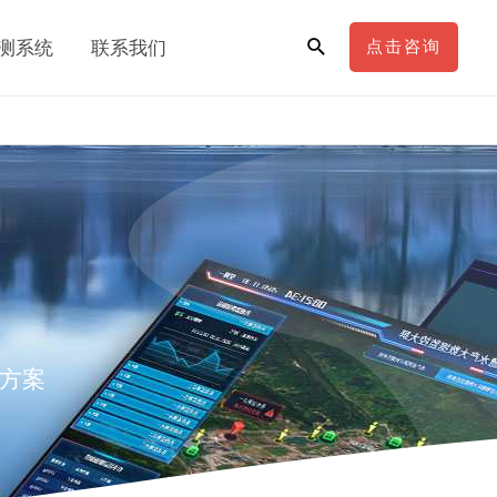
测系统
联系我们
点击咨询
方案