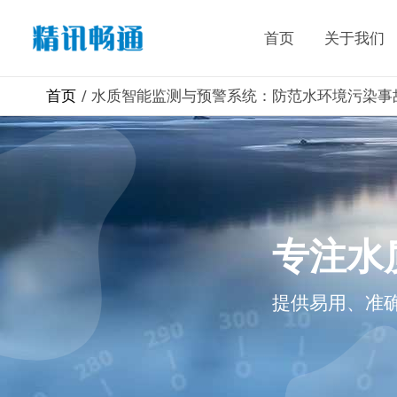
首页
关于我们
首页
水质智能监测与预警系统：防范水环境污染事
专注水
提供易用、准