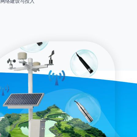
测网络建设与投入