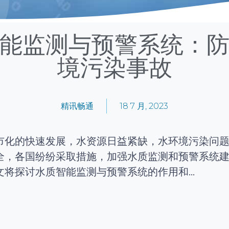
能监测与预警系统：
境污染事故
精讯畅通
18 7 月, 2023
市化的快速发展，水资源日益紧缺，水环境污染问
全，各国纷纷采取措施，加强水质监测和预警系统
将探讨水质智能监测与预警系统的作用和...