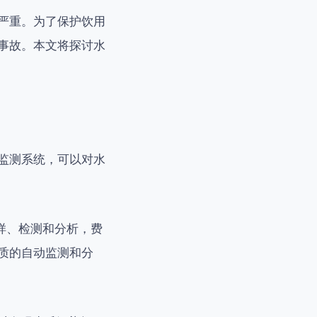
严重。为了保护饮用
事故。本文将探讨水
监测系统，可以对水
样、检测和分析，费
质的自动监测和分