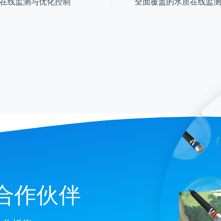
在线监测与优化控制
全面覆盖的水质在线监
合作伙伴