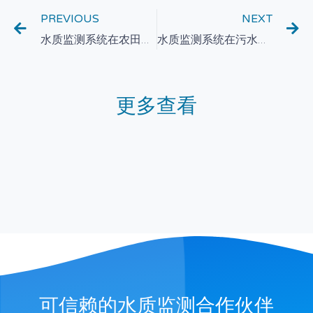
PREVIOUS
NEXT
水质监测系统在农田土壤保护中的应用与发展
水质监测系统在污水处理厂运行管理中的作用
更多查看
可信赖的水质监测合作伙伴