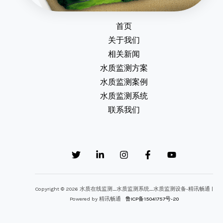
首页
关于我们
相关新闻
水质监测方案
水质监测案例
水质监测系统
联系我们
Copyright © 2026 水质在线监测_水质监测系统_水质监测设备-精讯畅通 |
Powered by 精讯畅通
鲁ICP备15041757号-20