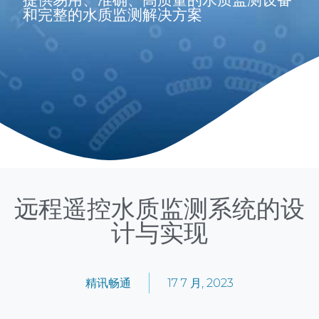
和完整的水质监测解决方案
远程遥控水质监测系统的设
计与实现
精讯畅通
17 7 月, 2023