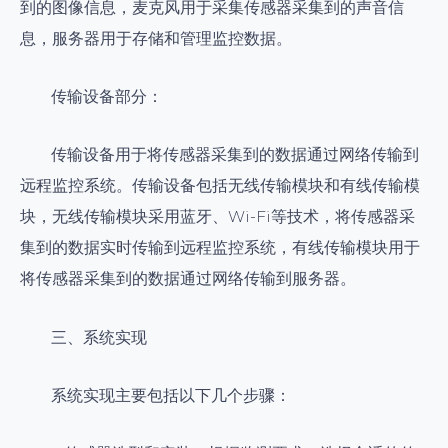
到的图像信息，麦克风用于采集传感器采集到的声音信
息，服务器用于存储和管理监控数据。
传输设备部分：
传输设备用于将传感器采集到的数据通过网络传输到
远程监控系统。传输设备包括无线传输模块和有线传输模
块，无线传输模块采用蓝牙、Wi-Fi等技术，将传感器采
集到的数据实时传输到远程监控系统，有线传输模块用于
将传感器采集到的数据通过网络传输到服务器。
三、系统实现
系统实现主要包括以下几个步骤：