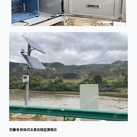
安徽省 柜体式水质在线监测项目