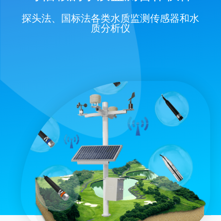
探头法、国标法各类水质监测传感器和水
质分析仪