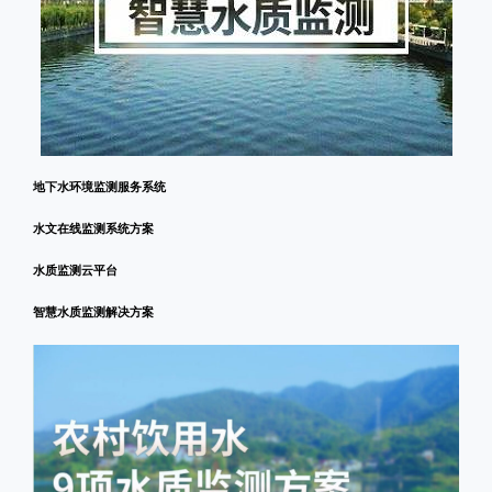
地下水环境监测服务系统
水文在线监测系统方案
水质监测云平台
智慧水质监测解决方案