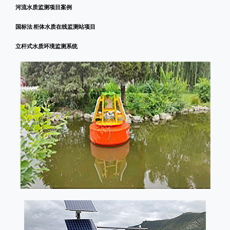
河流水质监测项目案例
国标法 柜体水质在线监测站项目
立杆式水质环境监测系统