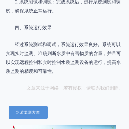
5. 系统测试和调试：完成系统后，进行系统测试和调
试，确保系统正常运行。
四、系统运行效果
经过系统测试和调试，系统运行效果良好。系统可以
实现实时监测、准确判断水质中有害物质的含量，并且可
以实现远程控制和实时控制水质监测设备的运行，提高水
质监测的精度和可靠性。
文章来源于网络，若有侵权，请联系我们删除。
水质监测方案