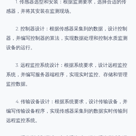
1. 传感器选型和安装：根据监测要求，选择合适的传
感器，并将其安装在监测现场。
2. 控制器设计：根据传感器采集到的数据，设计控制
器，并编写控制器的算法，实现数据处理和控制水质监测
设备的运行。
3. 远程监控系统设计：根据系统要求，设计远程监控
系统，并编写服务器端程序，实现实时监控、存储和管理
监控数据。
4. 传输设备设计：根据系统要求，设计传输设备，并
编写传输设备程序，实现传感器采集到的数据实时传输到
远程监控系统。