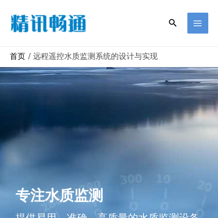
首页
远程遥控水质监测系统的设计与实现
专注水质监测
提供易用、准确、高质量的水质监测设备