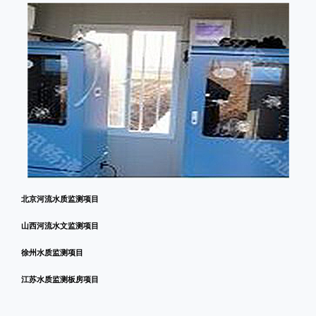
北京河流水质监测项目
山西河流水文监测项目
徐州水质监测项目
江苏水质监测板房项目