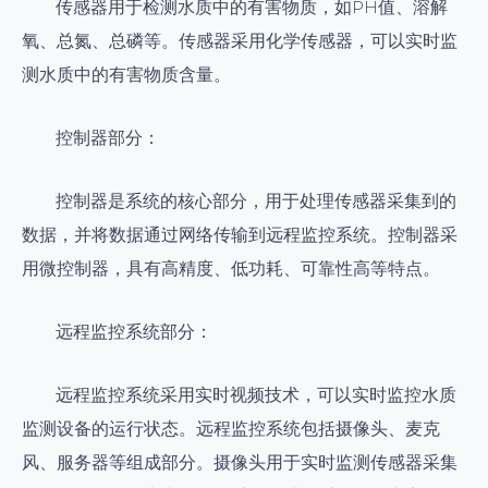
传感器用于检测水质中的有害物质，如PH值、溶解
氧、总氮、总磷等。传感器采用化学传感器，可以实时监
测水质中的有害物质含量。
控制器部分：
控制器是系统的核心部分，用于处理传感器采集到的
数据，并将数据通过网络传输到远程监控系统。控制器采
用微控制器，具有高精度、低功耗、可靠性高等特点。
远程监控系统部分：
远程监控系统采用实时视频技术，可以实时监控水质
监测设备的运行状态。远程监控系统包括摄像头、麦克
风、服务器等组成部分。摄像头用于实时监测传感器采集