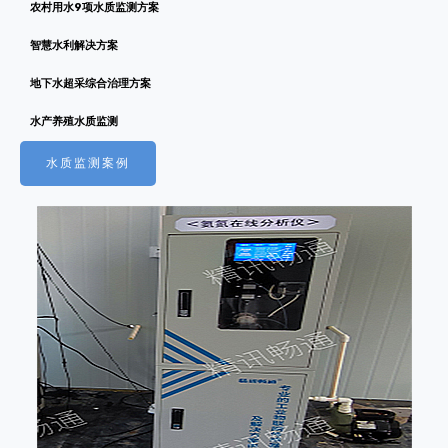
农村用水9项水质监测方案
智慧水利解决方案
地下水超采综合治理方案
水产养殖水质监测
水质监测案例