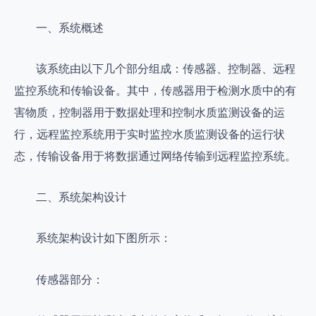
一、系统概述
该系统由以下几个部分组成：传感器、控制器、远程
监控系统和传输设备。其中，传感器用于检测水质中的有
害物质，控制器用于数据处理和控制水质监测设备的运
行，远程监控系统用于实时监控水质监测设备的运行状
态，传输设备用于将数据通过网络传输到远程监控系统。
二、系统架构设计
系统架构设计如下图所示：
传感器部分：