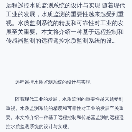
远程遥控水质监测系统的设计与实现 随着现代
工业的发展，水质监测的重要性越来越受到重
视。水质监测系统的精度和可靠性对工业的发
展至关重要。本文将介绍一种基于远程控制和
传感器监测的远程遥控水质监测系统的设...
远程遥控水质监测系统的设计与实现
随着现代工业的发展，水质监测的重要性越来越受到
重视。水质监测系统的精度和可靠性对工业的发展至关重
要。本文将介绍一种基于远程控制和传感器监测的远程遥
控水质监测系统的设计与实现。