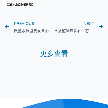
江苏水质监测板房项目
PREVIOUS
NEXT
微型水质监测设备的设计与制造技术
水质监测设备在生态湿地恢复中的重要作用
更多查看