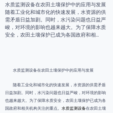
水质监测设备在农田土壤保护中的应用与发展
随着工业化和城市化的快速发展，水资源的供
需矛盾日益加剧。同时，水污染问题也日益严
峻，对环境的影响也越来越大。为了保障水质
安全，农田土壤保护已成为各国政府和相...
水质监测设备在农田土壤保护中的应用与发展
随着工业化和城市化的快速发展，水资源的供需矛盾
日益加剧。同时，水污染问题也日益严峻，对环境的影响
也越来越大。为了保障水质安全，农田土壤保护已成为各
国政府和相关机构关注的重点。
水质监测设备
在农田土壤