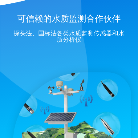
可信赖的水质监测合作伙伴
探头法、国标法各类水质监测传感器和水
质分析仪