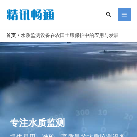
首页
水质监测设备在农田土壤保护中的应用与发展
专注水质监测
提供易用、准确、高质量的水质监测设备