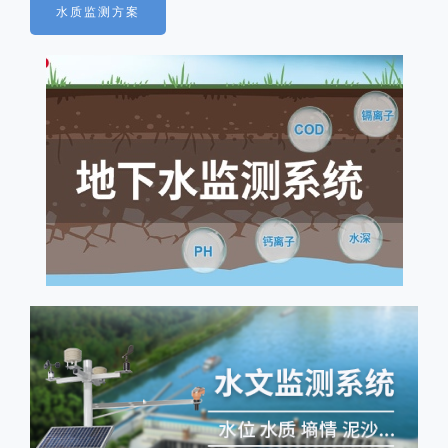
水质监测方案