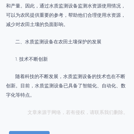
和产量。因此，通过水质监测设备监测水资源使用情况，
可以为农民提供重要的参考，帮助他们合理使用水资源，
减少对农田土壤的负面影响。
二、水质监测设备在农田土壤保护的发展
1. 技术不断创新
随着科技的不断发展，水质监测设备的技术也在不断
创新。目前，水质监测设备已具备了智能化、自动化、数
字化等特点。
文章来源于网络，若有侵权，请联系我们删除。