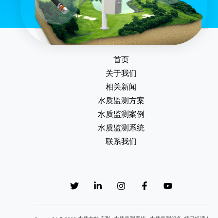
首页
关于我们
相关新闻
水质监测方案
水质监测案例
水质监测系统
联系我们