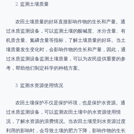
2. 监测土壤质量
农田土壤质量的好坏直接影响作物的生长和产量。通
过水质监测设备，可以监测土壤的酸碱度、水分含量、有
机质含量、氮磷含量等指标，了解土壤质量的好坏。当土
壤质量发生变化时，会影响作物的生长和产量，因此，通
过水质监测设备监测土壤质量，可以为农民提供重要的参
考，帮助他们制定科学的种植方案。
3. 监测水资源使用情况
农田土壤保护不仅是保护环境，也是保护水资源。通
过水质监测设备，可以监测农田土壤中的水资源使用情
况，了解水资源的浪费情况。当农田土壤受到水资源过度
利用的影响时，会导致土壤的肥力下降，影响作物的生长