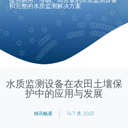
和完整的水质监测解决方案
水质监测设备在农田土壤保
护中的应用与发展
精讯畅通
14 7 月, 2023