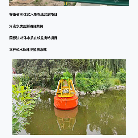
安徽省 柜体式水质在线监测项目
河流水质监测项目案例
国标法 柜体水质在线监测站项目
立杆式水质环境监测系统