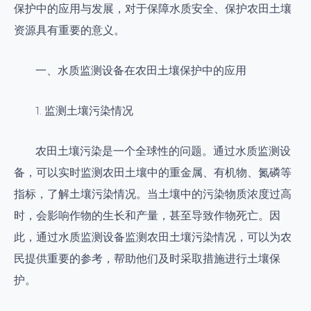
保护中的应用与发展，对于保障水质安全、保护农田土壤
资源具有重要的意义。
一、水质监测设备在农田土壤保护中的应用
1. 监测土壤污染情况
农田土壤污染是一个全球性的问题。通过水质监测设
备，可以实时监测农田土壤中的重金属、有机物、氮磷等
指标，了解土壤污染情况。当土壤中的污染物质浓度过高
时，会影响作物的生长和产量，甚至导致作物死亡。因
此，通过水质监测设备监测农田土壤污染情况，可以为农
民提供重要的参考，帮助他们及时采取措施进行土壤保
护。