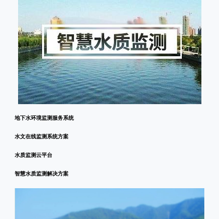
地下水环境监测服务系统
水文在线监测系统方案
水质监测云平台
智慧水质监测解决方案