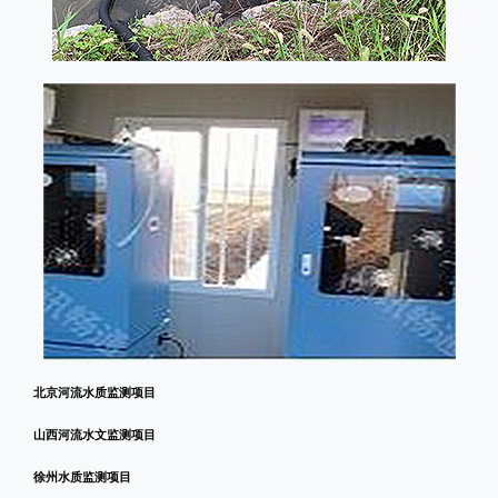
北京河流水质监测项目
山西河流水文监测项目
徐州水质监测项目