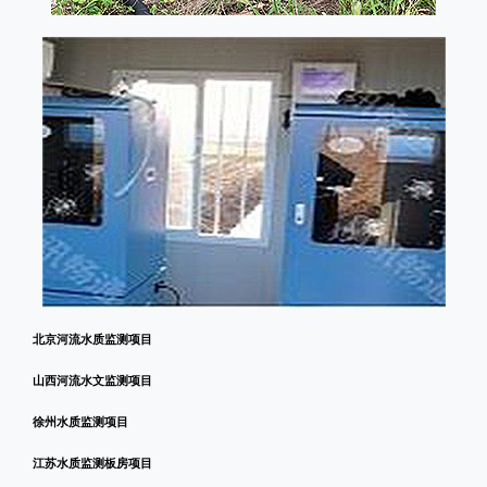
北京河流水质监测项目
山西河流水文监测项目
徐州水质监测项目
江苏水质监测板房项目