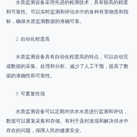
水质监测设备采用先进的检测技术，具有较高的精度
和可靠性。可以实时监测和评估水中的各种有害物质和指
标，确保水质监测数据的准确可靠。
2. 自动化程度高
水质监测设备具有自动化程度高的特点，可以自动完
成数据的采集、处理和分析。减少了人工干预，提高了数
据的准确性和可靠性。
3. 可重复性强
水质监测设备可以定期对供水水质进行监测和评估，
数据可以重复采集和存储。有利于及时发现和解决供水中
存在的问题，保障人民的健康安全。