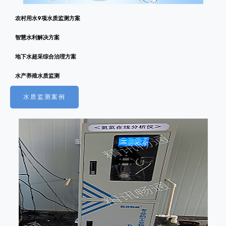
农村用水9项水质监测方案
智慧水利解决方案
地下水超采综合治理方案
水产养殖水质监测
水质监测案例