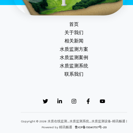
首页
关于我们
相关新闻
水质监测方案
水质监测案例
水质监测系统
联系我们
Copyright © 2026 水质在线监测_水质监测系统_水质监测设备-精讯畅通 |
Powered by 精讯畅通
鲁ICP备15041757号-20