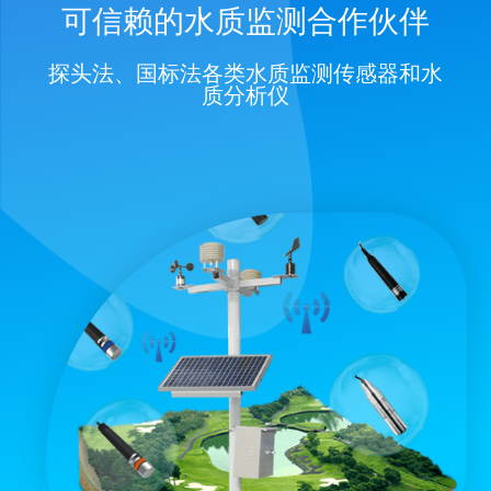
可信赖的水质监测合作伙伴
探头法、国标法各类水质监测传感器和水
质分析仪