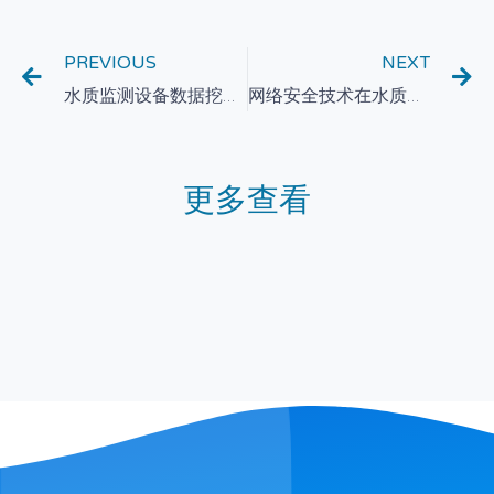
PREVIOUS
NEXT
水质监测设备数据挖掘技术在水环境管理中的应用研究
网络安全技术在水质监测设备中的应用与保障措施
更多查看