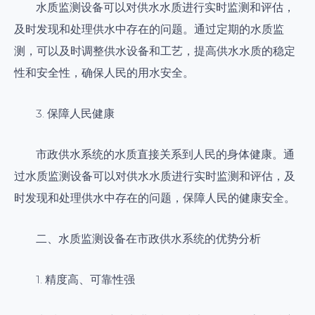
水质监测设备可以对供水水质进行实时监测和评估，
及时发现和处理供水中存在的问题。通过定期的水质监
测，可以及时调整供水设备和工艺，提高供水水质的稳定
性和安全性，确保人民的用水安全。
3. 保障人民健康
市政供水系统的水质直接关系到人民的身体健康。通
过水质监测设备可以对供水水质进行实时监测和评估，及
时发现和处理供水中存在的问题，保障人民的健康安全。
二、水质监测设备在市政供水系统的优势分析
1. 精度高、可靠性强