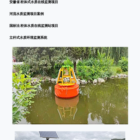
安徽省 柜体式水质在线监测项目
河流水质监测项目案例
国标法 柜体水质在线监测站项目
立杆式水质环境监测系统