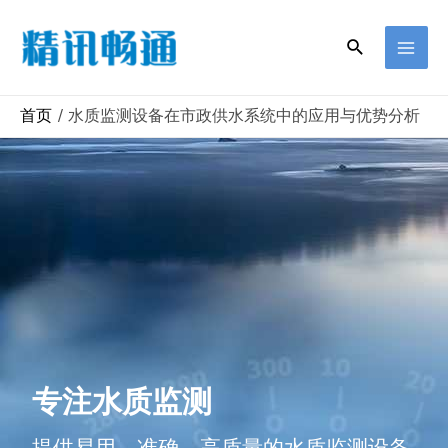
首页
水质监测设备在市政供水系统中的应用与优势分析
专注水质监测
提供易用、准确、高质量的水质监测设备