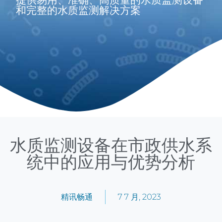
和完整的水质监测解决方案
水质监测设备在市政供水系
统中的应用与优势分析
精讯畅通
7 7 月, 2023