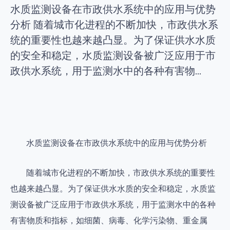
水质监测设备在市政供水系统中的应用与优势
分析 随着城市化进程的不断加快，市政供水系
统的重要性也越来越凸显。为了保证供水水质
的安全和稳定，水质监测设备被广泛应用于市
政供水系统，用于监测水中的各种有害物...
水质监测设备在市政供水系统中的应用与优势分析
随着城市化进程的不断加快，市政供水系统的重要性
也越来越凸显。为了保证供水水质的安全和稳定，水质监
测设备被广泛应用于市政供水系统，用于监测水中的各种
有害物质和指标，如细菌、病毒、化学污染物、重金属