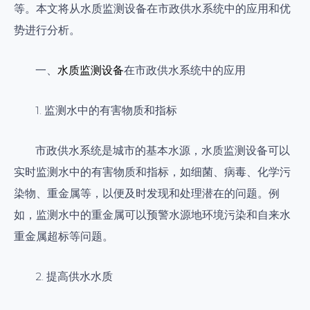
等。本文将从水质监测设备在市政供水系统中的应用和优
势进行分析。
一、
水质监测设备
在市政供水系统中的应用
1. 监测水中的有害物质和指标
市政供水系统是城市的基本水源，水质监测设备可以
实时监测水中的有害物质和指标，如细菌、病毒、化学污
染物、重金属等，以便及时发现和处理潜在的问题。例
如，监测水中的重金属可以预警水源地环境污染和自来水
重金属超标等问题。
2. 提高供水水质