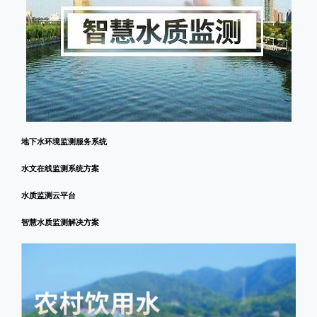
地下水环境监测服务系统
水文在线监测系统方案
水质监测云平台
智慧水质监测解决方案