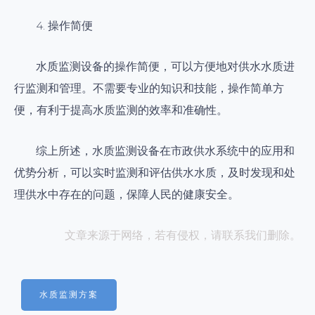
4. 操作简便
水质监测设备的操作简便，可以方便地对供水水质进
行监测和管理。不需要专业的知识和技能，操作简单方
便，有利于提高水质监测的效率和准确性。
综上所述，水质监测设备在市政供水系统中的应用和
优势分析，可以实时监测和评估供水水质，及时发现和处
理供水中存在的问题，保障人民的健康安全。
文章来源于网络，若有侵权，请联系我们删除。
水质监测方案