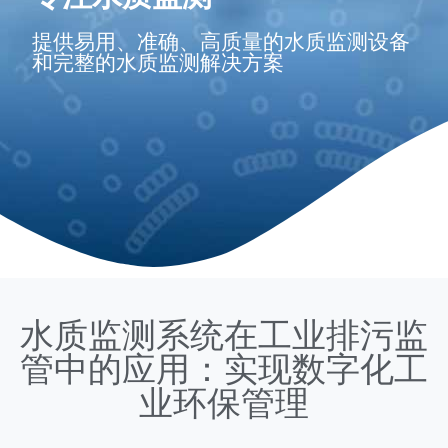
提供易用、准确、高质量的水质监测设备
和完整的水质监测解决方案
水质监测系统在工业排污监
管中的应用：实现数字化工
业环保管理