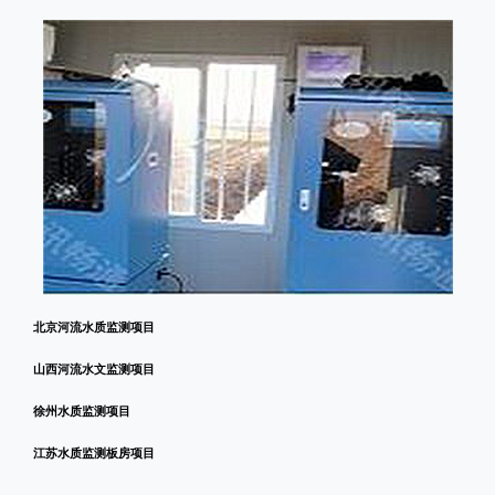
北京河流水质监测项目
山西河流水文监测项目
徐州水质监测项目
江苏水质监测板房项目