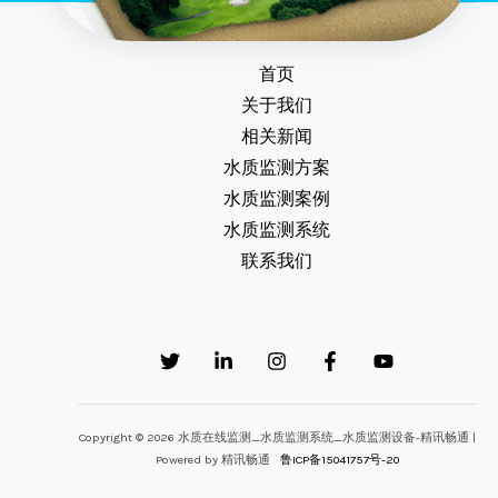
首页
关于我们
相关新闻
水质监测方案
水质监测案例
水质监测系统
联系我们
Copyright © 2026 水质在线监测_水质监测系统_水质监测设备-精讯畅通 |
Powered by 精讯畅通
鲁ICP备15041757号-20