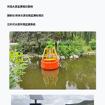
河流水质监测项目案例
国标法 柜体水质在线监测站项目
立杆式水质环境监测系统