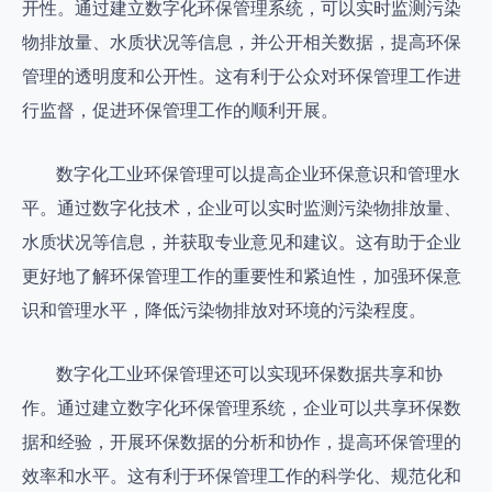
开性。通过建立数字化环保管理系统，可以实时监测污染
物排放量、水质状况等信息，并公开相关数据，提高环保
管理的透明度和公开性。这有利于公众对环保管理工作进
行监督，促进环保管理工作的顺利开展。
数字化工业环保管理可以提高企业环保意识和管理水
平。通过数字化技术，企业可以实时监测污染物排放量、
水质状况等信息，并获取专业意见和建议。这有助于企业
更好地了解环保管理工作的重要性和紧迫性，加强环保意
识和管理水平，降低污染物排放对环境的污染程度。
数字化工业环保管理还可以实现环保数据共享和协
作。通过建立数字化环保管理系统，企业可以共享环保数
据和经验，开展环保数据的分析和协作，提高环保管理的
效率和水平。这有利于环保管理工作的科学化、规范化和