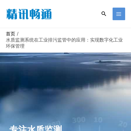
首页
水质监测系统在工业排污监管中的应用：实现数字化工业
环保管理
专注水质监测