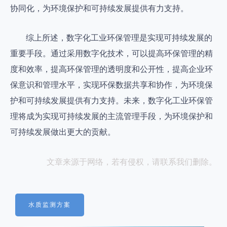
协同化，为环境保护和可持续发展提供有力支持。
综上所述，数字化工业环保管理是实现可持续发展的
重要手段。通过采用数字化技术，可以提高环保管理的精
度和效率，提高环保管理的透明度和公开性，提高企业环
保意识和管理水平，实现环保数据共享和协作，为环境保
护和可持续发展提供有力支持。未来，数字化工业环保管
理将成为实现可持续发展的主流管理手段，为环境保护和
可持续发展做出更大的贡献。
文章来源于网络，若有侵权，请联系我们删除。
水质监测方案