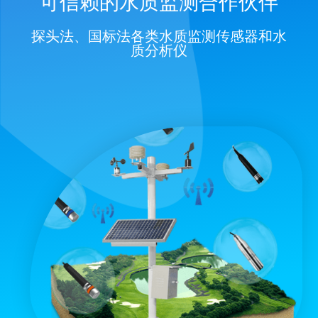
可信赖的水质监测合作伙伴
探头法、国标法各类水质监测传感器和水
质分析仪