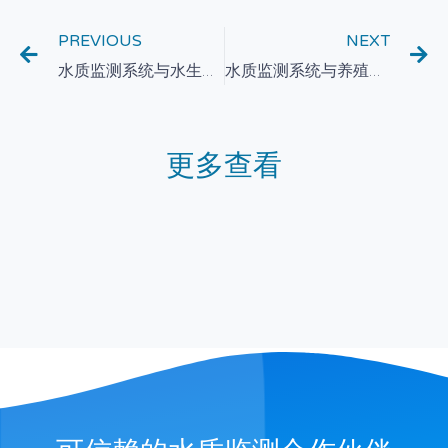
PREVIOUS
NEXT
水质监测系统与水生态修复：数字技术推动水体生态恢复和保护
水质监测系统与养殖业：提高水产养殖的数字化管理水平
更多查看