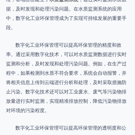
据，及时发现和处理污染问题。在水质监测系统的应用
中，数字化工业环保管理成为了实现可持续发展的重要手
段。
数字化工业环保管理可以提高环保管理的精度和效
率。通过采用数字化技术，可以对水质监测数据进行实时
监测和分析，及时发现和处理污染问题。例如，在生产过
程中，如果检测到水质不符合要求，系统会自动报警，并
将相关信息上传到云端进行分析和处理，及时采取措施防
止污染。数字化技术还可以对工业废水、废气等污染物排
放量进行实时监测，实现精准排放控制，降低污染物排放
对环境的污染程度。
数字化工业环保管理可以提高环保管理的透明度和公