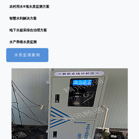
农村用水9项水质监测方案
智慧水利解决方案
地下水超采综合治理方案
水产养殖水质监测
水质监测案例