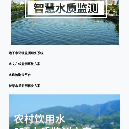
地下水环境监测服务系统
水文在线监测系统方案
水质监测云平台
智慧水质监测解决方案