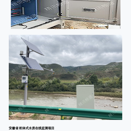
安徽省 柜体式水质在线监测项目