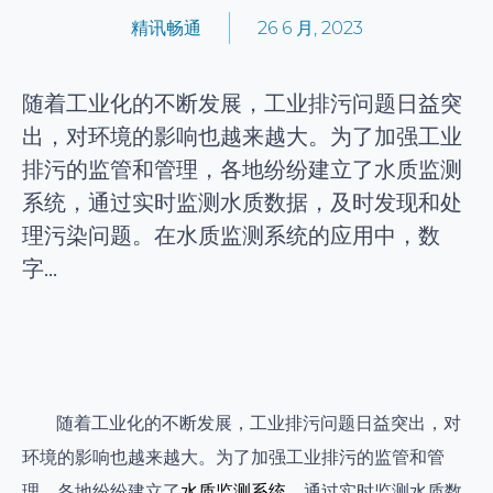
精讯畅通
26 6 月, 2023
随着工业化的不断发展，工业排污问题日益突
出，对环境的影响也越来越大。为了加强工业
排污的监管和管理，各地纷纷建立了水质监测
系统，通过实时监测水质数据，及时发现和处
理污染问题。在水质监测系统的应用中，数
字...
随着工业化的不断发展，工业排污问题日益突出，对
环境的影响也越来越大。为了加强工业排污的监管和管
理，各地纷纷建立了
水质监测系统
，通过实时监测水质数