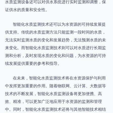
水质监测设备还可以对供水系统进行实时监测和调整，保
证供水的质量和安全性。
智能化水质监测技术还可以为水资源的可持续发展提
供支持。传统的水质监测方法只能监测一段时间的水质，
无法实时监测水质的变化和发展趋势，无法预测水质的未
来变化。而智能化水质监测技术则可以对水质进行长期监
测和分析，及时发现水质的变化和问题，为水资源的可持
续发展提供重要的参考和指导。
在未来，智能化水质监测技术将在水资源保护与利用
中发挥更加重要的作用。随着物联网、云计算、大数据等
技术的不断发展，智能化水质监测设备将更加便携、高
效、精准，可以更加广泛地应用于水资源的监测和管理
中。同时，智能化水质监测技术还将与其他智能技术相结