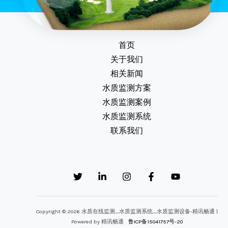
首页
关于我们
相关新闻
水质监测方案
水质监测案例
水质监测系统
联系我们
Copyright © 2026 水质在线监测_水质监测系统_水质监测设备-精讯畅通 |
Powered by 精讯畅通
鲁ICP备15041757号-20