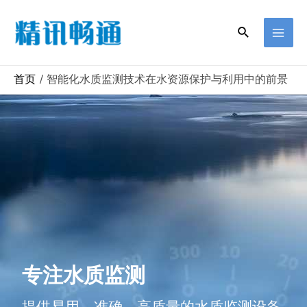
首页
智能化水质监测技术在水资源保护与利用中的前景
专注水质监测
提供易用、准确、高质量的水质监测设备