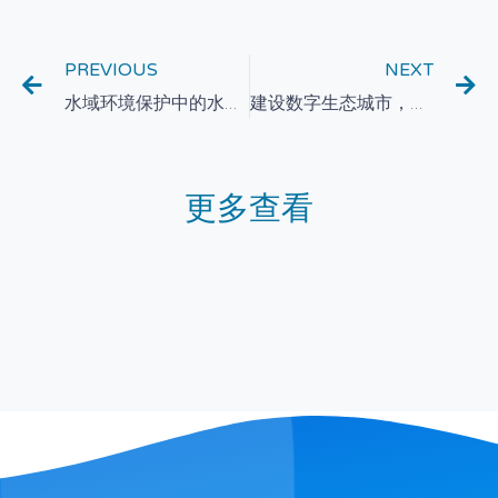
PREVIOUS
NEXT
水域环境保护中的水质监测技术应用研究
建设数字生态城市，智能化水质监测技术在环保领域的应用
更多查看