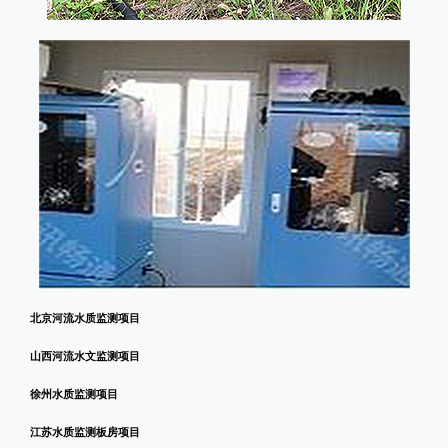
北京河流水质监测项目
山西河流水文监测项目
徐州水质监测项目
江苏水质监测板房项目