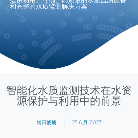
和完整的水质监测解决方案
智能化水质监测技术在水资
源保护与利用中的前景
精讯畅通
25 6 月, 2023