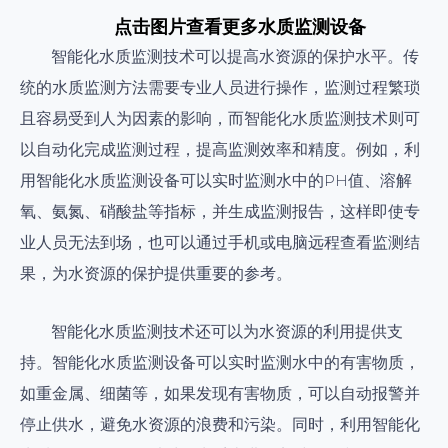
点击图片查看更多水质监测设备
智能化水质监测技术可以提高水资源的保护水平。传
统的水质监测方法需要专业人员进行操作，监测过程繁琐
且容易受到人为因素的影响，而智能化水质监测技术则可
以自动化完成监测过程，提高监测效率和精度。例如，利
用智能化水质监测设备可以实时监测水中的PH值、溶解
氧、氨氮、硝酸盐等指标，并生成监测报告，这样即使专
业人员无法到场，也可以通过手机或电脑远程查看监测结
果，为水资源的保护提供重要的参考。
智能化水质监测技术还可以为水资源的利用提供支
持。智能化水质监测设备可以实时监测水中的有害物质，
如重金属、细菌等，如果发现有害物质，可以自动报警并
停止供水，避免水资源的浪费和污染。同时，利用智能化