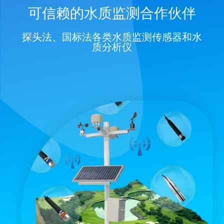
可信赖的水质监测合作伙伴
探头法、国标法各类水质监测传感器和水
质分析仪