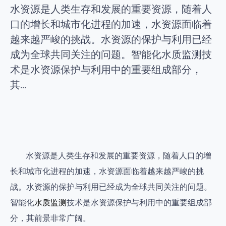
水资源是人类生存和发展的重要资源，随着人
口的增长和城市化进程的加速，水资源面临着
越来越严峻的挑战。水资源的保护与利用已经
成为全球共同关注的问题。智能化水质监测技
术是水资源保护与利用中的重要组成部分，
其...
水资源是人类生存和发展的重要资源，随着人口的增
长和城市化进程的加速，水资源面临着越来越严峻的挑
战。水资源的保护与利用已经成为全球共同关注的问题。
智能化
水质监测
技术是水资源保护与利用中的重要组成部
分，其前景非常广阔。