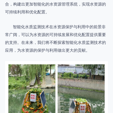
合，构建出更加智能化的水资源管理系统，实现水资源的
可持续利用和优化配置。
智能化水质监测技术在水资源保护与利用中的前景非
常广阔，可以为水资源的可持续发展和优化配置提供重要
的支持。在未来，我们将不断探索智能化水质监测技术的
应用，为水资源的保护与利用做出更大的贡献。