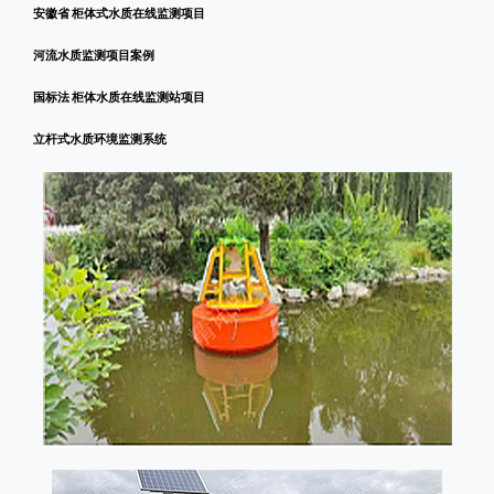
安徽省 柜体式水质在线监测项目
河流水质监测项目案例
国标法 柜体水质在线监测站项目
立杆式水质环境监测系统