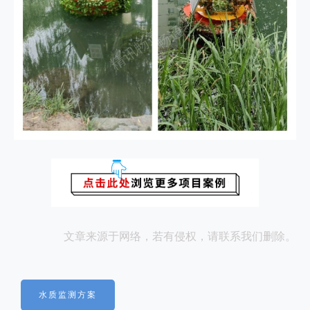
文章来源于网络，若有侵权，请联系我们删除。
水质监测方案