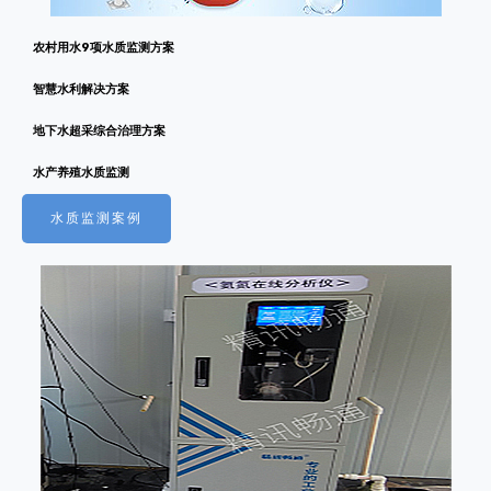
农村用水9项水质监测方案
智慧水利解决方案
地下水超采综合治理方案
水产养殖水质监测
水质监测案例