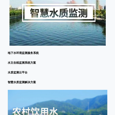
地下水环境监测服务系统
水文在线监测系统方案
水质监测云平台
智慧水质监测解决方案