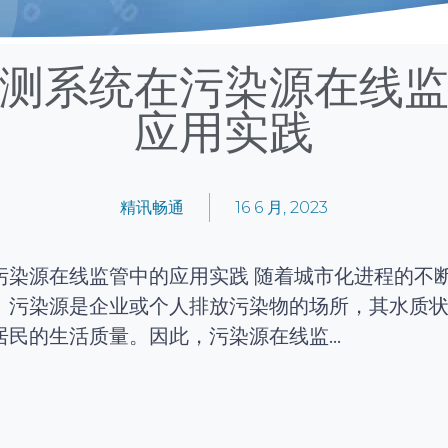
测系统在污染源在线
应用实践
精讯畅通
16 6 月, 2023
污染源在线监管中的应用实践 随着城市化进程的不
。污染源是企业或个人排放污染物的场所，其水质
民的生活质量。因此，污染源在线监...