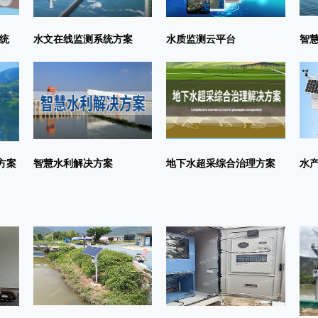
统
水文在线监测系统方案
水质监测云平台
智
方案
智慧水利解决方案
地下水超采综合治理方案
水