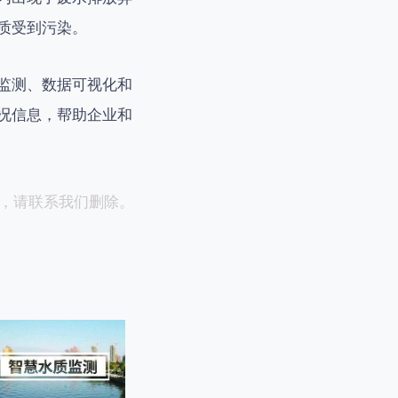
质受到污染。
监测、数据可视化和
况信息，帮助企业和
，请联系我们删除。