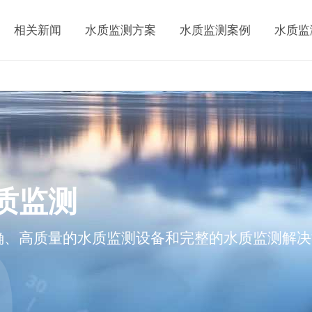
相关新闻
水质监测方案
水质监测案例
水质监
质监测
确、高质量的水质监测设备和完整的水质监测解决