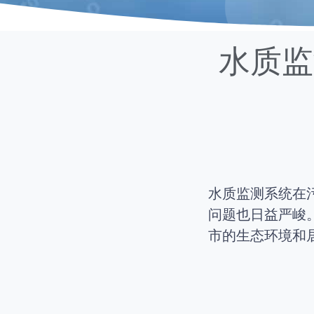
水质监
水质监测系统在
问题也日益严峻
市的生态环境和居