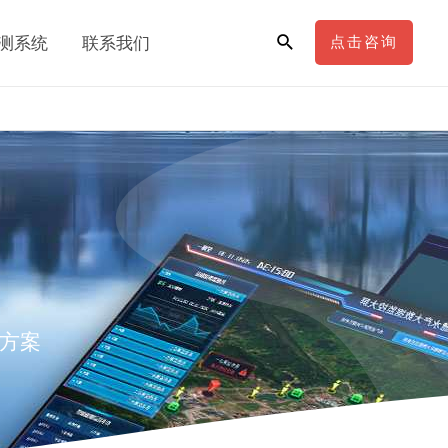
测系统
联系我们
点击咨询
方案