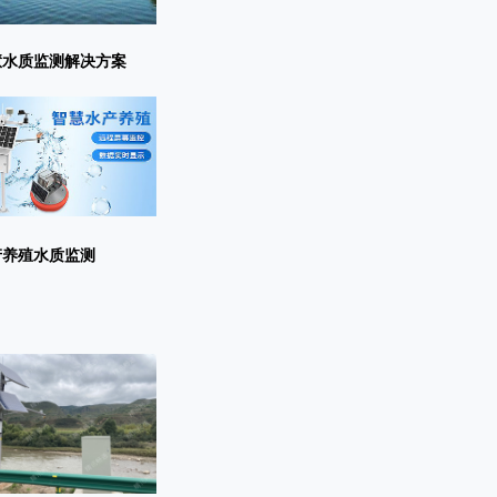
慧水质监测解决方案
产养殖水质监测