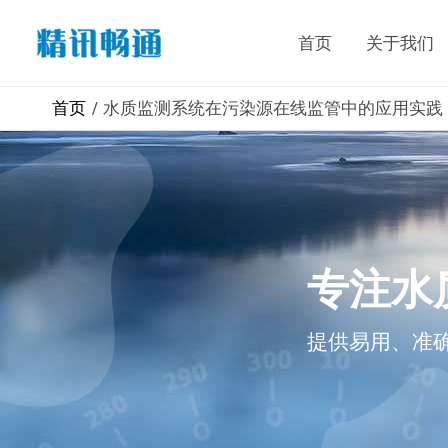
首页
关于我们
首页
水质监测系统在污染源在线监管中的应用实践
专注水
提供易用、准