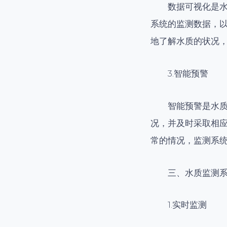
数据可视化是
系统的监测数据，
地了解水质的状况
3.智能预警
智能预警是水
况，并及时采取相
常的情况，监测系
三、水质监测
1.实时监测