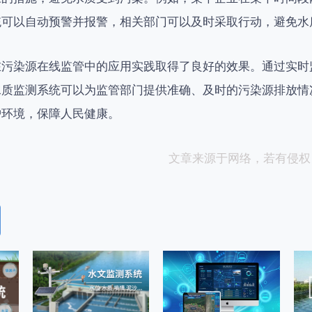
统可以自动预警并报警，相关部门可以及时采取行动，避免水
在污染源在线监管中的应用实践取得了良好的效果。通过实时
水质监测系统可以为监管部门提供准确、及时的污染源排放情
护环境，保障人民健康。
文章来源于网络，若有侵权