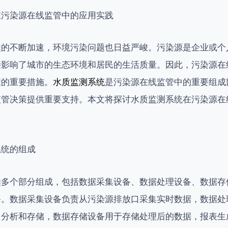
在污染源在线监管中的应用实践
程的不断加速，环境污染问题也日益严峻。污染源是企业或个
接影响了城市的生态环境和居民的生活质量。因此，污染源在
康的重要措施。
水质监测系统
是污染源在线监管中的重要组成
监管决策提供重要支持。本文将探讨水质监测系统在污染源在
系统的组成
由多个部分组成，包括数据采集设备、数据处理设备、数据存
备。数据采集设备负责从污染源排放口采集实时数据，数据处
、分析和存储，数据存储设备用于存储处理后的数据，报表生