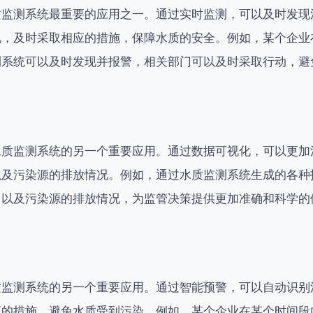
质监测系统最重要的应用之一。通过实时监测，可以及时发现
况，及时采取相应的措施，保障水质的安全。例如，某个企业
测系统可以及时发现并报警，相关部门可以及时采取行动，避
水质监测系统的另一个重要应用。通过数据可视化，可以更加
以及污染源的排放情况。例如，通过水质监测系统生成的各种
，以及污染源的排放情况，为监管决策提供更加准确和科学的
质监测系统的另一个重要应用。通过智能预警，可以自动识别
应的措施，避免水质受到污染。例如，某个企业在某个时间段