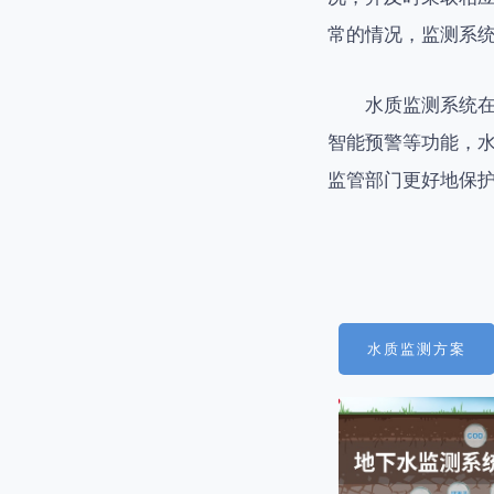
常的情况，监测系
水质监测系统
智能预警等功能，
监管部门更好地保
水质监测方案