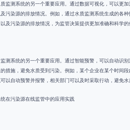
水质监测系统的另一个重要应用。通过数据可视化，可以更加
以及污染源的排放情况。例如，通过水质监测系统生成的各种
，以及污染源的排放情况，为监管决策提供更加准确和科学的
质监测系统的另一个重要应用。通过智能预警，可以自动识别
应的措施，避免水质受到污染。例如，某个企业在某个时间段
统可以自动预警并报警，相关部门可以及时采取行动，避免水
系统在污染源在线监管中的应用实践