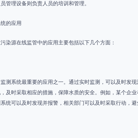
人员管理设备则负责人员的培训和管理。
系统的应用
在污染源在线监管中的应用主要包括以下几个方面：
质监测系统最重要的应用之一。通过实时监测，可以及时发现
况，及时采取相应的措施，保障水质的安全。例如，某个企业
测系统可以及时发现并报警，相关部门可以及时采取行动，避