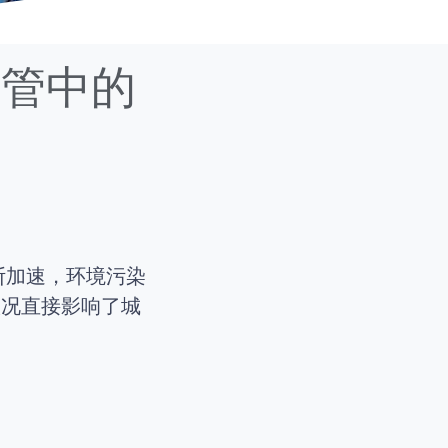
监管中的
断加速，环境污染
状况直接影响了城