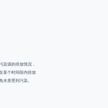
污染源的排放情况，
在某个时间段内排放
免水质受到污染。