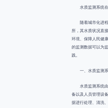
水质监测系统
随着城市化进
所，其水质状况直
环境、保障人民健
的监测数据可以为
践。
一、水质监测
水质监测系统
备以及人员管理设
据进行处理、清洗