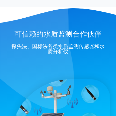
可信赖的水质监测合作伙伴
探头法、国标法各类水质监测传感器和水
质分析仪