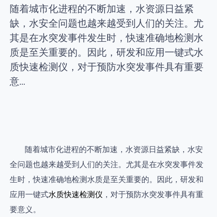
随着城市化进程的不断加速，水资源日益紧
缺，水安全问题也越来越受到人们的关注。尤
其是在水突发事件发生时，快速准确地检测水
质是至关重要的。因此，研发和应用一键式水
质快速检测仪，对于预防水突发事件具有重要
意...
随着城市化进程的不断加速，水资源日益紧缺，水安
全问题也越来越受到人们的关注。尤其是在水突发事件发
生时，快速准确地检测水质是至关重要的。因此，研发和
应用一键式
水质快速检测仪
，对于预防水突发事件具有重
要意义。