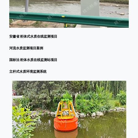
安徽省 柜体式水质在线监测项目
河流水质监测项目案例
国标法 柜体水质在线监测站项目
立杆式水质环境监测系统