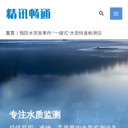
首页
预防水突发事件:“一键式”水质快速检测仪
专注水质监测
提供易用、准确、高质量的水质监测设备