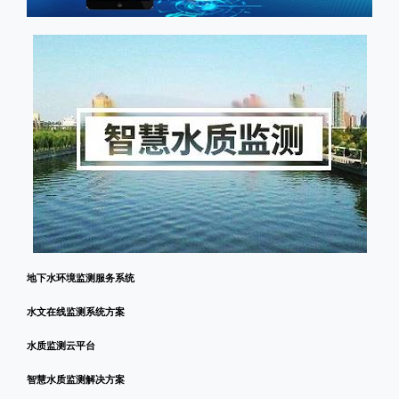
地下水环境监测服务系统
水文在线监测系统方案
水质监测云平台
智慧水质监测解决方案