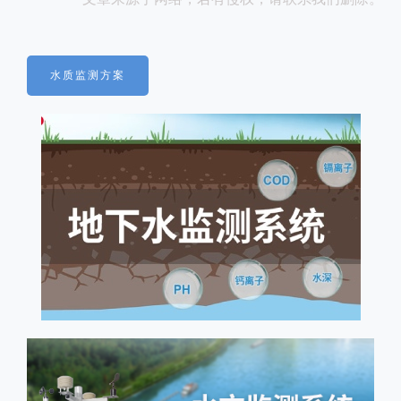
水质监测方案