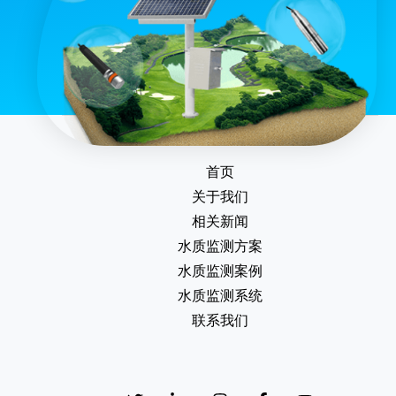
首页
关于我们
相关新闻
水质监测方案
水质监测案例
水质监测系统
联系我们