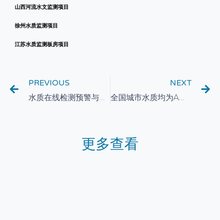
山西河流水文监测项目
徐州水质监测项目
江苏水质监测板房项目
PREVIOUS
NEXT
水质在线检测预警与应急处理机制
全国城市水质均为A类以上, 在线监测起着重要关键作用
更多查看