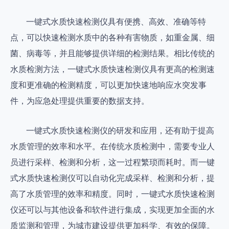
一键式水质快速检测仪具有便携、高效、准确等特
点，可以快速检测水质中的各种有害物质，如重金属、细
菌、病毒等，并且能够提供详细的检测结果。相比传统的
水质检测方法，一键式水质快速检测仪具有更高的检测速
度和更准确的检测精度，可以更加快速地响应水突发事
件，为应急处理提供重要的数据支持。
一键式水质快速检测仪的研发和应用，还有助于提高
水质管理的效率和水平。在传统水质检测中，需要专业人
员进行采样、检测和分析，这一过程繁琐而耗时。而一键
式水质快速检测仪可以自动化完成采样、检测和分析，提
高了水质管理的效率和精度。同时，一键式水质快速检测
仪还可以与其他设备和软件进行集成，实现更加全面的水
质监测和管理，为城市建设提供更加科学、有效的保障。