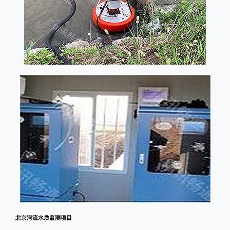
北京河流水质监测项目