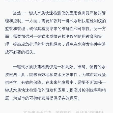
当然，一键式水质快速检测仪的应用也需要严格的管
理和控制。一方面，需要加强对一键式水质快速检测仪的
监管和管理，确保其检测结果的准确性和可靠性。另一方
面，需要加强对一键式水质快速检测仪的使用教育和管
理，提高应急处理的能力和经验，避免在水突发事件中造
成不必要的损失。
一键式水质快速检测仪是一种高效、准确、便携的水
质检测工具，能够有效地预防水突发事件，为城市建设提
供科学、有效的保障。在未来的发展中，需要不断加强一
键式水质快速检测仪的研发和应用，提高其检测效率和精
度，为城市的可持续发展提供坚实的保障。
文章来源于网络，若有侵权，请联系我们删除。