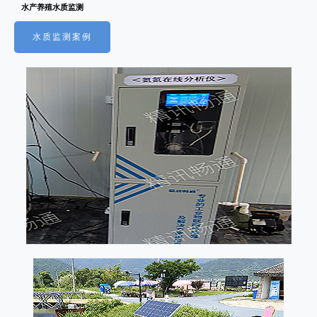
水产养殖水质监测
水质监测案例