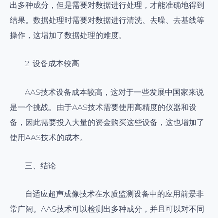
出多种成分，但是需要对数据进行处理，才能准确地得到
结果。数据处理时需要对数据进行清洗、去噪、去基线等
操作，这增加了数据处理的难度。
2. 设备成本较高
AAS技术设备成本较高，这对于一些发展中国家来说
是一个挑战。由于AAS技术需要使用高精度的仪器和设
备，因此需要投入大量的资金购买这些设备，这也增加了
使用AAS技术的成本。
三、结论
自适应超声成像技术在水质监测设备中的应用前景非
常广阔。AAS技术可以检测出多种成分，并且可以对不同