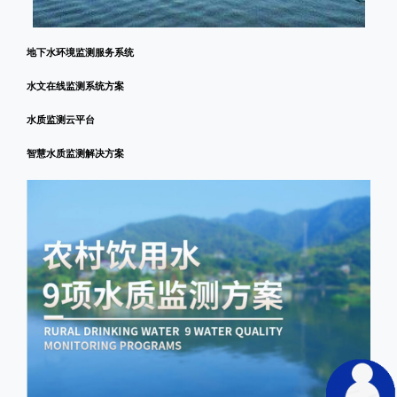
地下水环境监测服务系统
水文在线监测系统方案
水质监测云平台
智慧水质监测解决方案