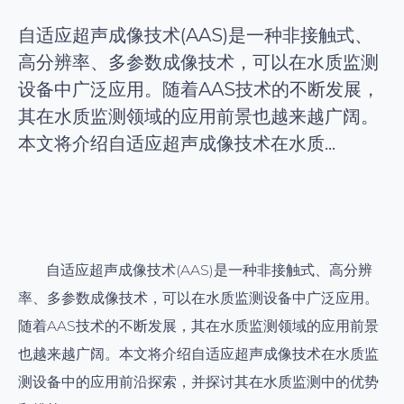
自适应超声成像技术(AAS)是一种非接触式、
高分辨率、多参数成像技术，可以在水质监测
设备中广泛应用。随着AAS技术的不断发展，
其在水质监测领域的应用前景也越来越广阔。
本文将介绍自适应超声成像技术在水质...
自适应超声成像技术(AAS)是一种非接触式、高分辨
率、多参数成像技术，可以在水质监测设备中广泛应用。
随着AAS技术的不断发展，其在水质监测领域的应用前景
也越来越广阔。本文将介绍自适应超声成像技术在水质监
测设备中的应用前沿探索，并探讨其在水质监测中的优势