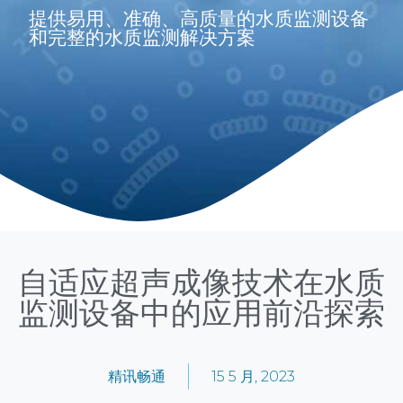
提供易用、准确、高质量的水质监测设备
和完整的水质监测解决方案
自适应超声成像技术在水质
监测设备中的应用前沿探索
精讯畅通
15 5 月, 2023