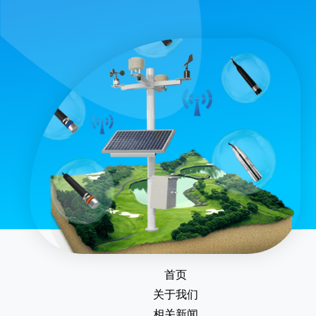
首页
关于我们
相关新闻