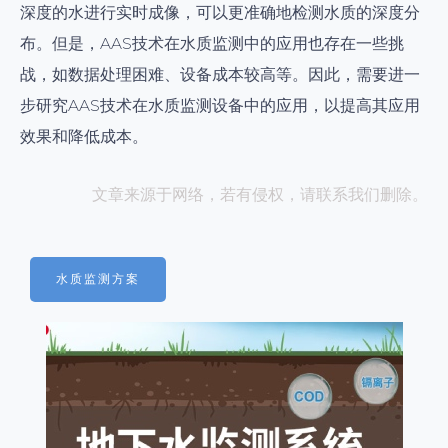
深度的水进行实时成像，可以更准确地检测水质的深度分
布。但是，AAS技术在水质监测中的应用也存在一些挑
战，如数据处理困难、设备成本较高等。因此，需要进一
步研究AAS技术在水质监测设备中的应用，以提高其应用
效果和降低成本。
文章来源于网络，若有侵权，请联系我们删除。
水质监测方案