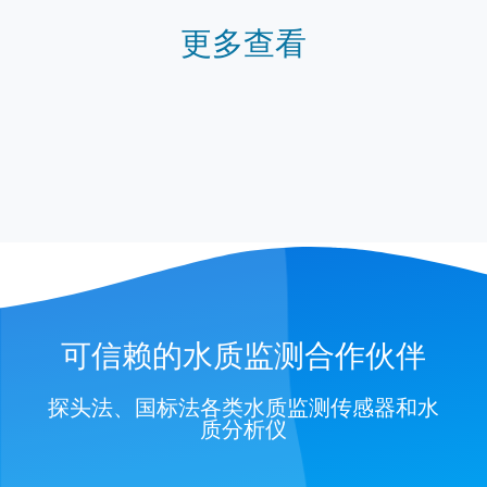
更多查看
可信赖的水质监测合作伙伴
探头法、国标法各类水质监测传感器和水
质分析仪