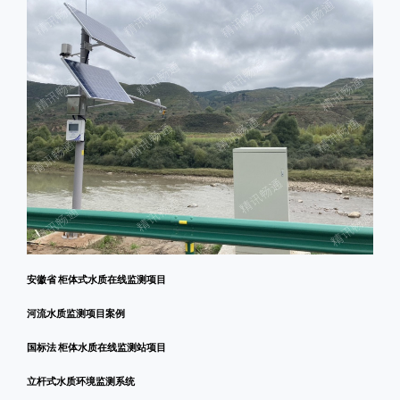
安徽省 柜体式水质在线监测项目
河流水质监测项目案例
国标法 柜体水质在线监测站项目
立杆式水质环境监测系统