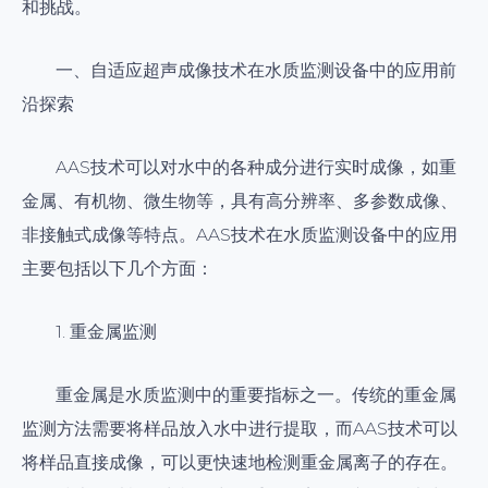
和挑战。
一、自适应超声成像技术在水质监测设备中的应用前
沿探索
AAS技术可以对水中的各种成分进行实时成像，如重
金属、有机物、微生物等，具有高分辨率、多参数成像、
非接触式成像等特点。AAS技术在水质监测设备中的应用
主要包括以下几个方面：
1. 重金属监测
重金属是水质监测中的重要指标之一。传统的重金属
监测方法需要将样品放入水中进行提取，而AAS技术可以
将样品直接成像，可以更快速地检测重金属离子的存在。