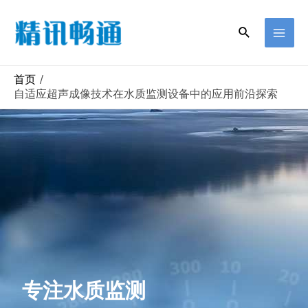
首页
自适应超声成像技术在水质监测设备中的应用前沿探索
专注水质监测