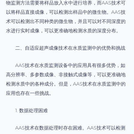
物监测方法需要将样品放入水中进行培养，而AAS技术可
以将样品直接成像，可以检测出样品中的微生物。AAS技
术可以检测出不同种类的微生物，并且可以对不同深度的
水进行实时成像，可以更准确地检测水质的深度分布。
二、自适应超声成像技术在水质监测中的优势和挑战
AAS技术在水质监测设备中的应用具有很多优势，如
高分辨率、多参数成像、非接触式成像等，可以更准确地
检测水质中的各种成分。但是，AAS技术在水质监测中的
应用也存在一些挑战。
1. 数据处理困难
AAS技术在数据处理时存在困难。AAS技术可以检测