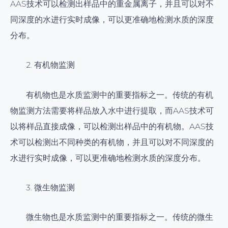
AAS技术可以检测出样品中的重金属离子，并且可以对不
同深度的水进行实时成像，可以更准确地检测水质的深度
分布。
2. 有机物监测
有机物也是水质监测中的重要指标之一。传统的有机
物监测方法需要将样品放入水中进行提取，而AAS技术可
以将样品直接成像，可以检测出样品中的有机物。AAS技
术可以检测出不同种类的有机物，并且可以对不同深度的
水进行实时成像，可以更准确地检测水质的深度分布。
3. 微生物监测
微生物也是水质监测中的重要指标之一。传统的微生