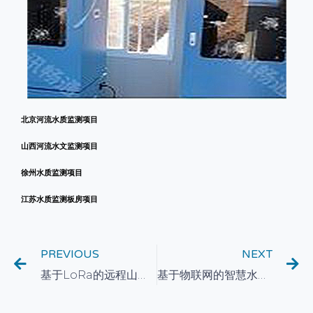
北京河流水质监测项目
山西河流水文监测项目
徐州水质监测项目
江苏水质监测板房项目
PREVIOUS
NEXT
基于LoRa的远程山区饮用水水质在线监测系统构建方案
基于物联网的智慧水质监测系统