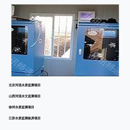
北京河流水质监测项目
山西河流水文监测项目
徐州水质监测项目
江苏水质监测板房项目