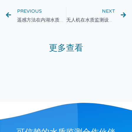
PREVIOUS
NEXT
遥感方法在内湖水质监测系统中的应用前沿探索
无人机在水质监测设备中的应用研究
更多查看