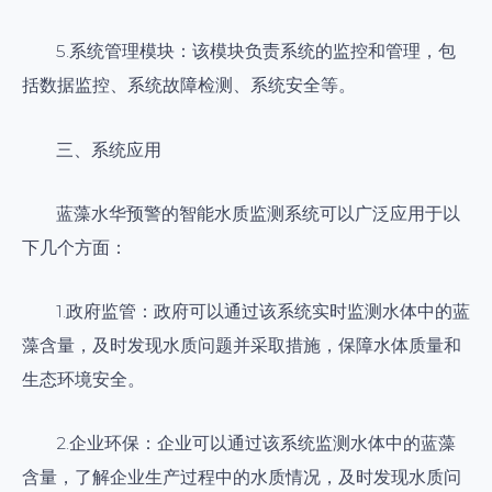
5.系统管理模块：该模块负责系统的监控和管理，包
括数据监控、系统故障检测、系统安全等。
三、系统应用
蓝藻水华预警的智能水质监测系统可以广泛应用于以
下几个方面：
1.政府监管：政府可以通过该系统实时监测水体中的蓝
藻含量，及时发现水质问题并采取措施，保障水体质量和
生态环境安全。
2.企业环保：企业可以通过该系统监测水体中的蓝藻
含量，了解企业生产过程中的水质情况，及时发现水质问