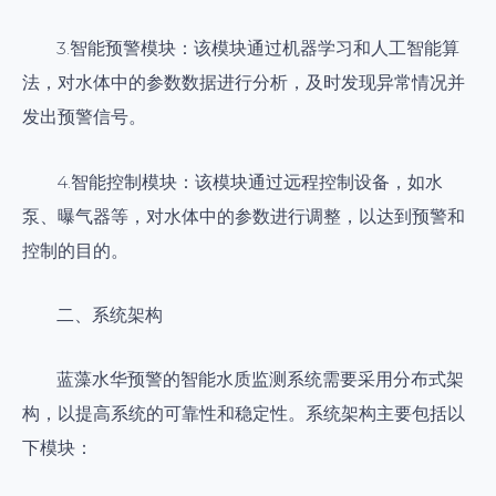
3.智能预警模块：该模块通过机器学习和人工智能算
法，对水体中的参数数据进行分析，及时发现异常情况并
发出预警信号。
4.智能控制模块：该模块通过远程控制设备，如水
泵、曝气器等，对水体中的参数进行调整，以达到预警和
控制的目的。
二、系统架构
蓝藻水华预警的智能水质监测系统需要采用分布式架
构，以提高系统的可靠性和稳定性。系统架构主要包括以
下模块：