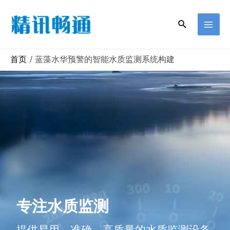
首页
蓝藻水华预警的智能水质监测系统构建
专注水质监测
提供易用、准确、高质量的水质监测设备