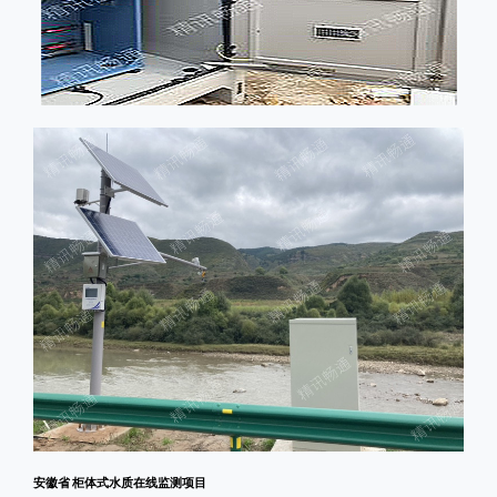
安徽省 柜体式水质在线监测项目