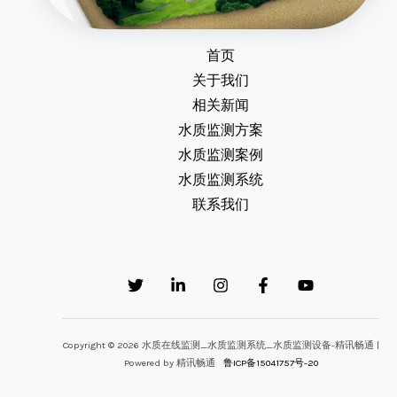
首页
关于我们
相关新闻
水质监测方案
水质监测案例
水质监测系统
联系我们
Copyright © 2026 水质在线监测_水质监测系统_水质监测设备-精讯畅通 |
Powered by 精讯畅通
鲁ICP备15041757号-20