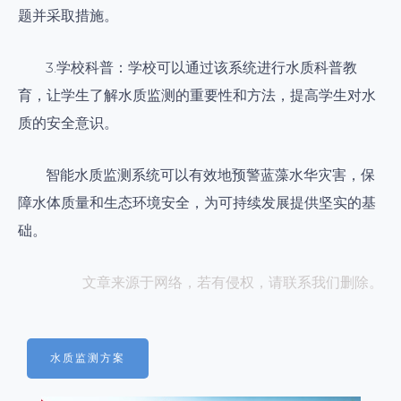
题并采取措施。
3.学校科普：学校可以通过该系统进行水质科普教
育，让学生了解水质监测的重要性和方法，提高学生对水
质的安全意识。
智能水质监测系统可以有效地预警蓝藻水华灾害，保
障水体质量和生态环境安全，为可持续发展提供坚实的基
础。
文章来源于网络，若有侵权，请联系我们删除。
水质监测方案