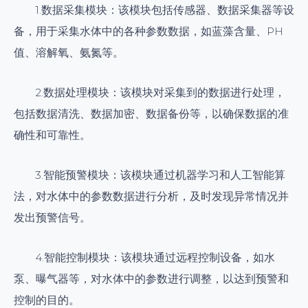
1.数据采集模块：该模块包括传感器、数据采集器等设
备，用于采集水体中的各种参数数据，如蓝藻含量、PH
值、溶解氧、氨氮等。
2.数据处理模块：该模块对采集到的数据进行处理，
包括数据清洗、数据加密、数据备份等，以确保数据的准
确性和可靠性。
3.智能预警模块：该模块通过机器学习和人工智能算
法，对水体中的参数数据进行分析，及时发现异常情况并
发出预警信号。
4.智能控制模块：该模块通过远程控制设备，如水
泵、曝气器等，对水体中的参数进行调整，以达到预警和
控制的目的。