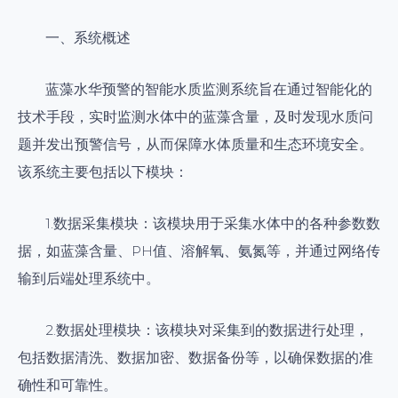
一、系统概述
蓝藻水华预警的智能水质监测系统旨在通过智能化的
技术手段，实时监测水体中的蓝藻含量，及时发现水质问
题并发出预警信号，从而保障水体质量和生态环境安全。
该系统主要包括以下模块：
1.数据采集模块：该模块用于采集水体中的各种参数数
据，如蓝藻含量、PH值、溶解氧、氨氮等，并通过网络传
输到后端处理系统中。
2.数据处理模块：该模块对采集到的数据进行处理，
包括数据清洗、数据加密、数据备份等，以确保数据的准
确性和可靠性。