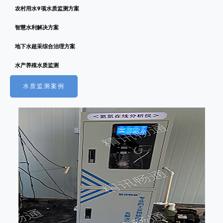
农村用水9项水质监测方案
智慧水利解决方案
地下水超采综合治理方案
水产养殖水质监测
水质监测案例