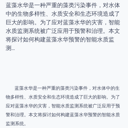
蓝藻水华是一种严重的藻类污染事件，对水体
中的生物多样性、水质安全和生态环境造成了
巨大的影响。为了应对蓝藻水华的灾害，智能
水质监测系统被广泛应用于预警和治理。本文
将探讨如何构建蓝藻水华预警的智能水质监
测...
蓝藻水华是一种严重的藻类污染事件，对水体中的生
物多样性、水质安全和生态环境造成了巨大的影响。为了
应对蓝藻水华的灾害，智能水质监测系统被广泛应用于预
警和治理。本文将探讨如何构建蓝藻水华预警的智能水质
监测系统。