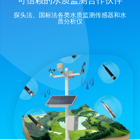
可信赖的水质监测合作伙伴
探头法、国标法各类水质监测传感器和水
质分析仪