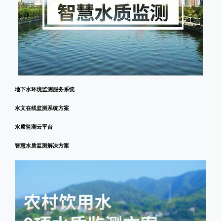
地下水环境监测服务系统
水文在线监测系统方案
水质监测云平台
智慧水质监测解决方案