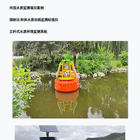
河流水质监测项目案例
国标法 柜体水质在线监测站项目
立杆式水质环境监测系统