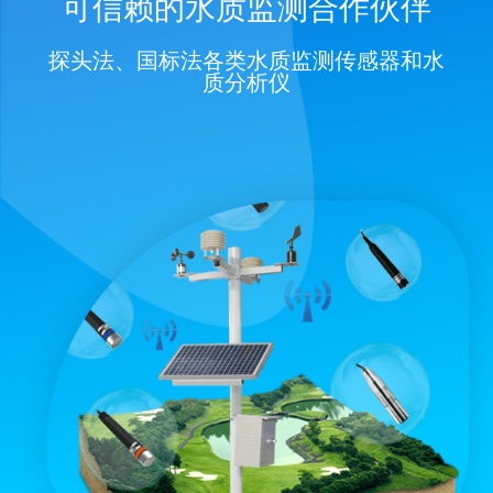
可信赖的水质监测合作伙伴
探头法、国标法各类水质监测传感器和水
质分析仪