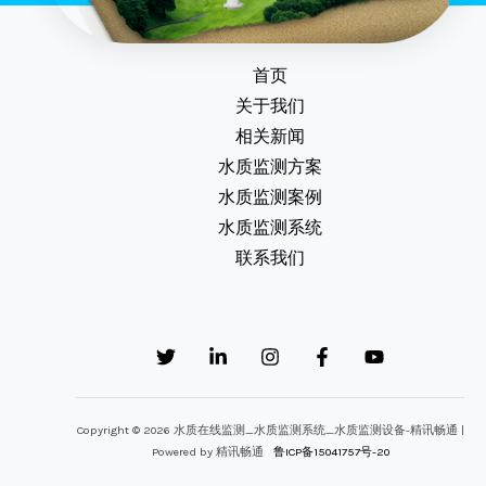
首页
关于我们
相关新闻
水质监测方案
水质监测案例
水质监测系统
联系我们
Copyright © 2026 水质在线监测_水质监测系统_水质监测设备-精讯畅通 |
Powered by 精讯畅通
鲁ICP备15041757号-20