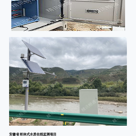
安徽省 柜体式水质在线监测项目