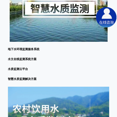
地下水环境监测服务系统
水文在线监测系统方案
水质监测云平台
智慧水质监测解决方案