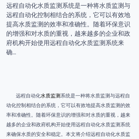
远程自动化水质监测系统是一种将水质监测与
远程自动化控制相结合的系统，它可以有效地
提高水质监测的效率和准确性。随着环保意识
的增强和对水质的重视，越来越多的企业和政
府机构开始使用远程自动化水质监测系统来
确...
远程自动化
水质监测
系统是一种将水质监测与远程自
动化控制相结合的系统，它可以有效地提高水质监测的效
率和准确性。随着环保意识的增强和对水质的重视，越来
越多的企业和政府机构开始使用远程自动化水质监测系统
来确保水质的安全和稳定。本文将介绍远程自动化水质监