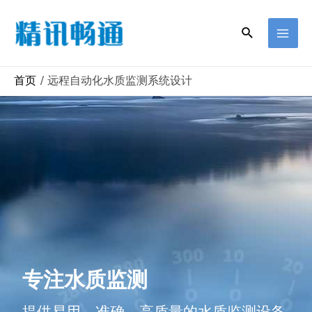
首页
远程自动化水质监测系统设计
专注水质监测
提供易用、准确、高质量的水质监测设备