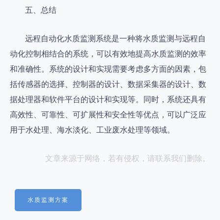
五、总结
远程自动化水质监测系统是一种将水质监测与远程自
动化控制相结合的系统，可以有效地提高水质监测的效率
和准确性。系统的设计和实现需要考虑多方面的因素，包
括传感器的选择、控制器的设计、数据采集器的设计、数
据处理器和软件平台的设计和实现等。同时，系统还具有
高效性、可靠性、可扩展性和安全性等优点，可以广泛应
用于水处理、海水淡化、工业废水处理等领域。
文章来源于网络，若有侵权，请联系我们删除。
水质监测方案