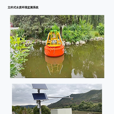
立杆式水质环境监测系统