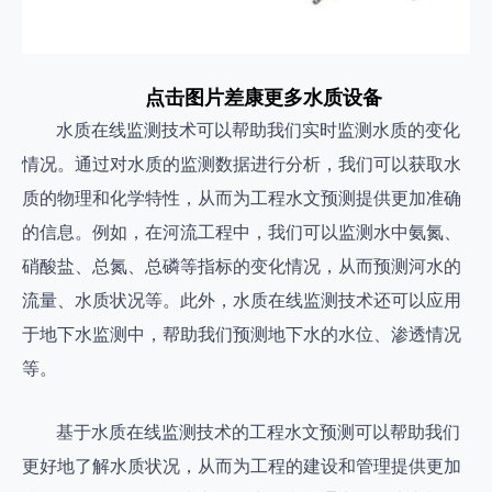
点击图片差康更多水质设备
水质在线监测技术可以帮助我们实时监测水质的变化
情况。通过对水质的监测数据进行分析，我们可以获取水
质的物理和化学特性，从而为工程水文预测提供更加准确
的信息。例如，在河流工程中，我们可以监测水中氨氮、
硝酸盐、总氮、总磷等指标的变化情况，从而预测河水的
流量、水质状况等。此外，水质在线监测技术还可以应用
于地下水监测中，帮助我们预测地下水的水位、渗透情况
等。
基于水质在线监测技术的工程水文预测可以帮助我们
更好地了解水质状况，从而为工程的建设和管理提供更加