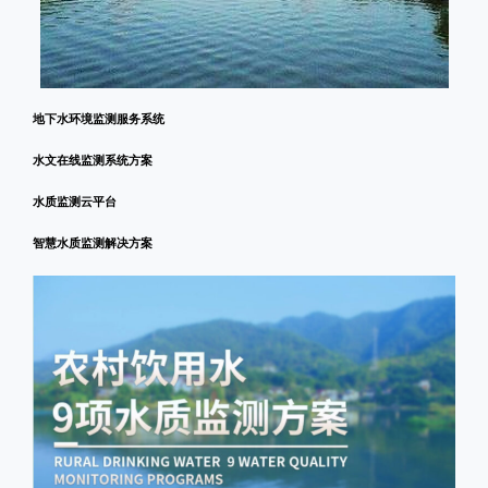
地下水环境监测服务系统
水文在线监测系统方案
水质监测云平台
智慧水质监测解决方案