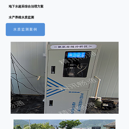
地下水超采综合治理方案
水产养殖水质监测
水质监测案例