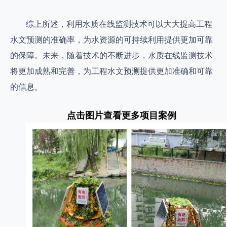
综上所述，利用水质在线监测技术可以大大提高工程
水文预测的准确率，为水资源的可持续利用提供更加可靠
的保障。未来，随着技术的不断进步，水质在线监测技术
将更加成熟和完善，为工程水文预测提供更加准确和可靠
的信息。
点击图片查看更多项目案例