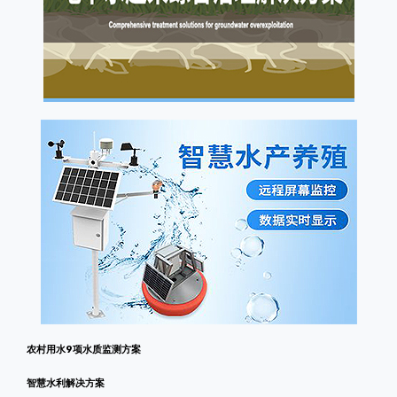
农村用水9项水质监测方案
智慧水利解决方案