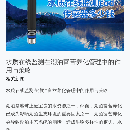
水质在线监测在湖泊富营养化管理中的作
用与策略
相关新闻
水质在线监测在湖泊富营养化管理中的作用与策略
湖泊是地球上最宝贵的水资源之一，然而，湖泊富营养化
已成为影响湖泊生态环境的重要因素之一。湖泊富营养化
会导致湖泊生态系统的崩溃，造成生物多样性的丧失、水