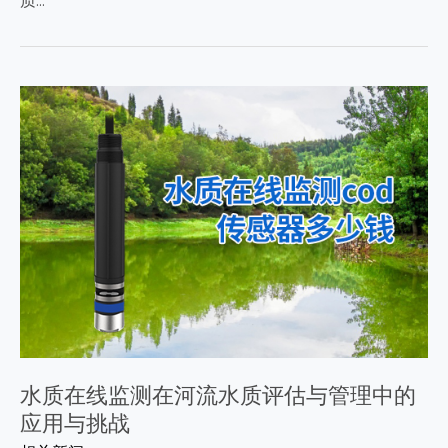
质…
水质在线监测在河流水质评估与管理中的
应用与挑战