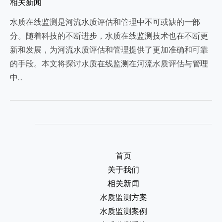
相关新闻
水质在线监测是河流水质评估和管理中不可或缺的一部
分。随着科技的不断进步，水质在线监测技术也在不断更
新和发展，为河流水质评估和管理提供了更加准确和可靠
的手段。本文将探讨水质在线监测在河流水质评估与管理
中…
首页
关于我们
相关新闻
水质监测方案
水质监测案例