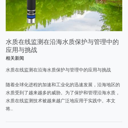
水质在线监测在沿海水质保护与管理中的
应用与挑战
相关新闻
水质在线监测在沿海水质保护与管理中的应用与挑战
随着全球化进程的加速和工业化的迅速发展，沿海地区的
水质受到了越来越多的威胁。为了保护和管理沿海水质，
水质在线监测技术被越来越广泛地应用于实践中。本文
将…