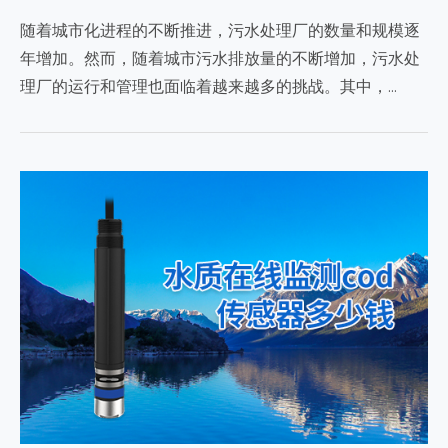
随着城市化进程的不断推进，污水处理厂的数量和规模逐
年增加。然而，随着城市污水排放量的不断增加，污水处
理厂的运行和管理也面临着越来越多的挑战。其中，…