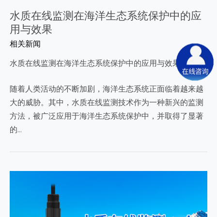
水质在线监测在海洋生态系统保护中的应
用与效果
相关新闻
水质在线监测在海洋生态系统保护中的应用与效果
随着人类活动的不断加剧，海洋生态系统正面临着越来越
大的威胁。其中，水质在线监测技术作为一种新兴的监测
方法，被广泛应用于海洋生态系统保护中，并取得了显著
的…