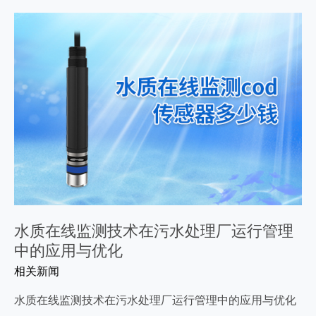
水质在线监测技术在污水处理厂运行管理
中的应用与优化
相关新闻
水质在线监测技术在污水处理厂运行管理中的应用与优化