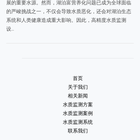
展的重要水源。然而，湖泊富营养化问题已成为全球面临
的严峻挑战之一，不仅会导致水质恶化，还会对湖泊生态
系统和人类健康造成重大影响。因此，高精度水质监测
设…
首页
关于我们
相关新闻
水质监测方案
水质监测案例
水质监测系统
联系我们