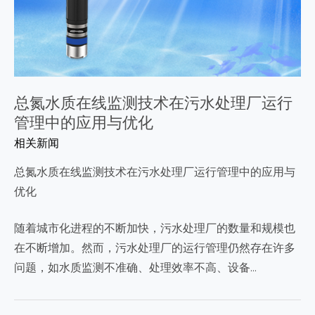
总氮水质在线监测技术在污水处理厂运行
管理中的应用与优化
相关新闻
总氮水质在线监测技术在污水处理厂运行管理中的应用与
优化
随着城市化进程的不断加快，污水处理厂的数量和规模也
在不断增加。然而，污水处理厂的运行管理仍然存在许多
问题，如水质监测不准确、处理效率不高、设备…