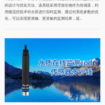
的设计与优化方法。该系统采用浮游生物作为传感器，利
用微流控技术对水质进行实时监测。通过对系统参数的优
化，可以实现更准确、更灵敏的监测结果，提…