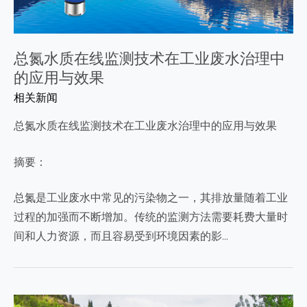
总氮水质在线监测技术在工业废水治理中
的应用与效果
相关新闻
总氮水质在线监测技术在工业废水治理中的应用与效果
摘要：
总氮是工业废水中常见的污染物之一，其排放量随着工业
过程的加强而不断增加。传统的监测方法需要耗费大量时
间和人力资源，而且容易受到环境因素的影…