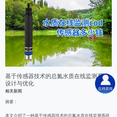
基于传感器技术的总氮水质在线监测系统
设计与优化
相关新闻
摘要：
本文介绍了一种基于传感器技术的总氮水质在线监测系统