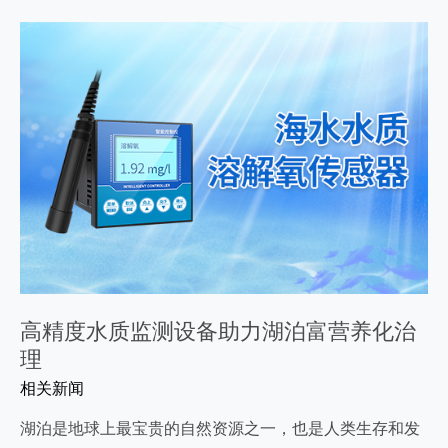
高精度水质监测设备助力湖泊富营养化治
理
相关新闻
湖泊是地球上最宝贵的自然资源之一，也是人类生存和发