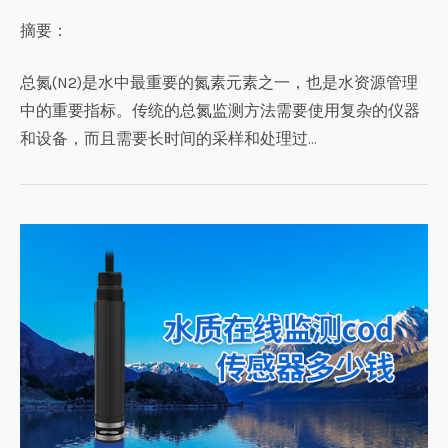
摘要：
总氮(N2)是水中最重要的氮素元素之一，也是水资源管理
中的重要指标。传统的总氮监测方法需要使用复杂的仪器
和设备，而且需要长时间的采样和处理过…