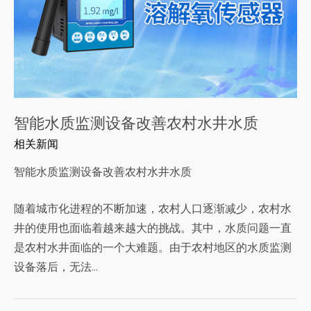
智能水质监测设备改善农村水井水质
相关新闻
智能水质监测设备改善农村水井水质
随着城市化进程的不断加速，农村人口逐渐减少，农村水
井的使用也面临着越来越大的挑战。其中，水质问题一直
是农村水井面临的一个大难题。由于农村地区的水质监测
设备落后，无法…