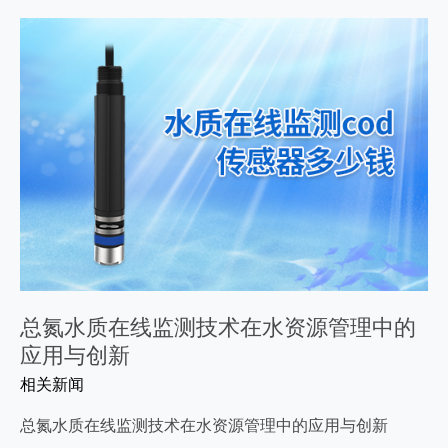
总氮水质在线监测技术在水资源管理中的
应用与创新
相关新闻
总氮水质在线监测技术在水资源管理中的应用与创新