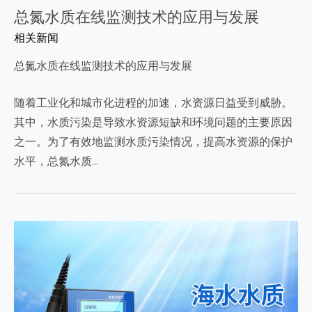
总氮水质在线监测技术的应用与发展
相关新闻
总氮水质在线监测技术的应用与发展
随着工业化和城市化进程的加速，水资源日益受到威胁。
其中，水质污染是导致水资源短缺和环境问题的主要原因
之一。为了有效地监测水质污染情况，提高水资源的保护
水平，总氮水质…