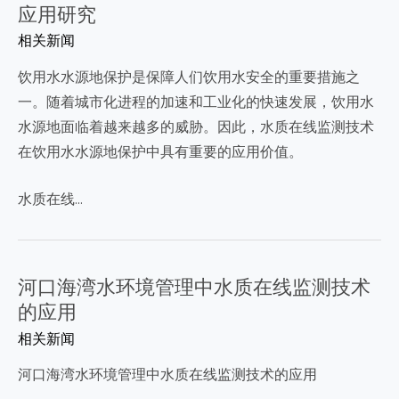
应用研究
相关新闻
饮用水水源地保护是保障人们饮用水安全的重要措施之
一。随着城市化进程的加速和工业化的快速发展，饮用水
水源地面临着越来越多的威胁。因此，水质在线监测技术
在饮用水水源地保护中具有重要的应用价值。
水质在线…
河口海湾水环境管理中水质在线监测技术
的应用
相关新闻
河口海湾水环境管理中水质在线监测技术的应用