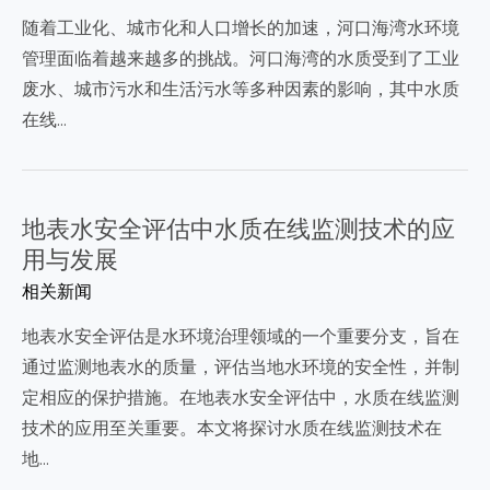
随着工业化、城市化和人口增长的加速，河口海湾水环境
管理面临着越来越多的挑战。河口海湾的水质受到了工业
废水、城市污水和生活污水等多种因素的影响，其中水质
在线…
地表水安全评估中水质在线监测技术的应
用与发展
相关新闻
地表水安全评估是水环境治理领域的一个重要分支，旨在
通过监测地表水的质量，评估当地水环境的安全性，并制
定相应的保护措施。在地表水安全评估中，水质在线监测
技术的应用至关重要。本文将探讨水质在线监测技术在
地…