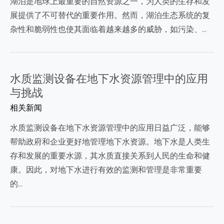
湖泊是地球上最重要的自然资源之一，为人类的生存和发
展提供了不可替代的重要作用。然而，湖泊生态系统的复
杂性和脆弱性也使其面临着越来越多的威胁，如污染、…
水质监测设备在地下水资源管理中的应用
与挑战
相关新闻
水质监测设备在地下水资源管理中的应用日益广泛，能够
帮助政府和企业更好地管理地下水资源。地下水是人类生
存和发展的重要水源，其水质直接关系到人民的生命和健
康。因此，对地下水进行有效的监测和管理是非常重要
的…