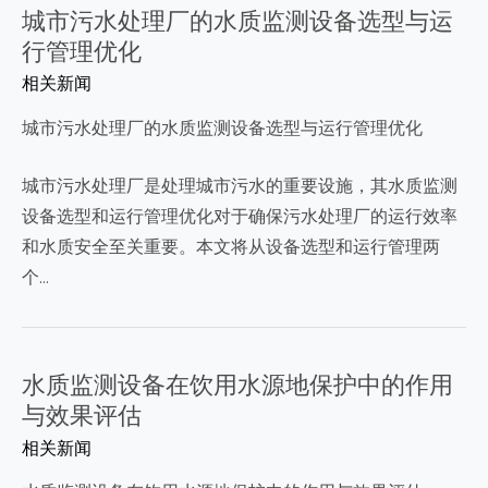
城市污水处理厂的水质监测设备选型与运
行管理优化
相关新闻
城市污水处理厂的水质监测设备选型与运行管理优化
城市污水处理厂是处理城市污水的重要设施，其水质监测
设备选型和运行管理优化对于确保污水处理厂的运行效率
和水质安全至关重要。本文将从设备选型和运行管理两
个…
水质监测设备在饮用水源地保护中的作用
与效果评估
相关新闻