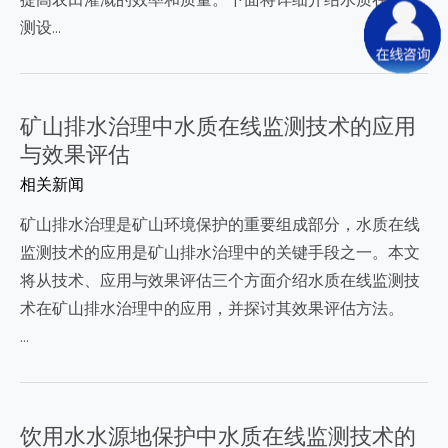
测设…
矿山排水治理中水质在线监测技术的应用
与效果评估
相关新闻
矿山排水治理是矿山环境保护的重要组成部分，水质在线
监测技术的应用是矿山排水治理中的关键手段之一。本文
将从技术、应用与效果评估三个方面介绍水质在线监测技
术在矿山排水治理中的应用，并探讨其效果评估方法。
…
饮用水水源地保护中水质在线监测技术的