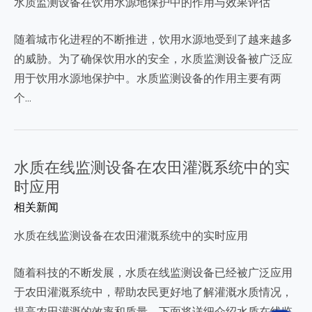
水质监测设备在饮用水源地保护中的作用与效果评估
随着城市化进程的不断推进，饮用水源地受到了越来越多
的威胁。为了确保饮用水的安全，水质监测设备被广泛应
用于饮用水源地保护中。水质监测设备的作用主要有两
个…
水质在线监测设备在农田灌溉系统中的实
时应用
相关新闻
水质在线监测设备在农田灌溉系统中的实时应用
随着科技的不断发展，水质在线监测设备已经被广泛应用
于农田灌溉系统中，帮助农民更好地了解灌溉水质情况，
提高农田灌溉的效率和质量。下面将详细介绍水质在线监