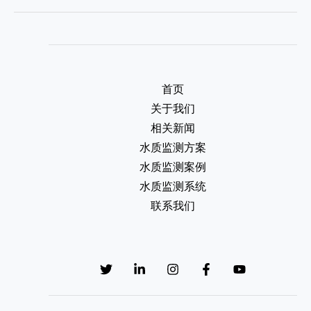
首页
关于我们
相关新闻
水质监测方案
水质监测案例
水质监测系统
联系我们