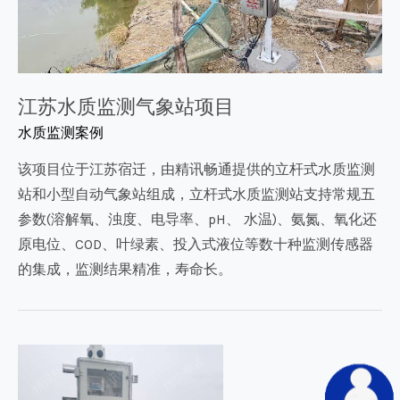
江苏水质监测气象站项目
水质监测案例
该项目位于江苏宿迁，由精讯畅通提供的立杆式水质监测
站和小型自动气象站组成，立杆式水质监测站支持常规五
参数(溶解氧、浊度、电导率、pH、 水温)、氨氮、氧化还
原电位、COD、叶绿素、投入式液位等数十种监测传感器
的集成，监测结果精准，寿命长。