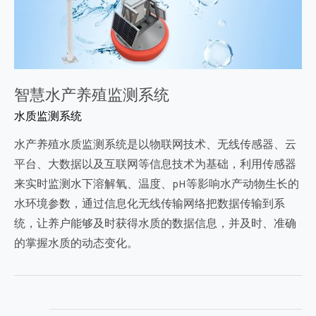
智慧水产养殖监测系统
水质监测系统
水产养殖水质监测系统是以物联网技术、无线传感器、云
平台、大数据以及互联网等信息技术为基础，利用传感器
来实时监测水下溶解氧、温度、pH等影响水产动物生长的
水环境参数，通过信息化无线传输网络把数据传输到系
统，让养户能够及时获得水质的数据信息，并及时、准确
的掌握水质的动态变化。