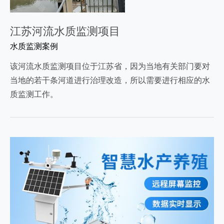
江苏河流水质监测项目
水质监测案例
该河流水质监测项目位于江苏省，因为当地有关部门要对
当地的若干条河道进行治理改造，所以需要进行相应的水
质监测工作。