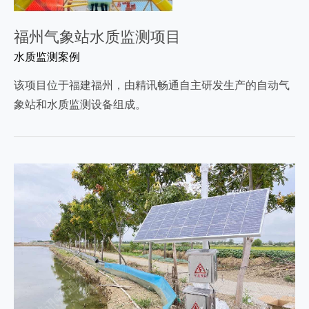
福州气象站水质监测项目
水质监测案例
该项目位于福建福州，由精讯畅通自主研发生产的自动气
象站和水质监测设备组成。