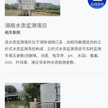
湖南水质监测项目
相关新闻
该水质监测项目位于湖南省桃江县，由精讯畅通提供的立
杆式水质监测系统构成，立杆式水质监测系统可实时监测
常规五参数(溶解氧、浊度、电导率、pH、 水温)、氨氮、
COD、叶绿素、液位等多种水质检测参数。