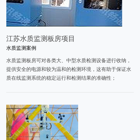
江苏水质监测板房项目
水质监测案例
水质监测板房可对各类大、中型水质检测设备进行收纳，
提供安全的电源和较为温和的检测环境，这有助于保证水
质在线监测系统的稳定运行和检测结果的准确性；